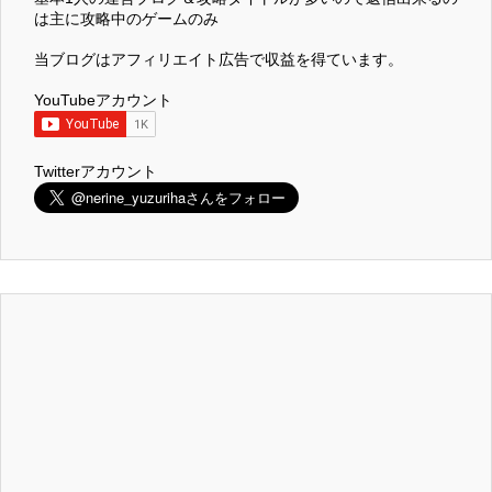
は主に攻略中のゲームのみ
当ブログはアフィリエイト広告で収益を得ています。
YouTubeアカウント
Twitterアカウント