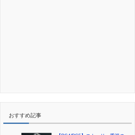
おすすめ記事