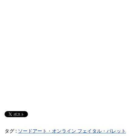
タグ :
ソードアート・オンライン フェイタル・バレット