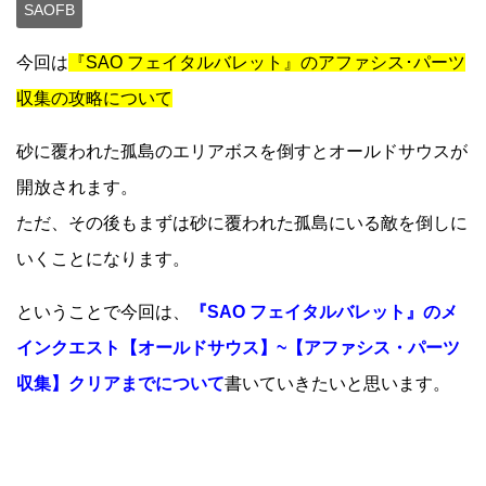
SAOFB
今回は
『SAO フェイタルバレット』のアファシス･パーツ
収集の攻略について
砂に覆われた孤島のエリアボスを倒すとオールドサウスが
開放されます。
ただ、その後もまずは砂に覆われた孤島にいる敵を倒しに
いくことになります。
ということで今回は、
『SAO フェイタルバレット』のメ
インクエスト【オールドサウス】~【アファシス・パーツ
収集】クリアまでについて
書いていきたいと思います。