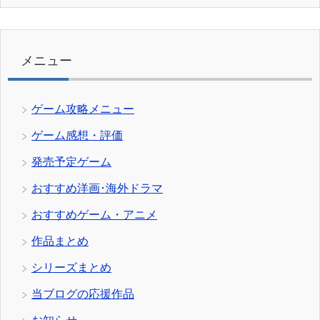
ゴ
リ
ー
メニュー
ゲーム攻略メニュー
ゲーム感想・評価
発売予定ゲーム
おすすめ洋画･海外ドラマ
おすすめゲーム・アニメ
作品まとめ
シリーズまとめ
当ブログの応援作品