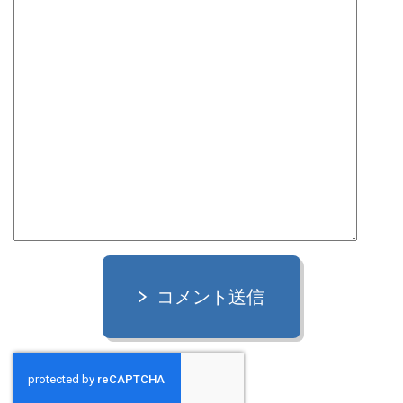
コメント送信