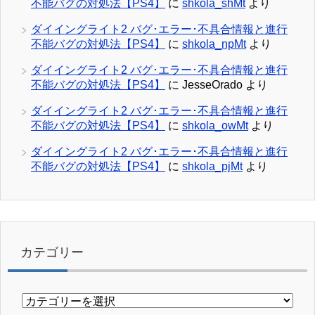
不能バグの対処法【PS4】
に
shkola_shMt
より
ダイイングライト2 バグ･エラー･不具合情報と進行
不能バグの対処法【PS4】
に
shkola_npMt
より
ダイイングライト2 バグ･エラー･不具合情報と進行
不能バグの対処法【PS4】
に
JesseOrado
より
ダイイングライト2 バグ･エラー･不具合情報と進行
不能バグの対処法【PS4】
に
shkola_owMt
より
ダイイングライト2 バグ･エラー･不具合情報と進行
不能バグの対処法【PS4】
に
shkola_pjMt
より
カテゴリー
カ
テ