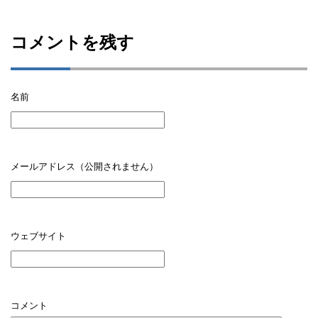
コメントを残す
名前
メールアドレス（公開されません）
ウェブサイト
コメント