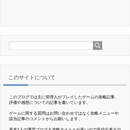
このサイトについて
このブログでは主に管理人がプレイしたゲームの攻略記事、
評価や感想についての記事を書いています。
ゲームに関する質問はお問い合わせではなく攻略メニューや
該当記事のコメントからお願いします。
基本1人の運営ブログ＆攻略タイトルが多いので返信出来るの