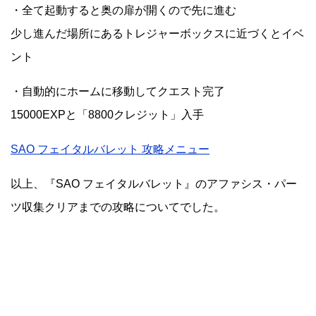
・全て起動すると奥の扉が開くので先に進む
少し進んだ場所にあるトレジャーボックスに近づくとイベ
ント
・自動的にホームに移動してクエスト完了
15000EXPと「8800クレジット」入手
SAO フェイタルバレット 攻略メニュー
以上、『SAO フェイタルバレット』のアファシス・パー
ツ収集クリアまでの攻略についてでした。