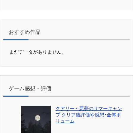
おすすめ作品
まだデータがありません。
ゲーム感想・評価
クアリー～悪夢のサマーキャン
プ クリア後評価や感想･全体ボ
リューム