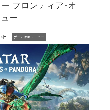
ター フロンティア･オ
ニュー
14日
ゲーム攻略メニュー