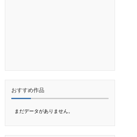
おすすめ作品
まだデータがありません。