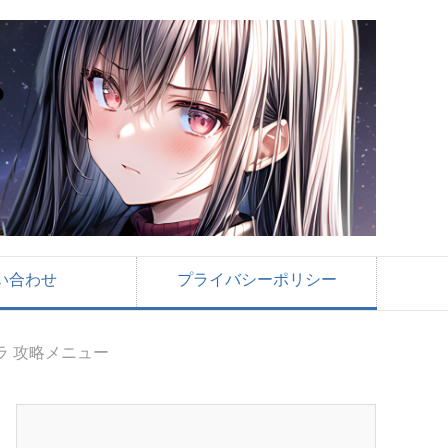
い合わせ
プライバシーポリシー
ラ 攻略メニュー