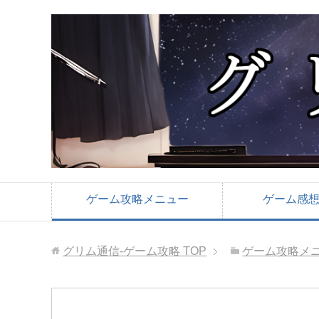
ゲーム攻略メニュー
ゲーム感
グリム通信-ゲーム攻略
TOP
ゲーム攻略メ