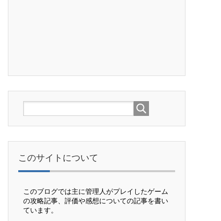
このサイトについて
このブログでは主に管理人がプレイしたゲーム
の攻略記事、評価や感想についての記事を書い
ています。