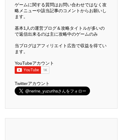
ゲームに関する質問はお問い合わせではなく攻
略メニューや該当記事のコメントからお願いし
ます。
基本1人の運営ブログ＆攻略タイトルが多いの
で返信出来るのは主に攻略中のゲームのみ
当ブログはアフィリエイト広告で収益を得てい
ます。
YouTubeアカウント
Twitterアカウント