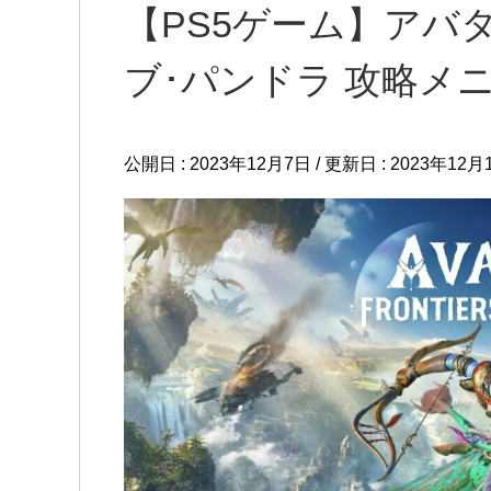
【PS5ゲーム】アバ
ブ･パンドラ 攻略メ
公開日 :
2023年12月7日
/ 更新日 :
2023年12月