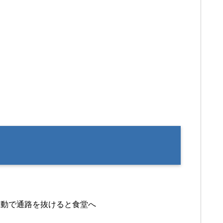
移動で通路を抜けると食堂へ