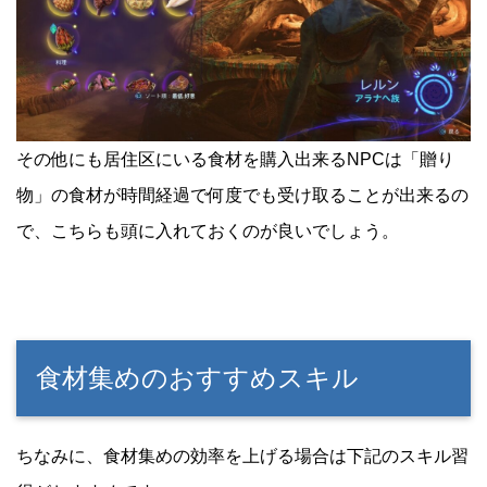
その他にも居住区にいる食材を購入出来るNPCは「贈り
物」の食材が時間経過で何度でも受け取ることが出来るの
で、こちらも頭に入れておくのが良いでしょう。
食材集めのおすすめスキル
ちなみに、食材集めの効率を上げる場合は下記のスキル習