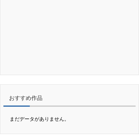
おすすめ作品
まだデータがありません。