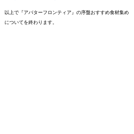
以上で『アバターフロンティア』の序盤おすすめ食材集め
についてを終わります。