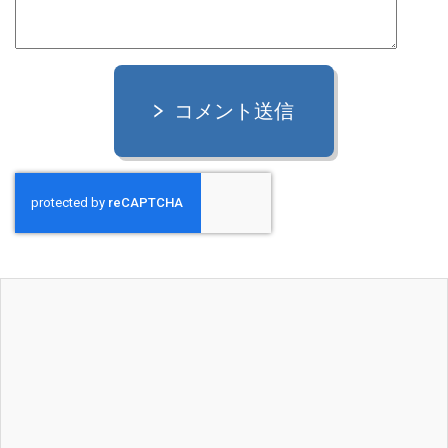
コメント送信