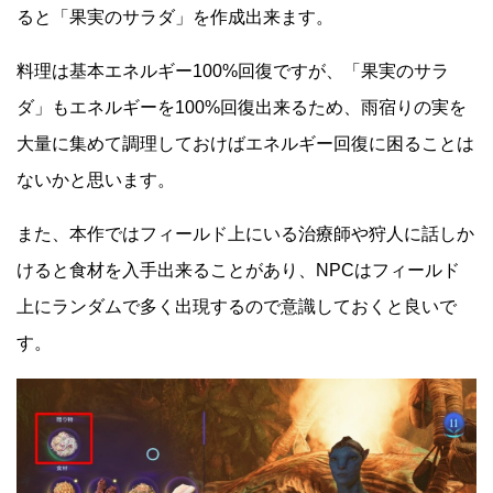
ると「果実のサラダ」を作成出来ます。
料理は基本エネルギー100%回復ですが、「果実のサラ
ダ」もエネルギーを100%回復出来るため、雨宿りの実を
大量に集めて調理しておけばエネルギー回復に困ることは
ないかと思います。
また、本作ではフィールド上にいる治療師や狩人に話しか
けると食材を入手出来ることがあり、NPCはフィールド
上にランダムで多く出現するので意識しておくと良いで
す。