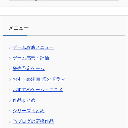
テ
ゴ
リ
ー
メニュー
ゲーム攻略メニュー
ゲーム感想・評価
発売予定ゲーム
おすすめ洋画･海外ドラマ
おすすめゲーム・アニメ
作品まとめ
シリーズまとめ
当ブログの応援作品