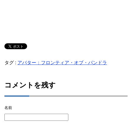
タグ :
アバター：フロンティア・オブ・パンドラ
コメントを残す
名前