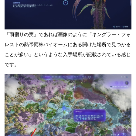
「雨宿りの実」であれば画像のように「キングラー・フォ
レストの熱帯雨林バイオームにある開けた場所で見つかる
ことが多い」というような入手場所が記載されている感じ
です。