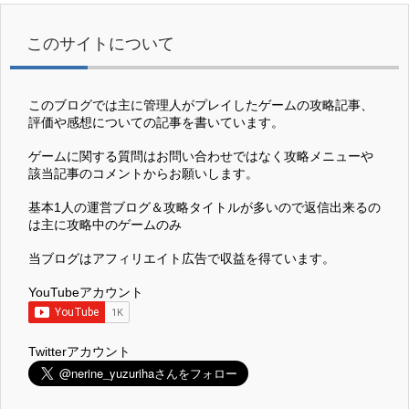
このサイトについて
このブログでは主に管理人がプレイしたゲームの攻略記事、
評価や感想についての記事を書いています。
ゲームに関する質問はお問い合わせではなく攻略メニューや
該当記事のコメントからお願いします。
基本1人の運営ブログ＆攻略タイトルが多いので返信出来るの
は主に攻略中のゲームのみ
当ブログはアフィリエイト広告で収益を得ています。
YouTubeアカウント
Twitterアカウント