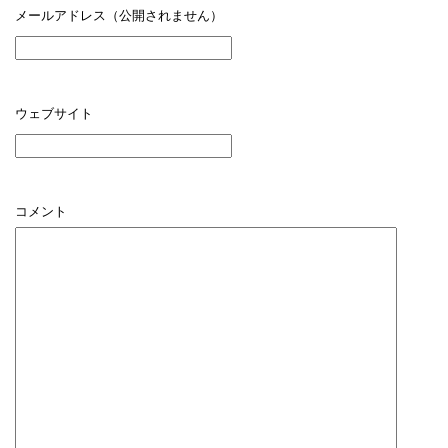
メールアドレス（公開されません）
ウェブサイト
コメント