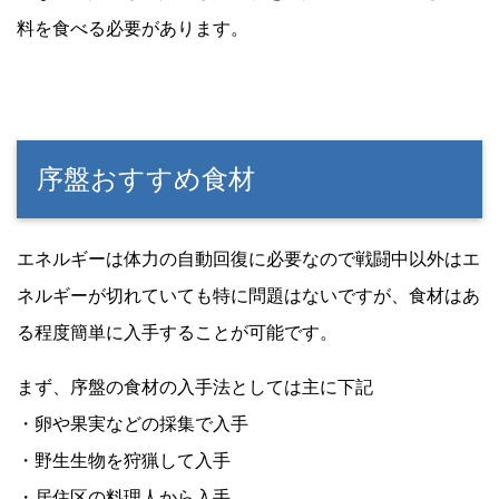
料を食べる必要があります。
序盤おすすめ食材
エネルギーは体力の自動回復に必要なので戦闘中以外はエ
ネルギーが切れていても特に問題はないですが、食材はあ
る程度簡単に入手することが可能です。
まず、序盤の食材の入手法としては主に下記
・卵や果実などの採集で入手
・野生生物を狩猟して入手
・居住区の料理人から入手