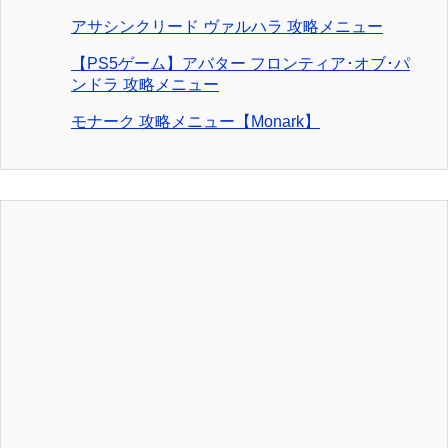
アサシンクリード ヴァルハラ 攻略メニュー
【PS5ゲーム】アバター フロンティア･オブ･パ
ンドラ 攻略メニュー
モナーク 攻略メニュー【Monark】