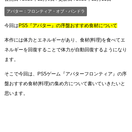
アバター：フロンティア・オブ・パンドラ
今回は
PS5『アバター』の序盤おすすめ食材について
本作には体力とエネルギーがあり、食材(料理)を食べてエ
ネルギーを回復することで体力が自動回復するようになり
ます。
そこで今回は、PS5ゲーム『アバターフロンティア』の序
盤おすすめ食材(料理)の集め方について書いていきたいと
思います。