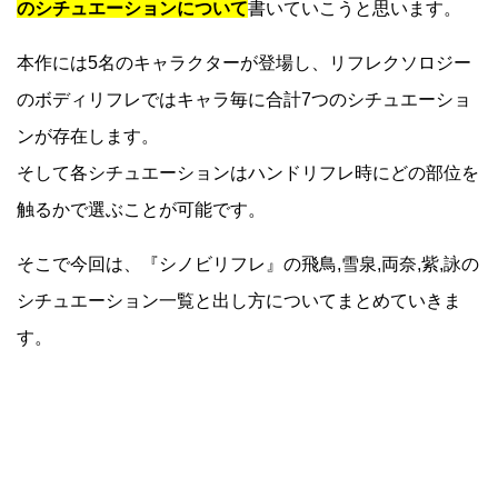
のシチュエーションについて
書いていこうと思います。
本作には5名のキャラクターが登場し、リフレクソロジー
のボディリフレではキャラ毎に合計7つのシチュエーショ
ンが存在します。
そして各シチュエーションはハンドリフレ時にどの部位を
触るかで選ぶことが可能です。
そこで今回は、『シノビリフレ』の飛鳥,雪泉,両奈,紫,詠の
シチュエーション一覧と出し方についてまとめていきま
す。