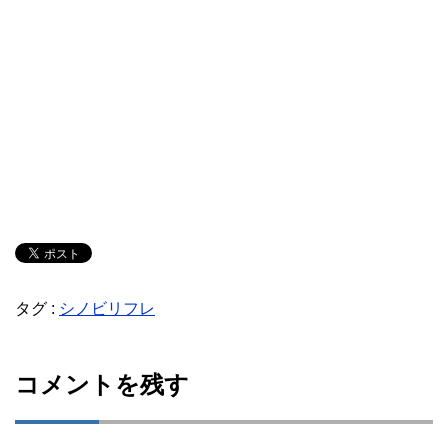
タグ :
シノビリフレ
コメントを残す