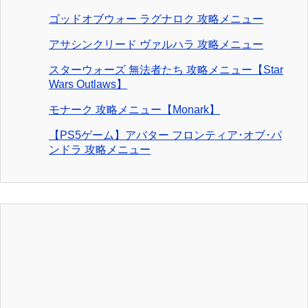
ゴッドオブウォー ラグナロク 攻略メニュー
アサシンクリード ヴァルハラ 攻略メニュー
スターウォーズ 無法者たち 攻略メニュー【Star
Wars Outlaws】
モナーク 攻略メニュー【Monark】
【PS5ゲーム】アバター フロンティア･オブ･パ
ンドラ 攻略メニュー