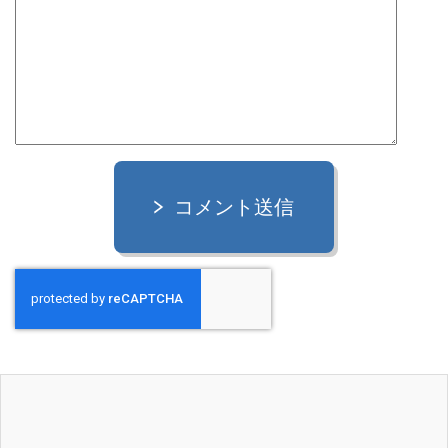
コメント送信