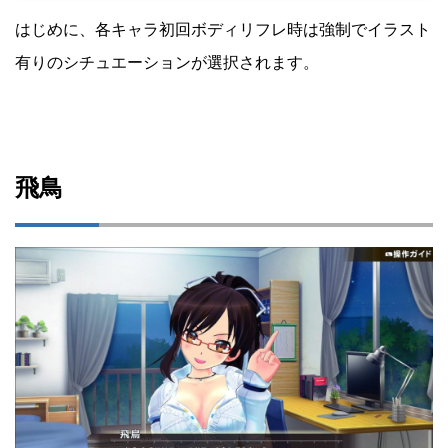
はじめに、各キャラ初回ボディリフレ時は強制でイラスト
有りのシチュエーションが選択されます。
飛鳥