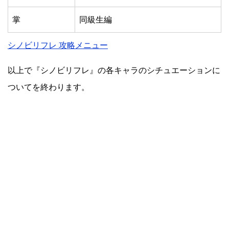
掌
同級生編
シノビリフレ 攻略メニュー
以上で『シノビリフレ』の各キャラのシチュエーションに
ついてを終わります。