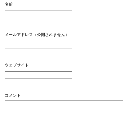
名前
メールアドレス（公開されません）
ウェブサイト
コメント