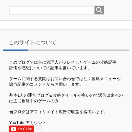
このサイトについて
このブログでは主に管理人がプレイしたゲームの攻略記事、
評価や感想についての記事を書いています。
ゲームに関する質問はお問い合わせではなく攻略メニューや
該当記事のコメントからお願いします。
基本1人の運営ブログ＆攻略タイトルが多いので返信出来るの
は主に攻略中のゲームのみ
当ブログはアフィリエイト広告で収益を得ています。
YouTubeアカウント