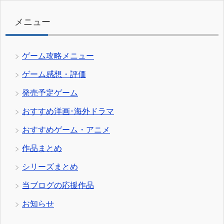
リ
ー
メニュー
ゲーム攻略メニュー
ゲーム感想・評価
発売予定ゲーム
おすすめ洋画･海外ドラマ
おすすめゲーム・アニメ
作品まとめ
シリーズまとめ
当ブログの応援作品
お知らせ