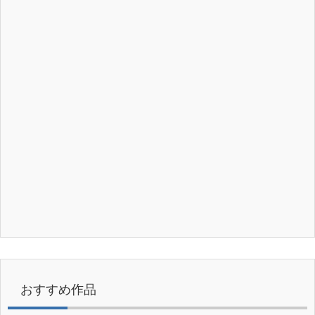
おすすめ作品