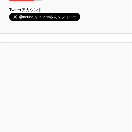
Twitterアカウント