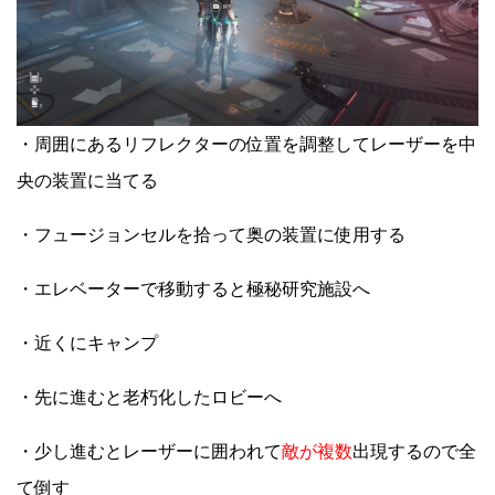
・周囲にあるリフレクターの位置を調整してレーザーを中
央の装置に当てる
・フュージョンセルを拾って奥の装置に使用する
・エレベーターで移動すると極秘研究施設へ
・近くにキャンプ
・先に進むと老朽化したロビーへ
・少し進むとレーザーに囲われて
敵が複数
出現するので全
て倒す