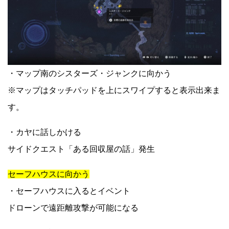
・マップ南のシスターズ・ジャンクに向かう
※マップはタッチパッドを上にスワイプすると表示出来ま
す。
・カヤに話しかける
サイドクエスト「ある回収屋の話」発生
セーフハウスに向かう
・セーフハウスに入るとイベント
ドローンで遠距離攻撃が可能になる