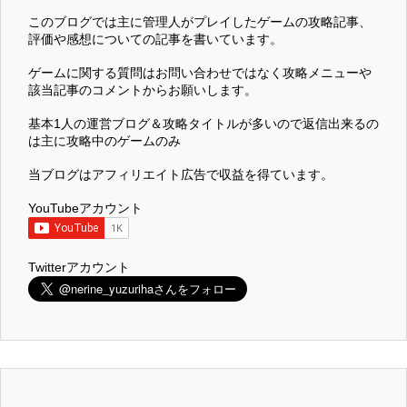
このブログでは主に管理人がプレイしたゲームの攻略記事、
評価や感想についての記事を書いています。
ゲームに関する質問はお問い合わせではなく攻略メニューや
該当記事のコメントからお願いします。
基本1人の運営ブログ＆攻略タイトルが多いので返信出来るの
は主に攻略中のゲームのみ
当ブログはアフィリエイト広告で収益を得ています。
YouTubeアカウント
Twitterアカウント