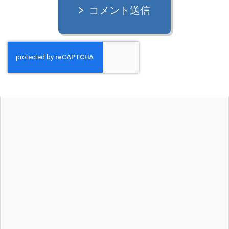
コメント送信