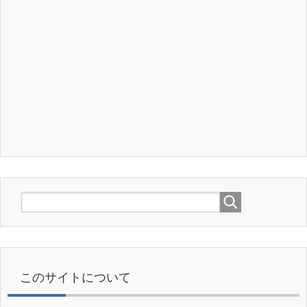
このサイトについて