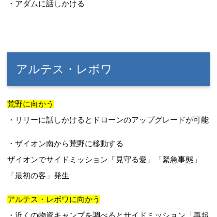
・アダムに話しかける
アルテス・レボワ
荒野に向かう
・リリーに話しかけるとドローンのアップグレードが可能
・ザイオン南から荒野に移動する
ザイオンでサイドミッション「見守る愛」「緊急事態」
「最初の客」発生
アルテス・レボワに向かう
・近くの物資キャンプを調べるとサイドミッション「再起