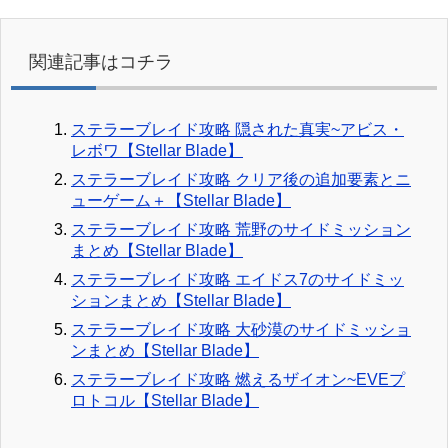
関連記事はコチラ
ステラーブレイド攻略 隠された真実~アビス・
レボワ【Stellar Blade】
ステラーブレイド攻略 クリア後の追加要素とニ
ューゲーム＋【Stellar Blade】
ステラーブレイド攻略 荒野のサイドミッション
まとめ【Stellar Blade】
ステラーブレイド攻略 エイドス7のサイドミッ
ションまとめ【Stellar Blade】
ステラーブレイド攻略 大砂漠のサイドミッショ
ンまとめ【Stellar Blade】
ステラーブレイド攻略 燃えるザイオン~EVEプ
ロトコル【Stellar Blade】