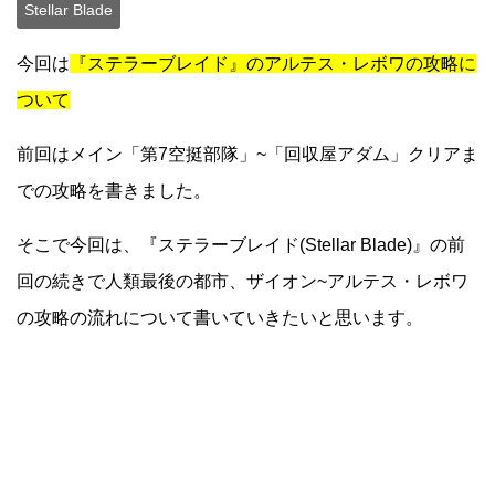
Stellar Blade
今回は
『ステラーブレイド』のアルテス・レボワの攻略に
ついて
前回はメイン「第7空挺部隊」~「回収屋アダム」クリアま
での攻略を書きました。
そこで今回は、『ステラーブレイド(Stellar Blade)』の前
回の続きで人類最後の都市、ザイオン~アルテス・レボワ
の攻略の流れについて書いていきたいと思います。