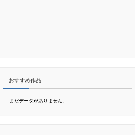
おすすめ作品
まだデータがありません。