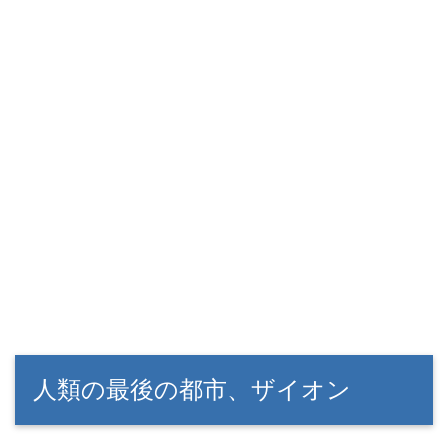
人類の最後の都市、ザイオン