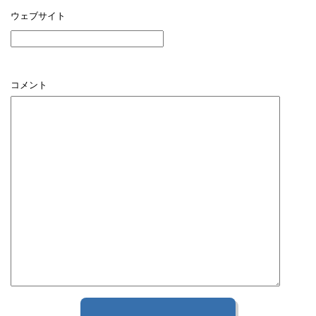
ウェブサイト
コメント