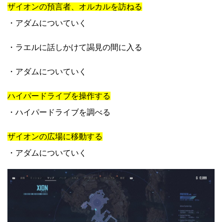
ザイオンの預言者、オルカルを訪ねる
・アダムについていく
・ラエルに話しかけて謁見の間に入る
・アダムについていく
ハイパードライブを操作する
・ハイパードライブを調べる
ザイオンの広場に移動する
・アダムについていく