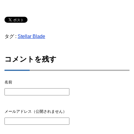
タグ :
Stellar Blade
コメントを残す
名前
メールアドレス（公開されません）