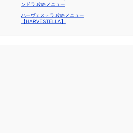
ンドラ 攻略メニュー
ハーヴェステラ 攻略メニュー
【HARVESTELLA】