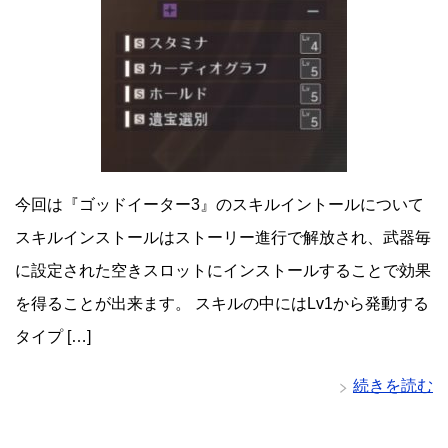
今回は『ゴッドイーター3』のスキルイントールについて
スキルインストールはストーリー進行で解放され、武器毎
に設定された空きスロットにインストールすることで効果
を得ることが出来ます。 スキルの中にはLv1から発動する
タイプ […]
続きを読む