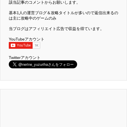
該当記事のコメントからお願いします。
基本1人の運営ブログ＆攻略タイトルが多いので返信出来るの
は主に攻略中のゲームのみ
当ブログはアフィリエイト広告で収益を得ています。
YouTubeアカウント
Twitterアカウント