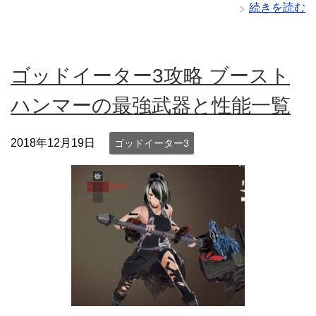
続きを読む
ゴッドイーター3攻略 ブースト
ハンマーの最強武器と性能一覧
2018年12月19日
ゴッドイーター3