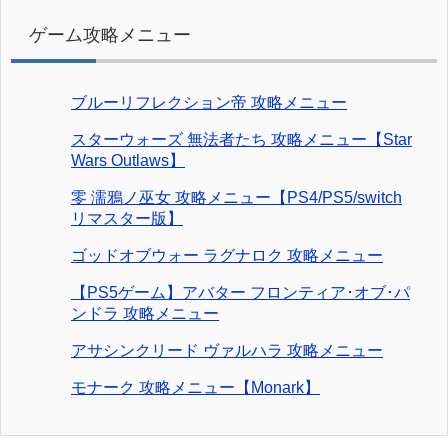
ゲーム攻略メニュー
ブルーリフレクション帝 攻略メニュー
スターウォーズ 無法者たち 攻略メニュー【Star
Wars Outlaws】
零 濡鴉ノ巫女 攻略メニュー【PS4/PS5/switch
リマスター版】
ゴッドオブウォー ラグナロク 攻略メニュー
【PS5ゲーム】アバター フロンティア･オブ･パ
ンドラ 攻略メニュー
アサシンクリード ヴァルハラ 攻略メニュー
モナーク 攻略メニュー【Monark】