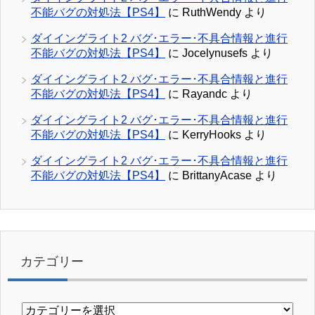
不能バグの対処法【PS4】
に
RuthWendy
より
ダイイングライト2 バグ･エラー･不具合情報と進行
不能バグの対処法【PS4】
に
Jocelynusefs
より
ダイイングライト2 バグ･エラー･不具合情報と進行
不能バグの対処法【PS4】
に
Rayandc
より
ダイイングライト2 バグ･エラー･不具合情報と進行
不能バグの対処法【PS4】
に
KerryHooks
より
ダイイングライト2 バグ･エラー･不具合情報と進行
不能バグの対処法【PS4】
に
BrittanyAcase
より
カテゴリー
カ