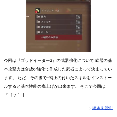
今回は『ゴッドイーター3』の武器強化について 武器の基
本攻撃力は合成or強化で作成した武器によって決まってい
ます。 ただ、その後で+補正の付いたスキルをインストー
ルすると基本性能の底上げが出来ます。 そこで今回は、
『ゴッ […]
続きを読む