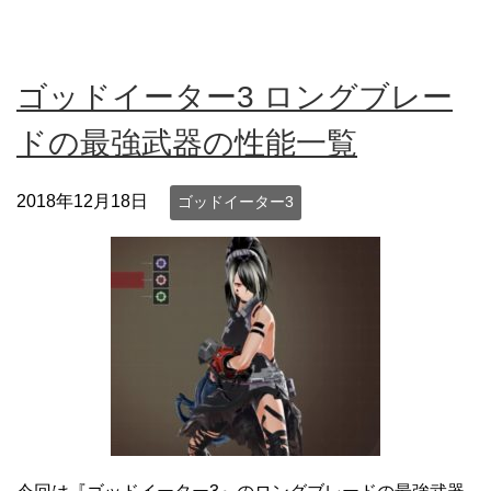
ゴッドイーター3 ロングブレー
ドの最強武器の性能一覧
2018年12月18日
ゴッドイーター3