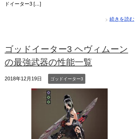
ドイーター3 […]
続きを読む
ゴッドイーター3 ヘヴィムーン
の最強武器の性能一覧
2018年12月19日
ゴッドイーター3