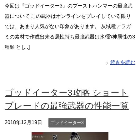
今回は『ゴッドイーター3』のブーストハンマーの最強武
器について この武器はオンラインをプレイしている限り
では、あまり人気がない印象があります。 灰域種アラガ
ミの素材で作成出来る属性持ち最強武器は氷/雷/神属性の3
種類 と […]
続きを読む
ゴッドイーター3攻略 ショート
ブレードの最強武器の性能一覧
2018年12月19日
ゴッドイーター3