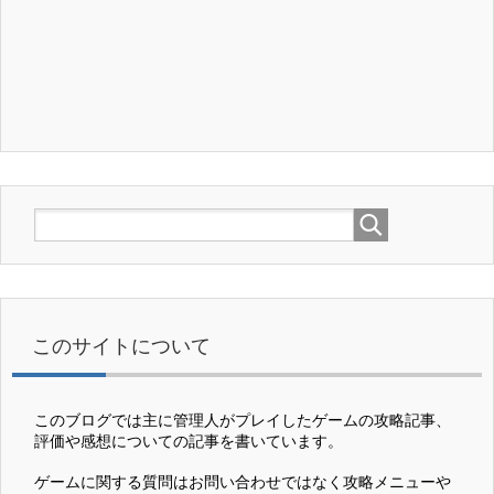
このサイトについて
このブログでは主に管理人がプレイしたゲームの攻略記事、
評価や感想についての記事を書いています。
ゲームに関する質問はお問い合わせではなく攻略メニューや