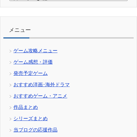
テ
ゴ
リ
ー
メニュー
ゲーム攻略メニュー
ゲーム感想・評価
発売予定ゲーム
おすすめ洋画･海外ドラマ
おすすめゲーム・アニメ
作品まとめ
シリーズまとめ
当ブログの応援作品