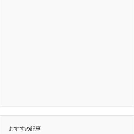
おすすめ記事