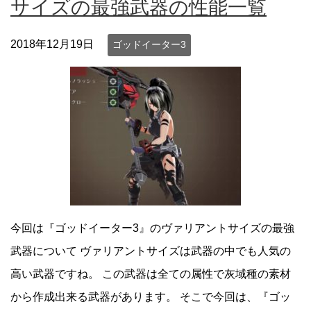
サイズの最強武器の性能一覧
2018年12月19日
ゴッドイーター3
今回は『ゴッドイーター3』のヴァリアントサイズの最強
武器について ヴァリアントサイズは武器の中でも人気の
高い武器ですね。 この武器は全ての属性で灰域種の素材
から作成出来る武器があります。 そこで今回は、『ゴッ