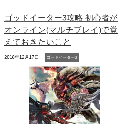
ゴッドイーター3攻略 初心者が
オンライン(マルチプレイ)で覚
えておきたいこと
2018年12月17日
ゴッドイーター3