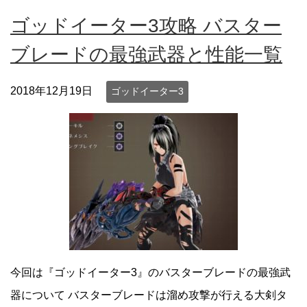
ゴッドイーター3攻略 バスター
ブレードの最強武器と性能一覧
2018年12月19日
ゴッドイーター3
今回は『ゴッドイーター3』のバスターブレードの最強武
器について バスターブレードは溜め攻撃が行える大剣タ