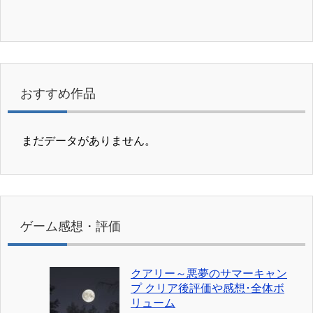
おすすめ作品
まだデータがありません。
ゲーム感想・評価
クアリー～悪夢のサマーキャン
プ クリア後評価や感想･全体ボ
リューム