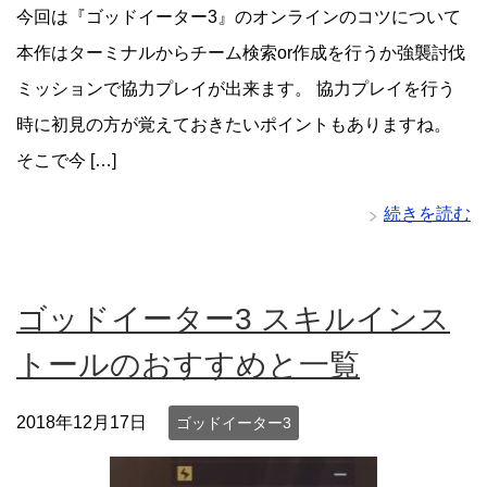
今回は『ゴッドイーター3』のオンラインのコツについて
本作はターミナルからチーム検索or作成を行うか強襲討伐
ミッションで協力プレイが出来ます。 協力プレイを行う
時に初見の方が覚えておきたいポイントもありますね。
そこで今 […]
続きを読む
ゴッドイーター3 スキルインス
トールのおすすめと一覧
2018年12月17日
ゴッドイーター3