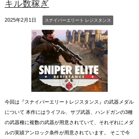
キル数稼ぎ
2025年2月1日
スナイパーエリート レジスタンス
今回は『スナイパーエリートレジスタンス』の武器メダル
について 本作にはライフル、サブ武器、ハンドガンの3種
の武器種に複数の武器が用意されていて、それぞれにメダ
ルの実績アンロック条件が用意されています。 そこで今