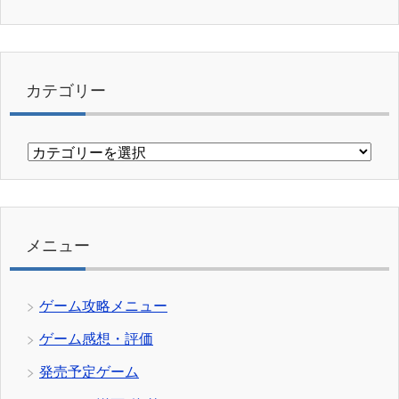
カテゴリー
カ
テ
ゴ
リ
ー
メニュー
ゲーム攻略メニュー
ゲーム感想・評価
発売予定ゲーム