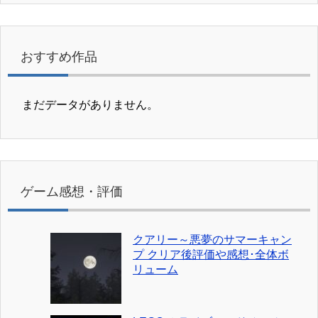
おすすめ作品
まだデータがありません。
ゲーム感想・評価
クアリー～悪夢のサマーキャン
プ クリア後評価や感想･全体ボ
リューム