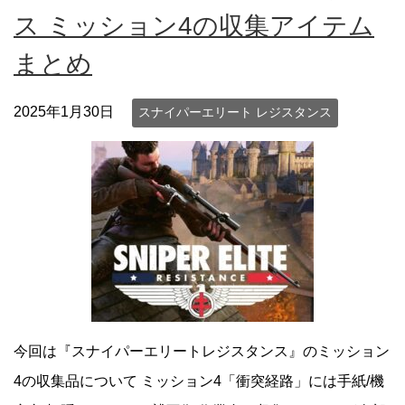
ス ミッション4の収集アイテム
まとめ
2025年1月30日
スナイパーエリート レジスタンス
今回は『スナイパーエリートレジスタンス』のミッション
4の収集品について ミッション4「衝突経路」には手紙/機