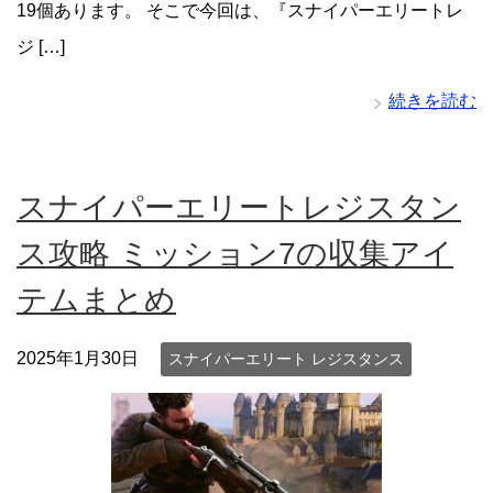
19個あります。 そこで今回は、『スナイパーエリートレ
ジ […]
続きを読む
スナイパーエリートレジスタン
ス攻略 ミッション7の収集アイ
テムまとめ
2025年1月30日
スナイパーエリート レジスタンス