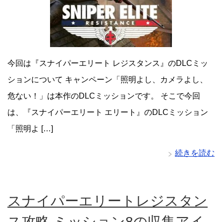
今回は『スナイパーエリート レジスタンス』のDLCミッ
ションについて キャンペーン「照明よし、カメラよし、
危ない！」は本作のDLCミッションです。 そこで今回
は、『スナイパーエリート エリート』のDLCミッション
「照明よ […]
続きを読む
スナイパーエリートレジスタン
ス攻略 ミッション8の収集アイ