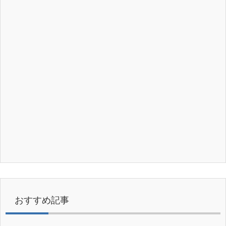
おすすめ記事