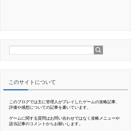
このサイトについて
このブログでは主に管理人がプレイしたゲームの攻略記事、
評価や感想についての記事を書いています。
ゲームに関する質問はお問い合わせではなく攻略メニューや
該当記事のコメントからお願いします。