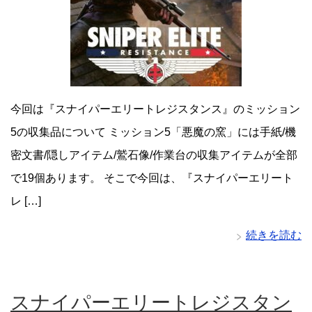
今回は『スナイパーエリートレジスタンス』のミッション
5の収集品について ミッション5「悪魔の窯」には手紙/機
密文書/隠しアイテム/鷲石像/作業台の収集アイテムが全部
で19個あります。 そこで今回は、『スナイパーエリート
レ […]
続きを読む
スナイパーエリートレジスタン