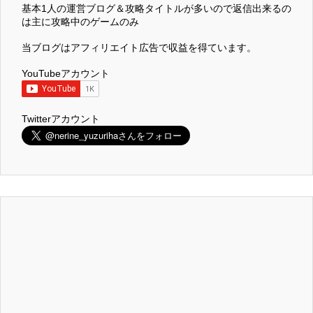
基本1人の運営ブログ＆攻略タイトルが多いので返信出来るの
は主に攻略中のゲームのみ
当ブログはアフィリエイト広告で収益を得ています。
YouTubeアカウント
Twitterアカウント