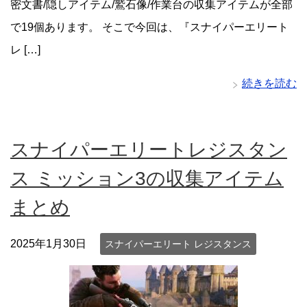
密文書/隠しアイテム/鷲石像/作業台の収集アイテムが全部
で19個あります。 そこで今回は、『スナイパーエリート
レ […]
続きを読む
スナイパーエリートレジスタン
ス ミッション3の収集アイテム
まとめ
2025年1月30日
スナイパーエリート レジスタンス