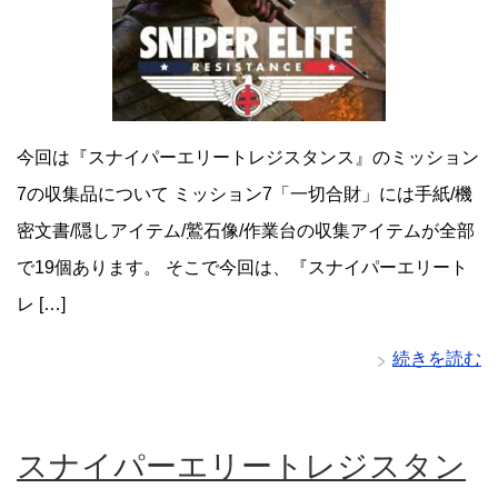
今回は『スナイパーエリートレジスタンス』のミッション
7の収集品について ミッション7「一切合財」には手紙/機
密文書/隠しアイテム/鷲石像/作業台の収集アイテムが全部
で19個あります。 そこで今回は、『スナイパーエリート
レ […]
続きを読む
スナイパーエリートレジスタン