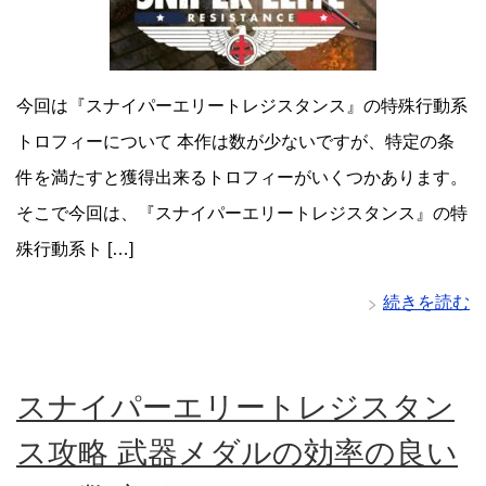
今回は『スナイパーエリートレジスタンス』の特殊行動系
トロフィーについて 本作は数が少ないですが、特定の条
件を満たすと獲得出来るトロフィーがいくつかあります。
そこで今回は、『スナイパーエリートレジスタンス』の特
殊行動系ト […]
続きを読む
スナイパーエリートレジスタン
ス攻略 武器メダルの効率の良い