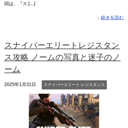
回は、『ス […]
続きを読む
スナイパーエリートレジスタン
ス攻略 ノームの写真と迷子のノ
ーム
2025年1月31日
スナイパーエリート レジスタンス