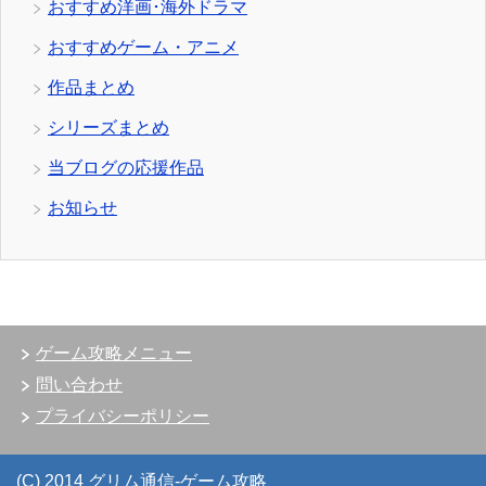
おすすめ洋画･海外ドラマ
おすすめゲーム・アニメ
作品まとめ
シリーズまとめ
当ブログの応援作品
お知らせ
ゲーム攻略メニュー
問い合わせ
プライバシーポリシー
(C) 2014 グリム通信-ゲーム攻略