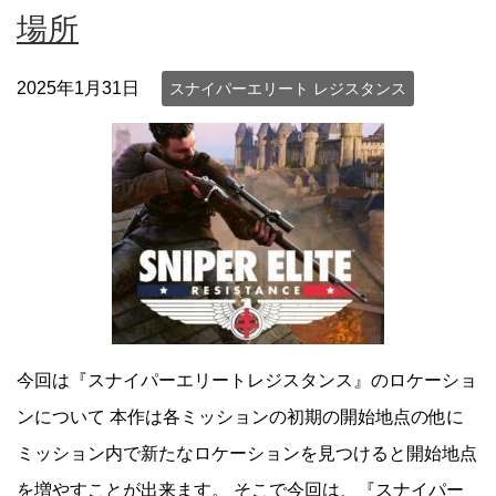
場所
2025年1月31日
スナイパーエリート レジスタンス
今回は『スナイパーエリートレジスタンス』のロケーショ
ンについて 本作は各ミッションの初期の開始地点の他に
ミッション内で新たなロケーションを見つけると開始地点
を増やすことが出来ます。 そこで今回は、『スナイパー