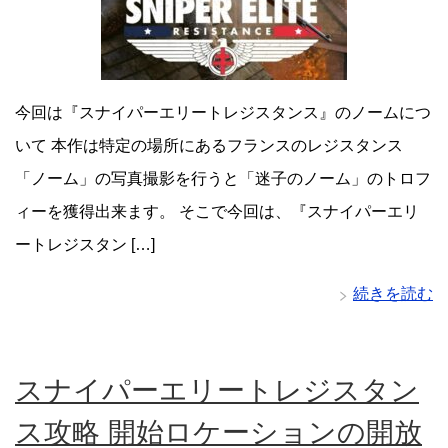
今回は『スナイパーエリートレジスタンス』のノームにつ
いて 本作は特定の場所にあるフランスのレジスタンス
「ノーム」の写真撮影を行うと「迷子のノーム」のトロフ
ィーを獲得出来ます。 そこで今回は、『スナイパーエリ
ートレジスタン […]
続きを読む
スナイパーエリートレジスタン
ス攻略 開始ロケーションの開放