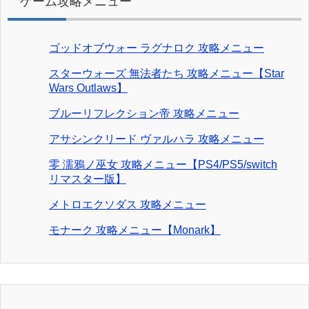
ゲーム攻略メニュー
ゴッドオブウォー ラグナロク 攻略メニュー
スターウォーズ 無法者たち 攻略メニュー【Star
Wars Outlaws】
ブルーリフレクション帝 攻略メニュー
アサシンクリード ヴァルハラ 攻略メニュー
零 濡鴉ノ巫女 攻略メニュー【PS4/PS5/switch
リマスター版】
メトロエクソダス 攻略メニュー
モナーク 攻略メニュー【Monark】