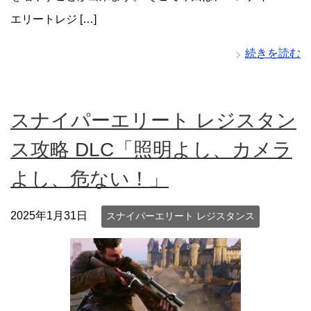
エリートレジ […]
続きを読む
スナイパーエリート レジスタン
ス攻略 DLC「照明よし、カメラ
よし、危ない！」
2025年1月31日
スナイパーエリート レジスタンス