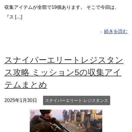
収集アイテムが全部で19個あります。 そこで今回は、
『ス […]
続きを読む
スナイパーエリートレジスタン
ス攻略 ミッション5の収集アイ
テムまとめ
2025年1月30日
スナイパーエリート レジスタンス