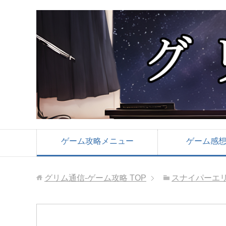
ゲーム攻略メニュー
ゲーム感
グリム通信-ゲーム攻略
TOP
スナイパーエリ