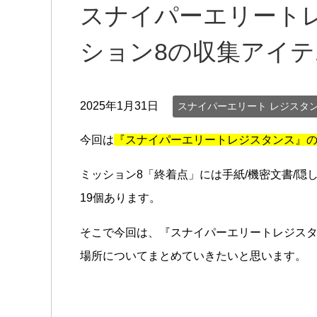
スナイパーエリートレ
ション8の収集アイ
2025年1月31日
スナイパーエリート レジスタ
今回は
『スナイパーエリートレジスタンス』の
ミッション8「終着点」には手紙/機密文書/隠
19個あります。
そこで今回は、『スナイパーエリートレジスタ
場所についてまとめていきたいと思います。