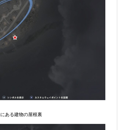
側にある建物の屋根裏