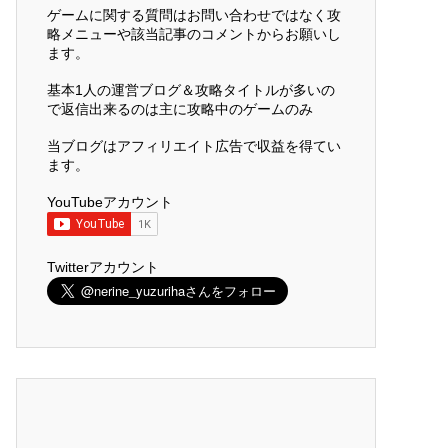
ゲームに関する質問はお問い合わせではなく攻
略メニューや該当記事のコメントからお願いし
ます。
基本1人の運営ブログ＆攻略タイトルが多いの
で返信出来るのは主に攻略中のゲームのみ
当ブログはアフィリエイト広告で収益を得てい
ます。
YouTubeアカウント
Twitterアカウント