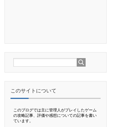
このサイトについて
このブログでは主に管理人がプレイしたゲーム
の攻略記事、評価や感想についての記事を書い
ています。