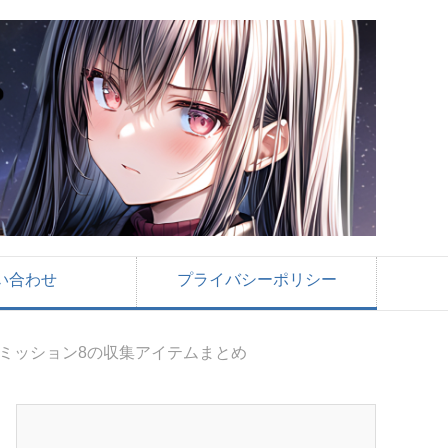
い合わせ
プライバシーポリシー
ミッション8の収集アイテムまとめ