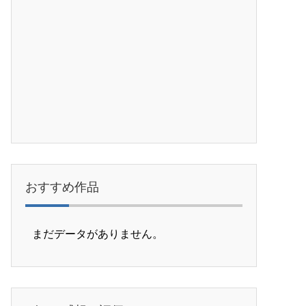
おすすめ作品
まだデータがありません。