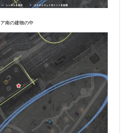
リア南の建物の中