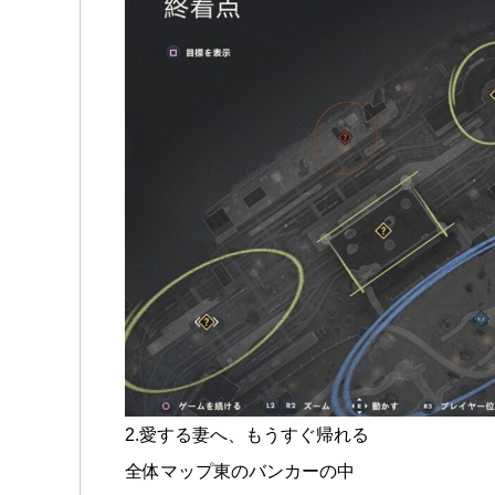
2.愛する妻へ、もうすぐ帰れる
全体マップ東のバンカーの中