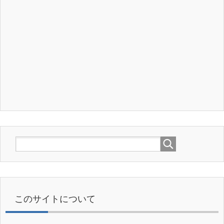
このサイトについて