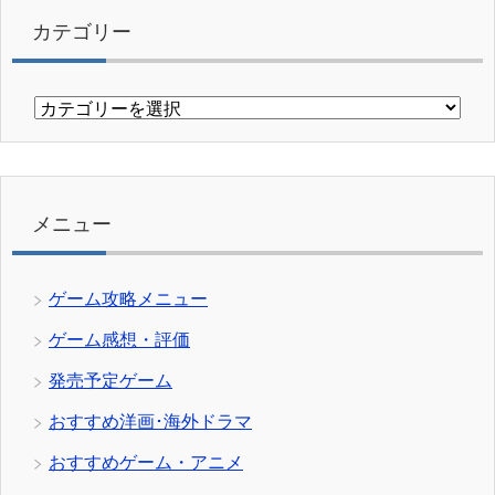
カテゴリー
カ
テ
ゴ
リ
ー
メニュー
ゲーム攻略メニュー
ゲーム感想・評価
発売予定ゲーム
おすすめ洋画･海外ドラマ
おすすめゲーム・アニメ