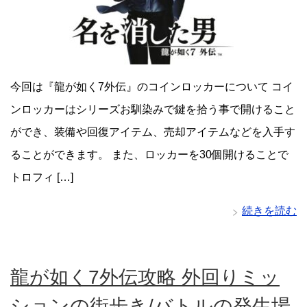
今回は『龍が如く7外伝』のコインロッカーについて コイ
ンロッカーはシリーズお馴染みで鍵を拾う事で開けること
ができ、装備や回復アイテム、売却アイテムなどを入手す
ることができます。 また、ロッカーを30個開けることで
トロフィ […]
続きを読む
龍が如く7外伝攻略 外回りミッ
ションの街歩き/バトルの発生場