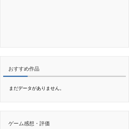
おすすめ作品
まだデータがありません。
ゲーム感想・評価