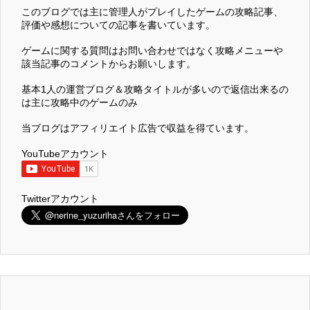
このブログでは主に管理人がプレイしたゲームの攻略記事、
評価や感想についての記事を書いています。
ゲームに関する質問はお問い合わせではなく攻略メニューや
該当記事のコメントからお願いします。
基本1人の運営ブログ＆攻略タイトルが多いので返信出来るの
は主に攻略中のゲームのみ
当ブログはアフィリエイト広告で収益を得ています。
YouTubeアカウント
Twitterアカウント