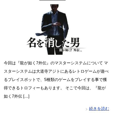
今回は『龍が如く7外伝』のマスターシステムについて マ
スターシステムは大道寺アジトにあるレトロゲームが遊べ
るプレイスポットで、5種類のゲームをプレイする事で獲
得できるトロフィーもあります。 そこで今回は、『龍が
如く7外伝 […]
続きを読む