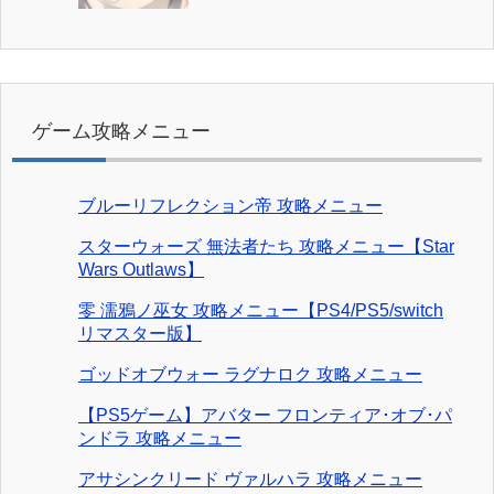
ゲーム攻略メニュー
ブルーリフレクション帝 攻略メニュー
スターウォーズ 無法者たち 攻略メニュー【Star
Wars Outlaws】
零 濡鴉ノ巫女 攻略メニュー【PS4/PS5/switch
リマスター版】
ゴッドオブウォー ラグナロク 攻略メニュー
【PS5ゲーム】アバター フロンティア･オブ･パ
ンドラ 攻略メニュー
アサシンクリード ヴァルハラ 攻略メニュー