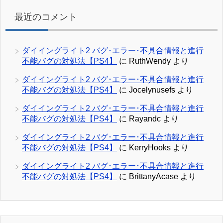
最近のコメント
ダイイングライト2 バグ･エラー･不具合情報と進行
不能バグの対処法【PS4】
に
RuthWendy
より
ダイイングライト2 バグ･エラー･不具合情報と進行
不能バグの対処法【PS4】
に
Jocelynusefs
より
ダイイングライト2 バグ･エラー･不具合情報と進行
不能バグの対処法【PS4】
に
Rayandc
より
ダイイングライト2 バグ･エラー･不具合情報と進行
不能バグの対処法【PS4】
に
KerryHooks
より
ダイイングライト2 バグ･エラー･不具合情報と進行
不能バグの対処法【PS4】
に
BrittanyAcase
より