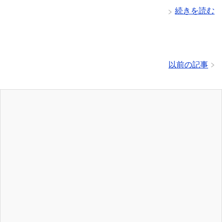
続きを読む
以前の記事