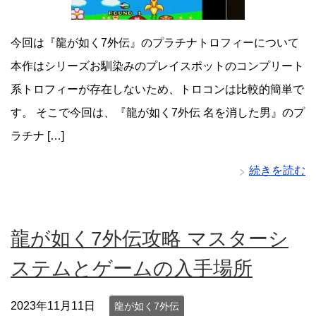
今回は『龍が如く7外伝』のプラチナトロフィーについて
本作はシリーズお馴染みのプレイスポットのコンプリート
系トロフィーが存在しないため、トロコンは比較的簡単で
す。 そこで今回は、『龍が如く7外伝 名を消した男』のプ
ラチナ […]
続きを読む
龍が如く7外伝攻略 マスターシ
ステムとゲームの入手場所
2023年11月11日
龍が如く7外伝