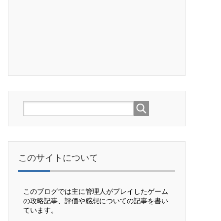
このサイトについて
このブログでは主に管理人がプレイしたゲーム
の攻略記事、評価や感想についての記事を書い
ています。