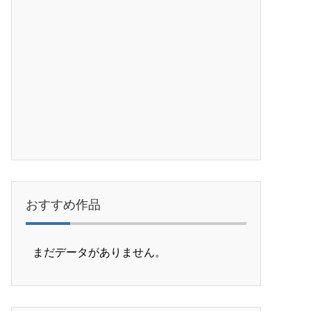
おすすめ作品
まだデータがありません。