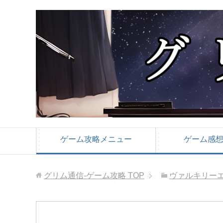
ゲーム攻略メニュー
ゲーム感
グリム通信-ゲーム攻略
TOP
ヴァルキリー