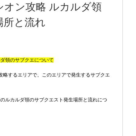
オン攻略 ルカルダ領
場所と流れ
ルダ領のサブクエについて
攻略するエリアで、このエリアで発生するサブクエ
』のルカルダ領のサブクエスト発生場所と流れにつ