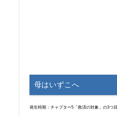
母はいずこへ
発生時期：チャプター5「救済の対象」の3つ