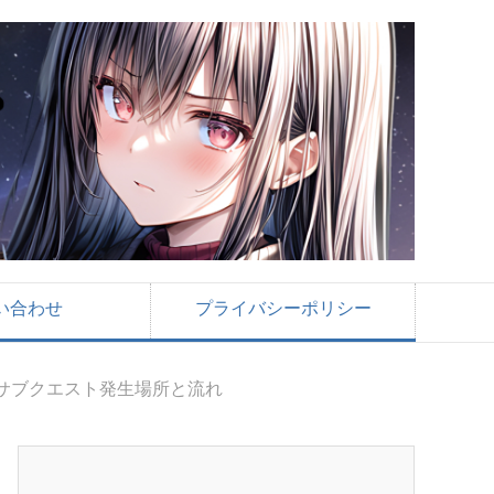
い合わせ
プライバシーポリシー
サブクエスト発生場所と流れ