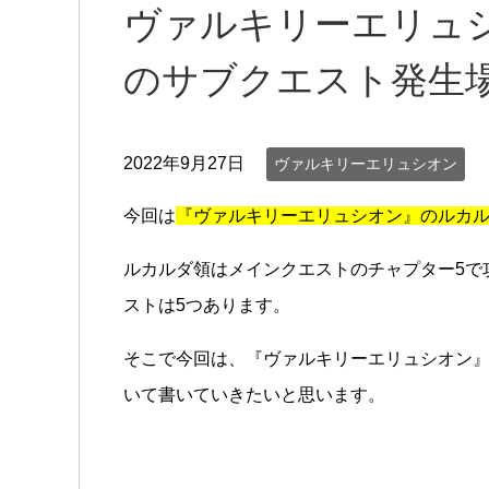
ヴァルキリーエリュシ
のサブクエスト発生
2022年9月27日
ヴァルキリーエリュシオン
今回は
『ヴァルキリーエリュシオン』のルカ
ルカルダ領はメインクエストのチャプター5で
ストは5つあります。
そこで今回は、『ヴァルキリーエリュシオン
いて書いていきたいと思います。