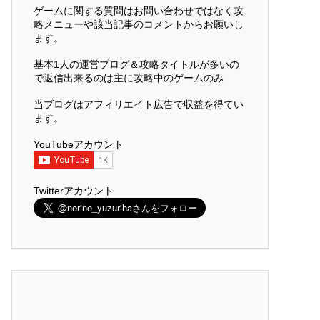
ゲームに関する質問はお問い合わせではなく攻
略メニューや該当記事のコメントからお願いし
ます。
基本1人の運営ブログ＆攻略タイトルが多いの
で返信出来るのは主に攻略中のゲームのみ
当ブログはアフィリエイト広告で収益を得てい
ます。
YouTubeアカウント
Twitterアカウント