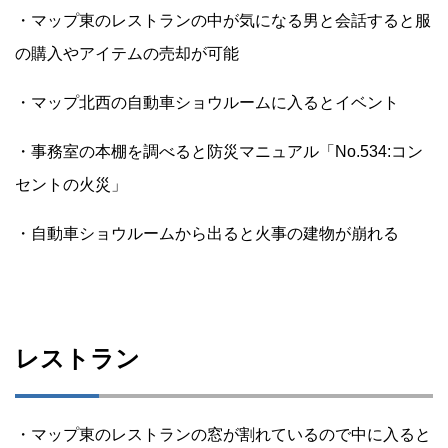
・マップ東のレストランの中が気になる男と会話すると服
の購入やアイテムの売却が可能
・マップ北西の自動車ショウルームに入るとイベント
・事務室の本棚を調べると防災マニュアル「No.534:コン
セントの火災」
・自動車ショウルームから出ると火事の建物が崩れる
レストラン
・マップ東のレストランの窓が割れているので中に入ると