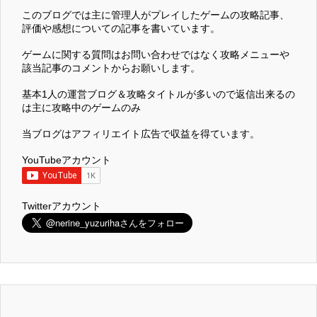
このブログでは主に管理人がプレイしたゲームの攻略記事、
評価や感想についての記事を書いています。
ゲームに関する質問はお問い合わせではなく攻略メニューや
該当記事のコメントからお願いします。
基本1人の運営ブログ＆攻略タイトルが多いので返信出来るの
は主に攻略中のゲームのみ
当ブログはアフィリエイト広告で収益を得ています。
YouTubeアカウント
Twitterアカウント