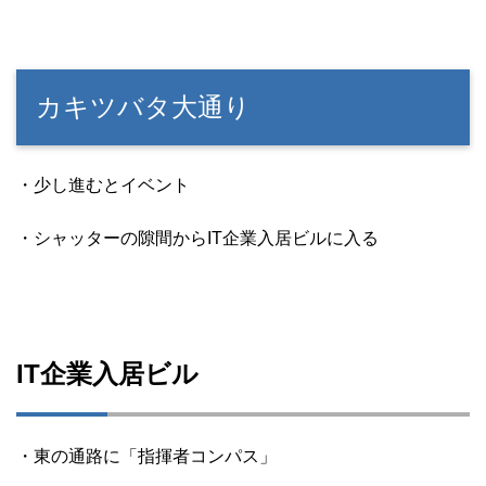
カキツバタ大通り
・少し進むとイベント
・シャッターの隙間からIT企業入居ビルに入る
IT企業入居ビル
・東の通路に「指揮者コンパス」