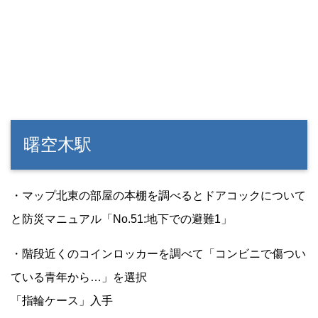
曙空木駅
・マップ北東の部屋の本棚を調べるとドアコックについて
と防災マニュアル「No.51:地下での避難1」
・階段近くのコインロッカーを調べて「コンビニで傷つい
ている青年から…」を選択
「指輪ケース」入手