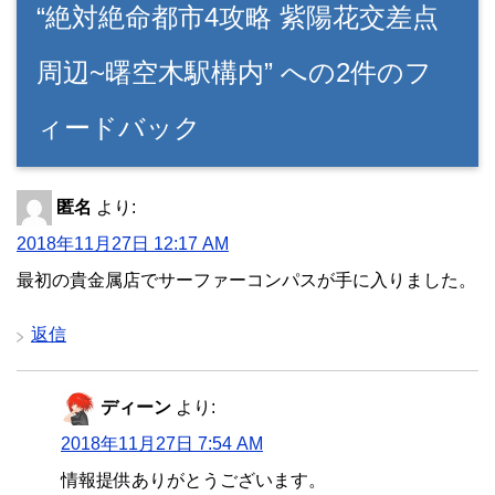
“絶対絶命都市4攻略 紫陽花交差点
周辺~曙空木駅構内” への2件のフ
ィードバック
匿名
より:
2018年11月27日 12:17 AM
最初の貴金属店でサーファーコンパスが手に入りました。
返信
ディーン
より:
2018年11月27日 7:54 AM
情報提供ありがとうございます。