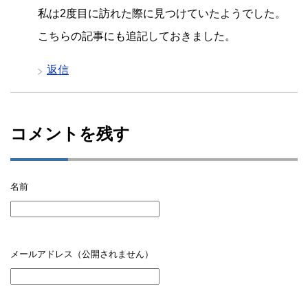
私は2度目に訪れた際に見つけていたようでした。
こちらの記事にも追記しておきました。
返信
コメントを残す
名前
メールアドレス（公開されません）