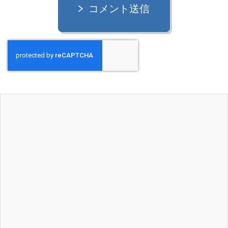
コメント送信