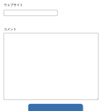
ウェブサイト
コメント