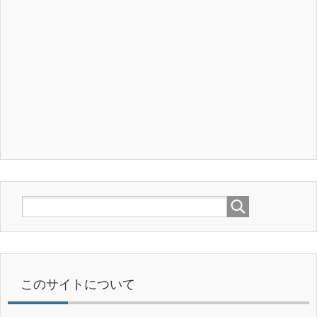
このサイトについて