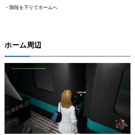
・階段を下りてホームへ
ホーム周辺