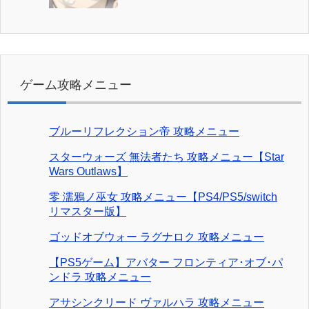
ゲーム攻略メニュー
ブルーリフレクション帝 攻略メニュー
スターウォーズ 無法者たち 攻略メニュー【Star
Wars Outlaws】
零 濡鴉ノ巫女 攻略メニュー【PS4/PS5/switch
リマスター版】
ゴッドオブウォー ラグナロク 攻略メニュー
【PS5ゲーム】アバター フロンティア･オブ･パ
ンドラ 攻略メニュー
アサシンクリード ヴァルハラ 攻略メニュー