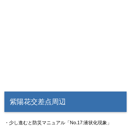
紫陽花交差点周辺
・少し進むと防災マニュアル「No.17:液状化現象」