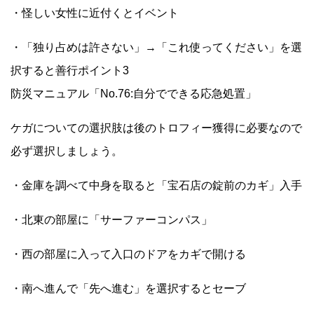
・怪しい女性に近付くとイベント
・「独り占めは許さない」→「これ使ってください」を選
択すると善行ポイント3
防災マニュアル「No.76:自分でできる応急処置」
ケガについての選択肢は後のトロフィー獲得に必要なので
必ず選択しましょう。
・金庫を調べて中身を取ると「宝石店の錠前のカギ」入手
・北東の部屋に「サーファーコンパス」
・西の部屋に入って入口のドアをカギで開ける
・南へ進んで「先へ進む」を選択するとセーブ