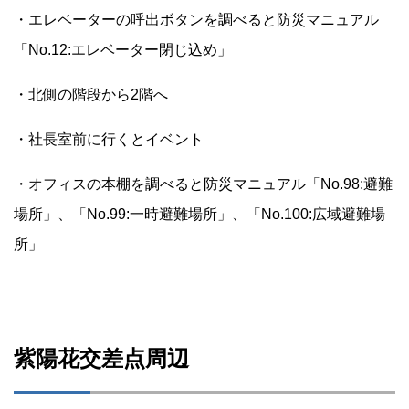
・エレベーターの呼出ボタンを調べると防災マニュアル
「No.12:エレベーター閉じ込め」
・北側の階段から2階へ
・社長室前に行くとイベント
・オフィスの本棚を調べると防災マニュアル「No.98:避難
場所」、「No.99:一時避難場所」、「No.100:広域避難場
所」
紫陽花交差点周辺