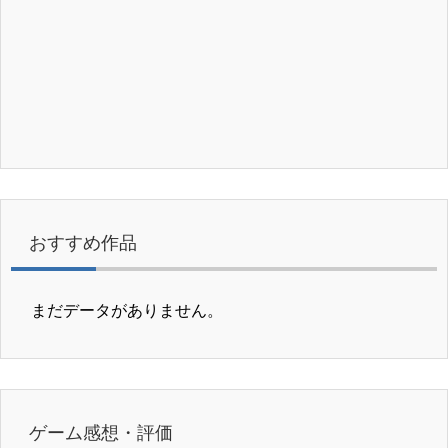
おすすめ作品
まだデータがありません。
ゲーム感想・評価