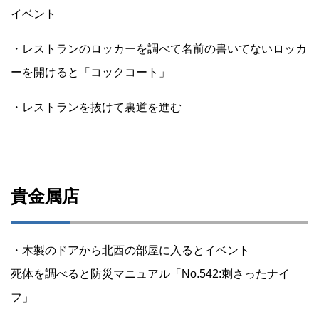
イベント
・レストランのロッカーを調べて名前の書いてないロッカ
ーを開けると「コックコート」
・レストランを抜けて裏道を進む
貴金属店
・木製のドアから北西の部屋に入るとイベント
死体を調べると防災マニュアル「No.542:刺さったナイ
フ」