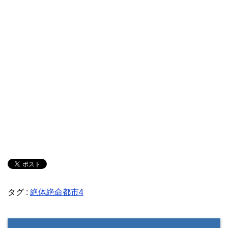
タグ :
絶体絶命都市4