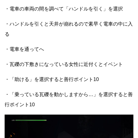
・電車の車両の間を調べて「ハンドルを引く」を選択
・ハンドルを引くと天井が崩れるので素早く電車の中に入
る
・電車を通ってへ
・瓦礫の下敷きになっている女性に近付くとイベント
・「助ける」を選択すると善行ポイント10
・「乗っている瓦礫を動かしますから…」を選択すると善
行ポイント10