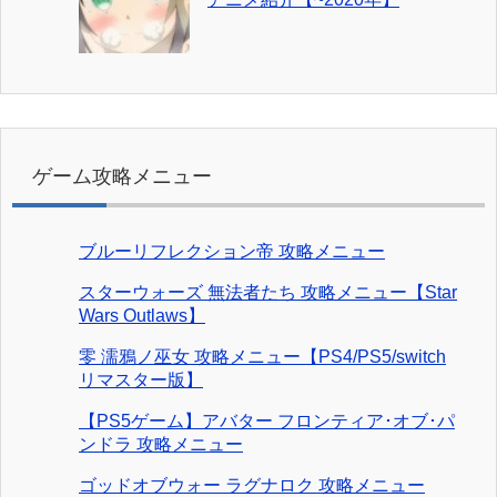
ゲーム攻略メニュー
ブルーリフレクション帝 攻略メニュー
スターウォーズ 無法者たち 攻略メニュー【Star
Wars Outlaws】
零 濡鴉ノ巫女 攻略メニュー【PS4/PS5/switch
リマスター版】
【PS5ゲーム】アバター フロンティア･オブ･パ
ンドラ 攻略メニュー
ゴッドオブウォー ラグナロク 攻略メニュー