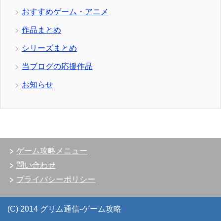
おすすめゲーム・アニメ
作品まとめ
シリーズまとめ
当ブログの応援作品
お知らせ
ゲーム攻略メニュー
問い合わせ
プライバシーポリシー
(C) 2014 グリム通信-ゲーム攻略