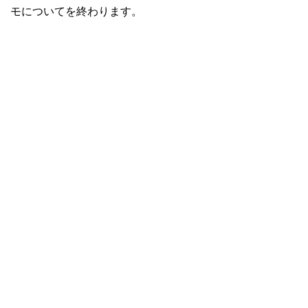
モについてを終わります。