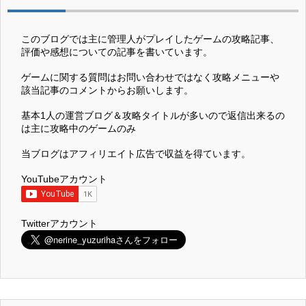
このブログでは主に管理人がプレイしたゲームの攻略記事、
評価や感想についての記事を書いています。
ゲームに関する質問はお問い合わせではなく攻略メニューや
該当記事のコメントからお願いします。
基本1人の運営ブログ＆攻略タイトルが多いので返信出来るの
は主に攻略中のゲームのみ
当ブログはアフィリエイト広告で収益を得ています。
YouTubeアカウント
Twitterアカウント