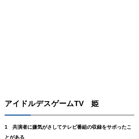
アイドルデスゲームTV 姫
1 共演者に嫌気がさしてテレビ番組の収録をサボったこ
とがある