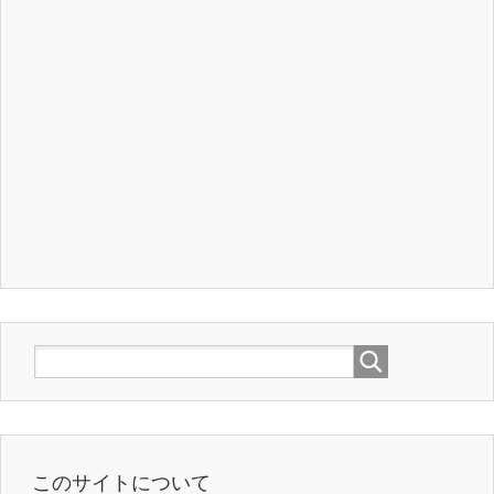
このサイトについて