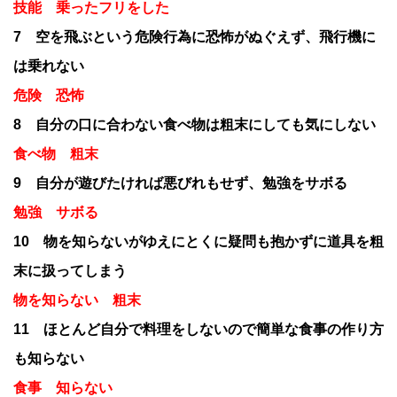
技能 乗ったフリをした
7 空を飛ぶという危険行為に恐怖がぬぐえず、飛行機に
は乗れない
危険 恐怖
8 自分の口に合わない食べ物は粗末にしても気にしない
食べ物 粗末
9 自分が遊びたければ悪びれもせず、勉強をサボる
勉強 サボる
10 物を知らないがゆえにとくに疑問も抱かずに道具を粗
末に扱ってしまう
物を知らない 粗末
11 ほとんど自分で料理をしないので簡単な食事の作り方
も知らない
食事 知らない