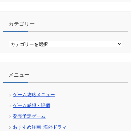
カテゴリー
カ
テ
ゴ
リ
ー
メニュー
ゲーム攻略メニュー
ゲーム感想・評価
発売予定ゲーム
おすすめ洋画･海外ドラマ