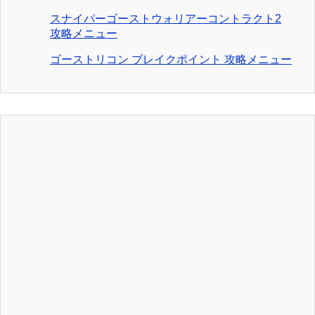
スナイパーゴーストウォリアーコントラクト2
攻略メニュー
ゴーストリコン ブレイクポイント 攻略メニュー