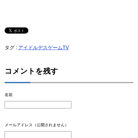
タグ :
アイドルデスゲームTV
コメントを残す
名前
メールアドレス（公開されません）