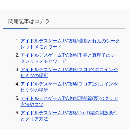
関連記事はコチラ
アイドルデスゲームTV攻略!理都とれんのシーク
レットメモとワード
アイドルデスゲームTV攻略!千春と真理子のシー
クレットメモとワード
アイドルデスゲームTV攻略!フロア4のコインや
ヒミツの場所
アイドルデスゲームTV攻略!フロア2のコインや
ヒミツの場所
アイドルデスゲームTV攻略!理都篇(裏)のクリア
方法やコツ
アイドルデスゲームTV攻略!D.o.D編の開放条件
とクリア方法