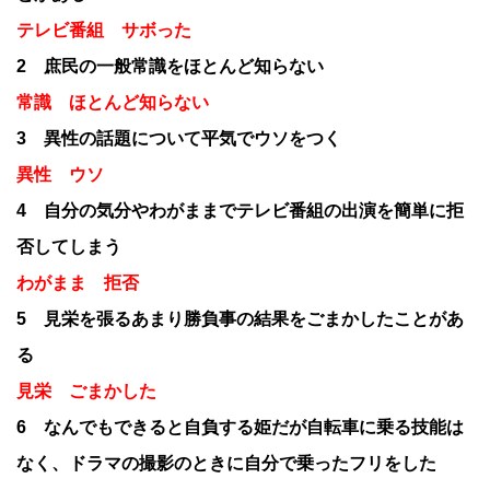
テレビ番組 サボった
2 庶民の一般常識をほとんど知らない
常識 ほとんど知らない
3 異性の話題について平気でウソをつく
異性 ウソ
4 自分の気分やわがままでテレビ番組の出演を簡単に拒
否してしまう
わがまま 拒否
5 見栄を張るあまり勝負事の結果をごまかしたことがあ
る
見栄 ごまかした
6 なんでもできると自負する姫だが自転車に乗る技能は
なく、ドラマの撮影のときに自分で乗ったフリをした