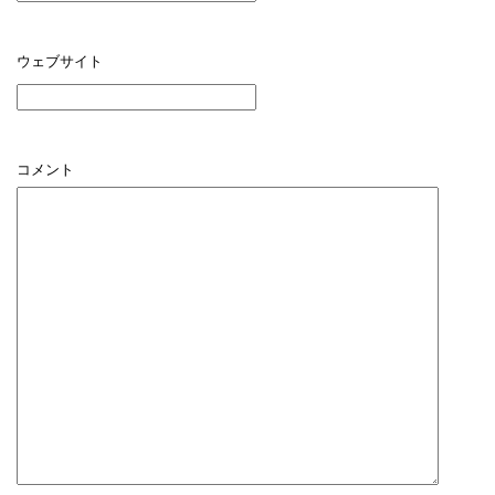
ウェブサイト
コメント