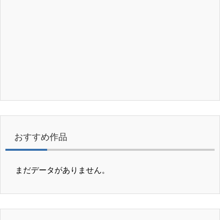
おすすめ作品
まだデータがありません。