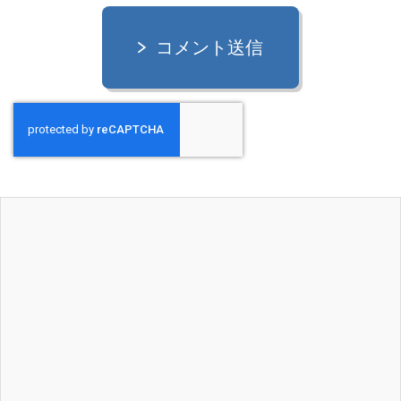
コメント送信