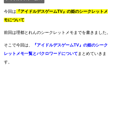
今回は
『アイドルデスゲームTV』の姫のシークレットメ
モについて
前回は理都とれんのシークレットメモまでを書きました。
そこで今回は、
『アイドルデスゲームTV』の姫のシーク
レットメモ一覧とバクロワードについて
まとめていきま
す。