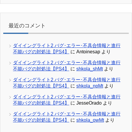
最近のコメント
ダイイングライト2 バグ･エラー･不具合情報と進行
不能バグの対処法【PS4】
に
Antoinesap
より
ダイイングライト2 バグ･エラー･不具合情報と進行
不能バグの対処法【PS4】
に
shkola_shMt
より
ダイイングライト2 バグ･エラー･不具合情報と進行
不能バグの対処法【PS4】
に
shkola_npMt
より
ダイイングライト2 バグ･エラー･不具合情報と進行
不能バグの対処法【PS4】
に
JesseOrado
より
ダイイングライト2 バグ･エラー･不具合情報と進行
不能バグの対処法【PS4】
に
shkola_owMt
より