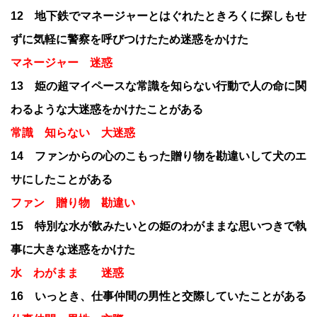
12 地下鉄でマネージャーとはぐれたときろくに探しもせ
ずに気軽に警察を呼びつけたため迷惑をかけた
マネージャー 迷惑
13 姫の超マイペースな常識を知らない行動で人の命に関
わるような大迷惑をかけたことがある
常識 知らない 大迷惑
14 ファンからの心のこもった贈り物を勘違いして犬のエ
サにしたことがある
ファン 贈り物 勘違い
15 特別な水が飲みたいとの姫のわがままな思いつきで執
事に大きな迷惑をかけた
水 わがまま 迷惑
16 いっとき、仕事仲間の男性と交際していたことがある