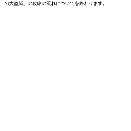
の大盗賊」の攻略の流れについてを終わります。