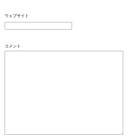
ウェブサイト
コメント