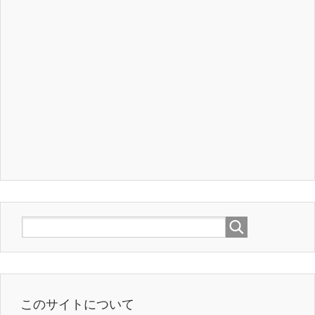
このサイトについて