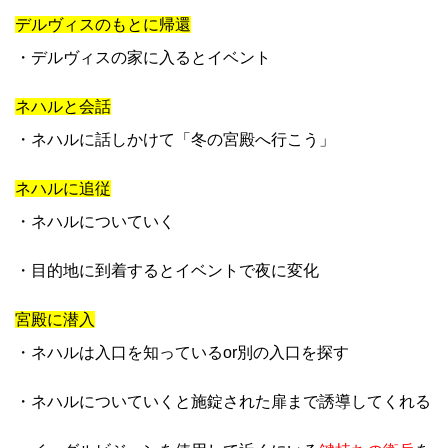
デルヴィスのもとに帰還
・デルヴィスの家に入るとイベント
ネハルと会話
・ネハルに話しかけて「冬の宮殿へ行こう」
ネハルに追従
・ネハルについていく
・目的地に到着するとイベントで夜に変化
宮殿に潜入
・ネハルは入口を知っているor別の入口を探す
・ネハルについていくと施錠された扉まで誘導してくれる