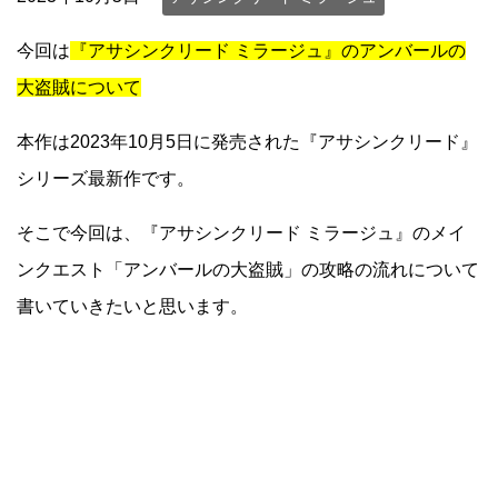
今回は
『アサシンクリード ミラージュ』のアンバールの
大盗賊について
本作は2023年10月5日に発売された『アサシンクリード』
シリーズ最新作です。
そこで今回は、『アサシンクリード ミラージュ』のメイ
ンクエスト「アンバールの大盗賊」の攻略の流れについて
書いていきたいと思います。