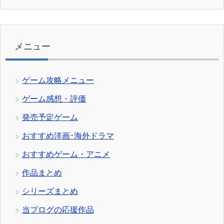
テ
ゴ
リ
ー
メニュー
ゲーム攻略メニュー
ゲーム感想・評価
発売予定ゲーム
おすすめ洋画･海外ドラマ
おすすめゲーム・アニメ
作品まとめ
シリーズまとめ
当ブログの応援作品