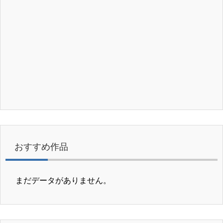
おすすめ作品
まだデータがありません。