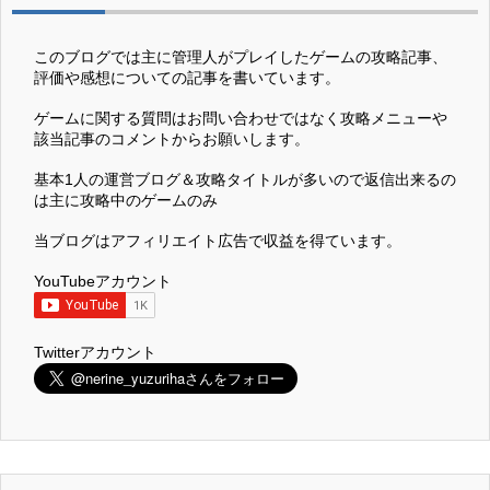
このブログでは主に管理人がプレイしたゲームの攻略記事、
評価や感想についての記事を書いています。
ゲームに関する質問はお問い合わせではなく攻略メニューや
該当記事のコメントからお願いします。
基本1人の運営ブログ＆攻略タイトルが多いので返信出来るの
は主に攻略中のゲームのみ
当ブログはアフィリエイト広告で収益を得ています。
YouTubeアカウント
Twitterアカウント