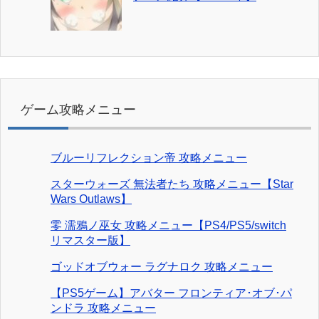
ゲーム攻略メニュー
ブルーリフレクション帝 攻略メニュー
スターウォーズ 無法者たち 攻略メニュー【Star
Wars Outlaws】
零 濡鴉ノ巫女 攻略メニュー【PS4/PS5/switch
リマスター版】
ゴッドオブウォー ラグナロク 攻略メニュー
【PS5ゲーム】アバター フロンティア･オブ･パ
ンドラ 攻略メニュー