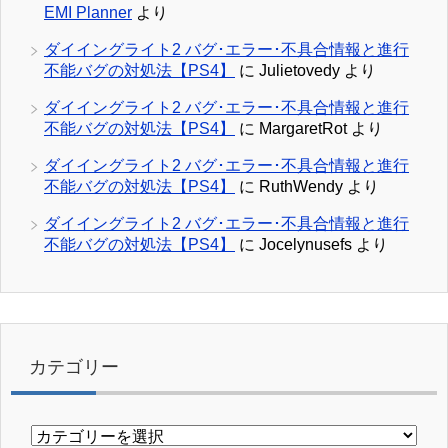
EMI Planner
より
ダイイングライト2 バグ･エラー･不具合情報と進行
不能バグの対処法【PS4】
に
Julietovedy
より
ダイイングライト2 バグ･エラー･不具合情報と進行
不能バグの対処法【PS4】
に
MargaretRot
より
ダイイングライト2 バグ･エラー･不具合情報と進行
不能バグの対処法【PS4】
に
RuthWendy
より
ダイイングライト2 バグ･エラー･不具合情報と進行
不能バグの対処法【PS4】
に
Jocelynusefs
より
カテゴリー
カ