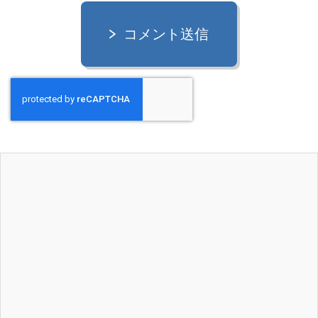
コメント送信