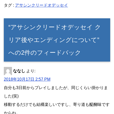
タグ :
アサシンクリードオデッセイ
“アサシンクリードオデッセイ ク
リア後やエンディングについて”
への2件のフィードバック
ななし
より:
2018年10月17日 2:57 PM
自分も3日前からプレイしましたが、同じくらい掛かりま
した(笑)
移動するだけでも結構楽しいですし、寄り道も醍醐味です
からね。