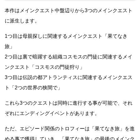
本作はメインクエスト中盤辺りから3つのメインクエスト
に派生します。
1つ目は母親探しに関連するメインクエスト「果てなき
旅」
2つ目は裏で暗躍する組織コスモスの門徒に関連するメイ
ンクエスト「コスモスの門徒狩り」
3つ目は伝説の都アトランティスに関連するメインクエス
ト「2つの世界の狭間で」
これら3つのクエストは同時に進行する事が可能で、それ
ぞれにエンディングイベントがあります。
ただ、エピソード関係のトロフィーは「果てなき旅」を進
める事で獲得していき、「果てなき旅」の最後のメインク