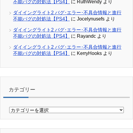
不能バグの対処法【PS4】
に
RuthWendy
より
ダイイングライト2 バグ･エラー･不具合情報と進行
不能バグの対処法【PS4】
に
Jocelynusefs
より
ダイイングライト2 バグ･エラー･不具合情報と進行
不能バグの対処法【PS4】
に
Rayandc
より
ダイイングライト2 バグ･エラー･不具合情報と進行
不能バグの対処法【PS4】
に
KerryHooks
より
カテゴリー
カ
テ
ゴ
リ