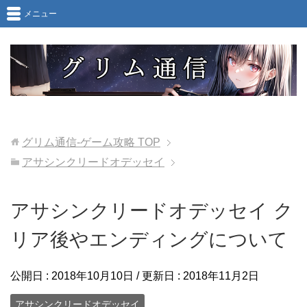
メニュー
グリム通信-ゲーム攻略
TOP
アサシンクリードオデッセイ
アサシンクリードオデッセイ ク
リア後やエンディングについて
公開日 :
2018年10月10日
/ 更新日 :
2018年11月2日
アサシンクリードオデッセイ