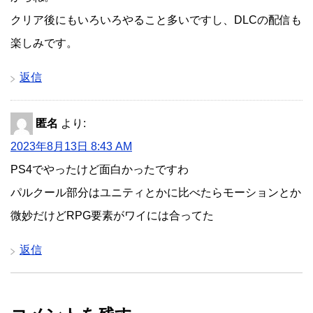
クリア後にもいろいろやること多いですし、DLCの配信も
楽しみです。
返信
匿名
より:
2023年8月13日 8:43 AM
PS4でやったけど面白かったですわ
パルクール部分はユニティとかに比べたらモーションとか
微妙だけどRPG要素がワイには合ってた
返信