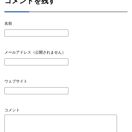
コメントを残す
名前
メールアドレス（公開されません）
ウェブサイト
コメント