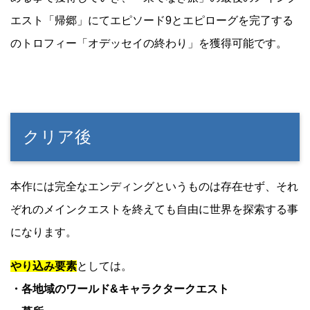
エスト「帰郷」にてエピソード9とエピローグを完了する
のトロフィー「オデッセイの終わり」を獲得可能です。
クリア後
本作には完全なエンディングというものは存在せず、それ
ぞれのメインクエストを終えても自由に世界を探索する事
になります。
やり込み要素
としては。
・各地域のワールド&キャラクタークエスト