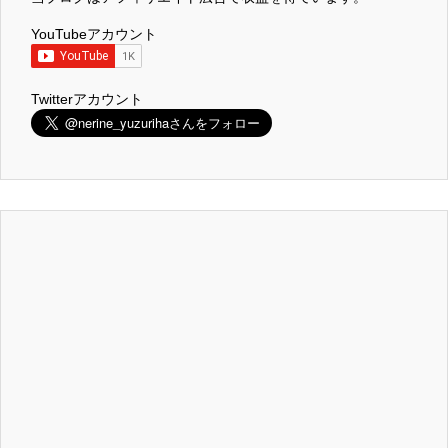
YouTubeアカウント
Twitterアカウント