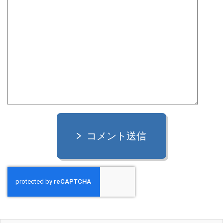
コメント送信