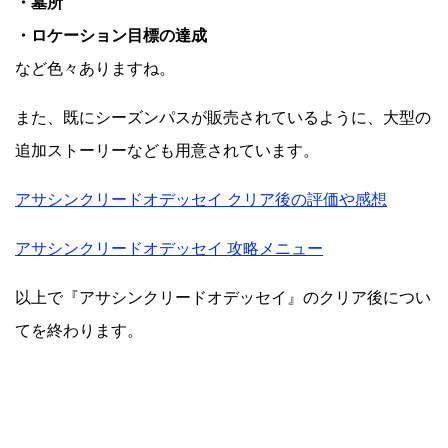
・墓所
・ロケーション目標の達成
など色々ありますね。
また、既にシーズンパスが販売されているように、大型の
追加ストーリーなども用意されています。
アサシンクリードオデッセイ クリア後の評価や感想
アサシンクリードオデッセイ 攻略メニュー
以上で『アサシンクリードオデッセイ』のクリア後につい
てを終わります。