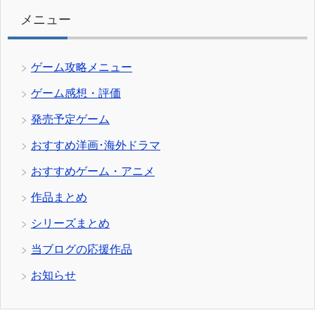
ー
メニュー
ゲーム攻略メニュー
ゲーム感想・評価
発売予定ゲーム
おすすめ洋画･海外ドラマ
おすすめゲーム・アニメ
作品まとめ
シリーズまとめ
当ブログの応援作品
お知らせ