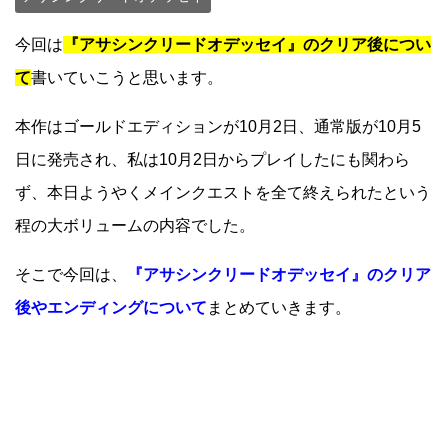
今回は
『アサシンクリードオデッセイ』のクリア後につい
て
書いていこうと思います。
本作はゴールドエディションが10月2日、通常版が10月5
日に発売され、私は10月2日からプレイしたにも関わら
ず、本日ようやくメインクエストを全て終えられたという
程の大ボリュームの内容でした。
そこで今回は、
『アサシンクリードオデッセイ』のクリア
後やエンディングについて
まとめていきます。