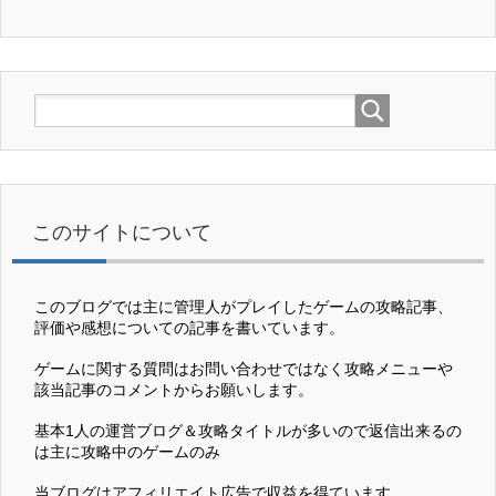
このサイトについて
このブログでは主に管理人がプレイしたゲームの攻略記事、
評価や感想についての記事を書いています。
ゲームに関する質問はお問い合わせではなく攻略メニューや
該当記事のコメントからお願いします。
基本1人の運営ブログ＆攻略タイトルが多いので返信出来るの
は主に攻略中のゲームのみ
当ブログはアフィリエイト広告で収益を得ています。