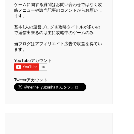
ゲームに関する質問はお問い合わせではなく攻
略メニューや該当記事のコメントからお願いし
ます。
基本1人の運営ブログ＆攻略タイトルが多いの
で返信出来るのは主に攻略中のゲームのみ
当ブログはアフィリエイト広告で収益を得てい
ます。
YouTubeアカウント
Twitterアカウント