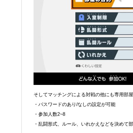
そしてマッチングによる対戦の他にも専用部屋
・パスワードのあり/なしの設定が可能
・参加人数2~8
・乱闘形式、ルール、いれかえなどを決めて