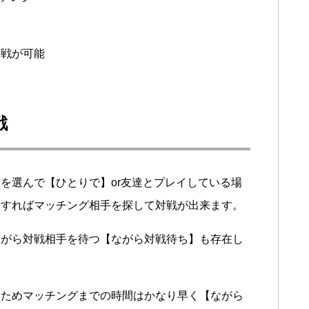
対戦が可能
戦
を選んで【ひとりで】or友達とプレイしている場
択すればマッチング相手を探して対戦が出来ます。
ながら対戦相手を待つ【ながら対戦待ち】も存在し
いためマッチングまでの時間はかなり早く【ながら