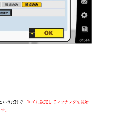
”というだけで、
1on1に設定してマッチングを開始
ます。