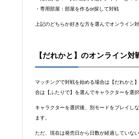
・専用部屋：部屋を作るor探して対戦
上記のどちらか好きな方を選んでオンライン
【だれかと】のオンライン対
マッチングで対戦を始める場合は【だれかと】
合は【ふたりで】を選んでキャラクターを選
キャラクターを選択後、別モードをプレイし
ます。
ただ、現在は発売日から日数が経過していな