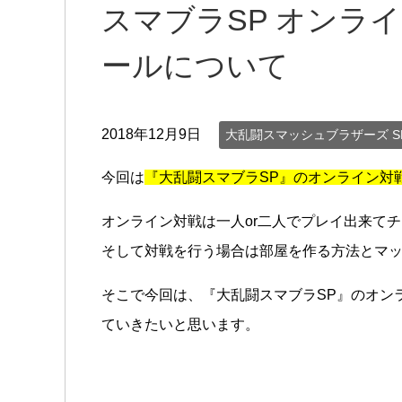
スマブラSP オンライ
ールについて
2018年12月9日
大乱闘スマッシュブラザーズ SP
今回は
『大乱闘スマブラSP』のオンライン対
オンライン対戦は一人or二人でプレイ出来てチ
そして対戦を行う場合は部屋を作る方法とマッ
そこで今回は、『大乱闘スマブラSP』のオンラ
ていきたいと思います。