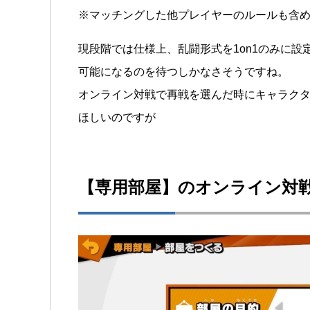
※マッチングした他プレイヤーのルールも含め
現段階では仕様上、乱闘形式を1on1のみに
可能になるのを待つしかなさそうですね。
オンライン対戦で再戦を選んだ時にキャラク
ほしいのですが
【専用部屋】のオンライン対