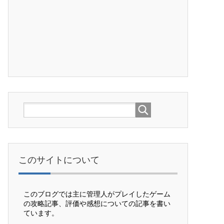
このサイトについて
このブログでは主に管理人がプレイしたゲーム
の攻略記事、評価や感想についての記事を書い
ています。