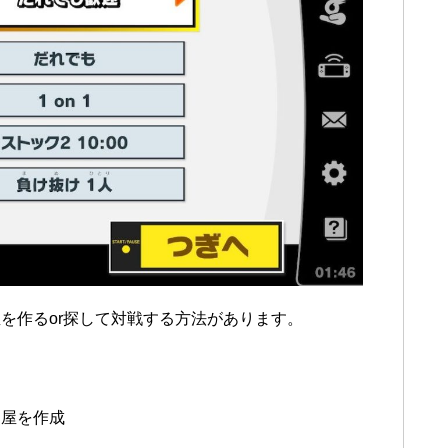
を作るor探して対戦する方法があります。
部屋を作成