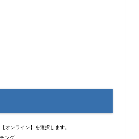
の【オンライン】を選択します。
ッチング