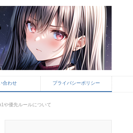
い合わせ
プライバシーポリシー
on1や優先ルールについて