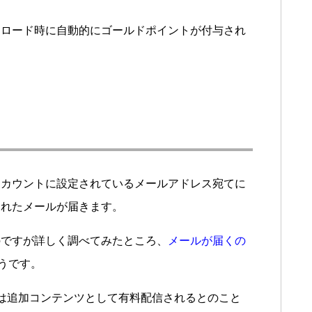
ンロード時に自動的にゴールドポイントが付与され
アカウントに設定されているメールアドレス宛てに
されたメールが届きます。
のですが詳しく調べてみたところ、
メールが届くの
うです。
は追加コンテンツとして有料配信されるとのこと