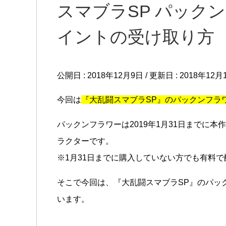
スマブラSP パック
イントの受け取り方
公開日 :
2018年12月9日
/ 更新日 :
2018年12月
今回は
『大乱闘スマブラSP』のパックンフラ
パックンフラワーは2019年1月31日までに
ラクターです。
※1月31日までに購入していない方でも有料
そこで今回は、『大乱闘スマブラSP』のパッ
います。