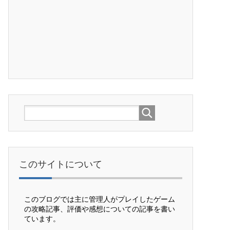
このサイトについて
このブログでは主に管理人がプレイしたゲーム
の攻略記事、評価や感想についての記事を書い
ています。