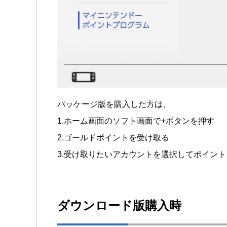
パッケージ版を購入した方は、
1.ホーム画面のソフト画面で+ボタンを押す
2.ゴールドポイントを受け取る
3.受け取りたいアカウントを選択してポイン
ダウンロード版購入時