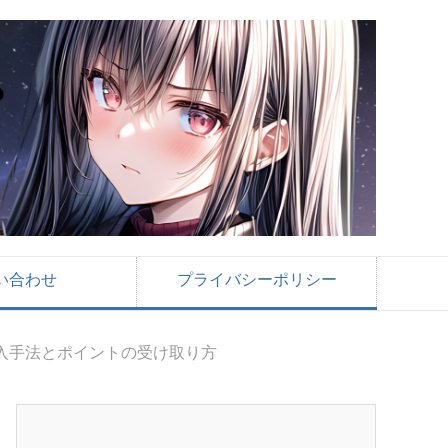
い合わせ
プライバシーポリシー
の入手法とポイントの受け取り方