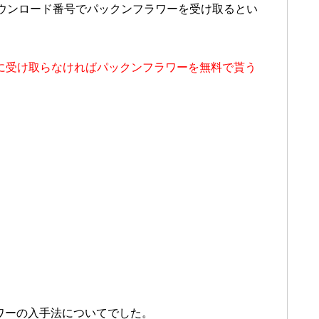
ウンロード番号でパックンフラワーを受け取るとい
9までに受け取らなければパックンフラワーを無料で貰う
ワーの入手法についてでした。