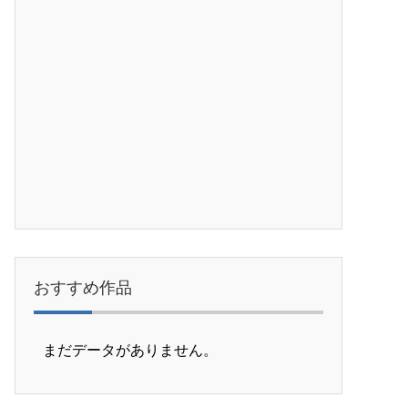
おすすめ作品
まだデータがありません。