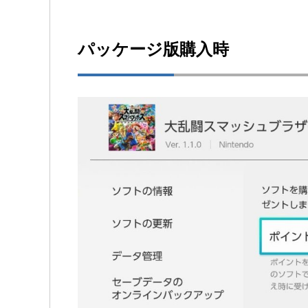
パッケージ版購入時