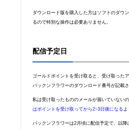
ダウンロード版を購入した方はソフトのダウ
るので特別な操作は必要ありません。
配信予定日
ゴールドポイントを受け取ると、受け取った
パックンフラワーのダウンロード番号が記載
私は受け取ったもののメールが届いていない
はポイントを受け取ってから2~3日後になる
よ
パックンフラワーは2月頃に配信予定で、以降