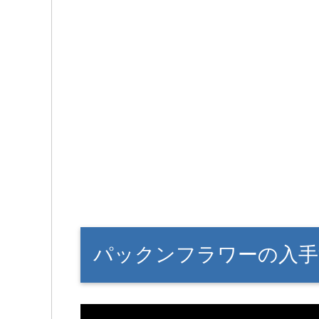
パックンフラワーの入手