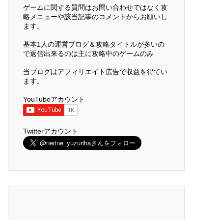
ゲームに関する質問はお問い合わせではなく攻
略メニューや該当記事のコメントからお願いし
ます。
基本1人の運営ブログ＆攻略タイトルが多いの
で返信出来るのは主に攻略中のゲームのみ
当ブログはアフィリエイト広告で収益を得てい
ます。
YouTubeアカウント
Twitterアカウント