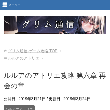
メニュー
グリム通信-ゲーム攻略
TOP
ルルアのアトリエ
ルルアのアトリエ攻略 第六章 再
会の章
公開日 :
2019年3月21日
/ 更新日 :
2019年3月24日
ルルアのアトリエ