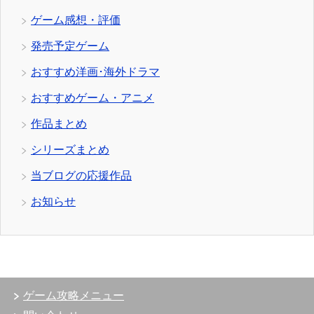
ゲーム感想・評価
発売予定ゲーム
おすすめ洋画･海外ドラマ
おすすめゲーム・アニメ
作品まとめ
シリーズまとめ
当ブログの応援作品
お知らせ
ゲーム攻略メニュー