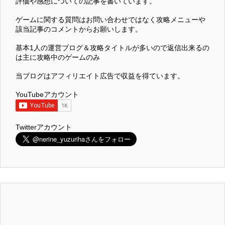
評価や感想についての記事を書いています。
ゲームに関する質問はお問い合わせではなく攻略メニューや
該当記事のコメントからお願いします。
基本1人の運営ブログ＆攻略タイトルが多いので返信出来るの
は主に攻略中のゲームのみ
当ブログはアフィリエイト広告で収益を得ています。
YouTubeアカウント
Twitterアカウント