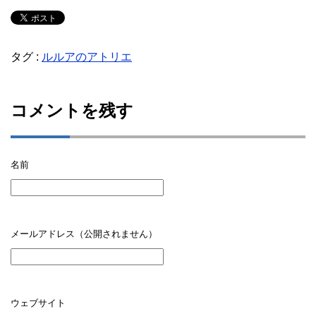
タグ :
ルルアのアトリエ
コメントを残す
名前
メールアドレス（公開されません）
ウェブサイト