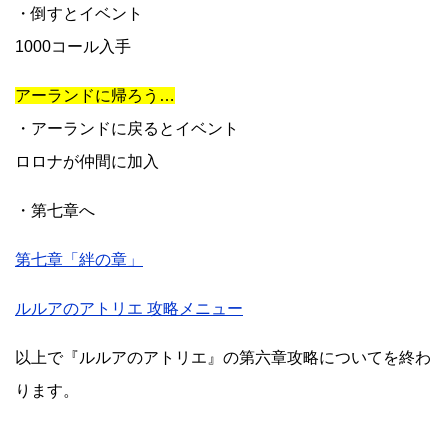
・倒すとイベント
1000コール入手
アーランドに帰ろう…
・アーランドに戻るとイベント
ロロナが仲間に加入
・第七章へ
第七章「絆の章」
ルルアのアトリエ 攻略メニュー
以上で『ルルアのアトリエ』の第六章攻略についてを終わ
ります。