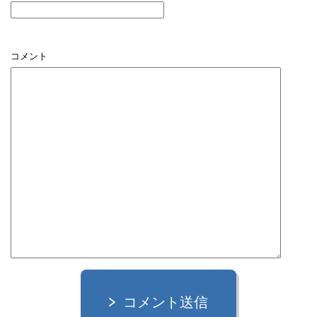
コメント
コメント送信