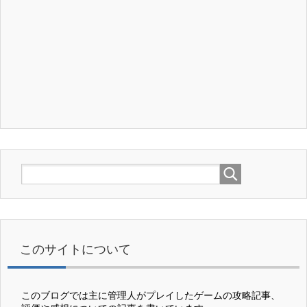
このサイトについて
このブログでは主に管理人がプレイしたゲームの攻略記事、