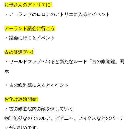
お母さんのアトリエに!
・アーランドのロロナのアトリエに入るとイベント
アーランド議会に行こう
・議会に行くとイベント
古の修道院へ!
・ワールドマップへ出ると新たなルート「古の修道院」開
示
・古の修道院に入るとイベント
お化け退治開始!
・古の修道院内の敵を倒していく
物理無効なのでルルア、ピアニャ、フィクスなどのパーテ
ィがお勧めです。