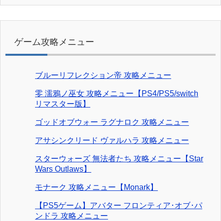
ゲーム攻略メニュー
ブルーリフレクション帝 攻略メニュー
零 濡鴉ノ巫女 攻略メニュー【PS4/PS5/switch
リマスター版】
ゴッドオブウォー ラグナロク 攻略メニュー
アサシンクリード ヴァルハラ 攻略メニュー
スターウォーズ 無法者たち 攻略メニュー【Star
Wars Outlaws】
モナーク 攻略メニュー【Monark】
【PS5ゲーム】アバター フロンティア･オブ･パ
ンドラ 攻略メニュー