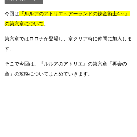
今回は
『ルルアのアトリエ～アーランドの錬金術士4～』
の第六章について
。
第六章ではロロナが登場し、章クリア時に仲間に加入しま
す。
そこで今回は、『ルルアのアトリエ』の第六章「再会の
章」の攻略についてまとめていきます。