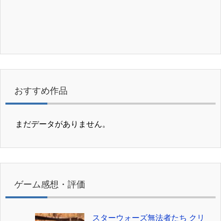
おすすめ作品
まだデータがありません。
ゲーム感想・評価
スターウォーズ無法者たち クリ