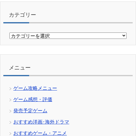
カテゴリー
カ
テ
ゴ
リ
ー
メニュー
ゲーム攻略メニュー
ゲーム感想・評価
発売予定ゲーム
おすすめ洋画･海外ドラマ
おすすめゲーム・アニメ