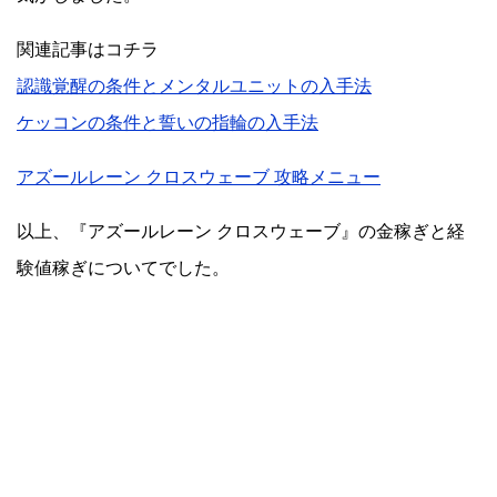
関連記事はコチラ
認識覚醒の条件とメンタルユニットの入手法
ケッコンの条件と誓いの指輪の入手法
アズールレーン クロスウェーブ 攻略メニュー
以上、『アズールレーン クロスウェーブ』の金稼ぎと経
験値稼ぎについてでした。