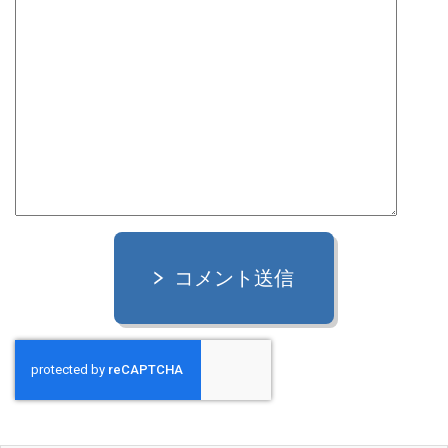
コメント送信