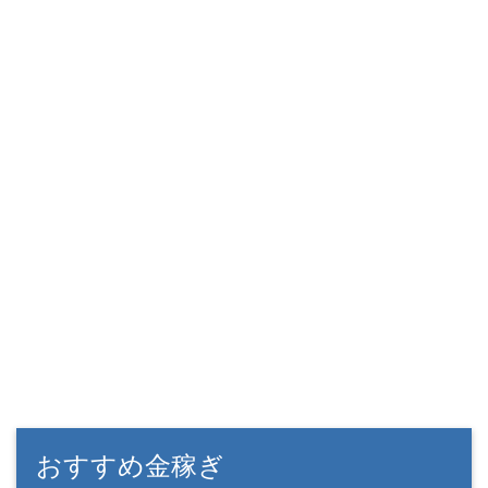
おすすめ金稼ぎ