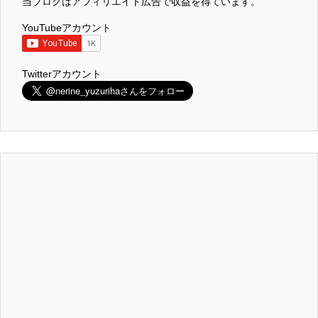
当ブログはアフィリエイト広告で収益を得ています。
YouTubeアカウント
Twitterアカウント