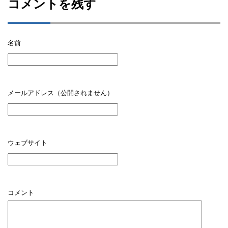
コメントを残す
名前
メールアドレス（公開されません）
ウェブサイト
コメント