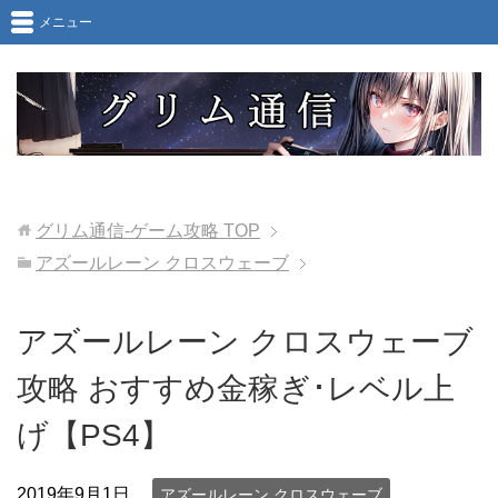
メニュー
グリム通信-ゲーム攻略
TOP
アズールレーン クロスウェーブ
アズールレーン クロスウェーブ
攻略 おすすめ金稼ぎ･レベル上
げ【PS4】
2019年9月1日
アズールレーン クロスウェーブ