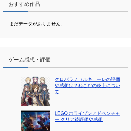
おすすめ作品
まだデータがありません。
ゲーム感想・評価
クロバラノワルキューレの評価
や感想は？ねこむの炎上につい
て
LEGO ホライゾンアドベンチャ
ー クリア後評価や感想