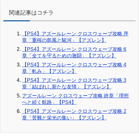
関連記事はコチラ
【PS4】アズールレーン クロスウェーブ攻略 序
章「重桜の島風と駿河」【アズレン】
【PS4】アズールレーン クロスウェーブ攻略 6
章「全てを守るための激闘」【アズレン】
【PS4】アズールレーン クロスウェーブ攻略 4
章「軋み」【アズレン】
【PS4】アズールレーン クロスウェーブ攻略 3
章「結ばれし新たな友情」【アズレン】
アズールレーン クロスウェーブ攻略 終章「理想
へと続く航路」【PS4】
【PS4】アズールレーン クロスウェーブ攻略 2
章「苦難と栄光の集い」【アズレン】