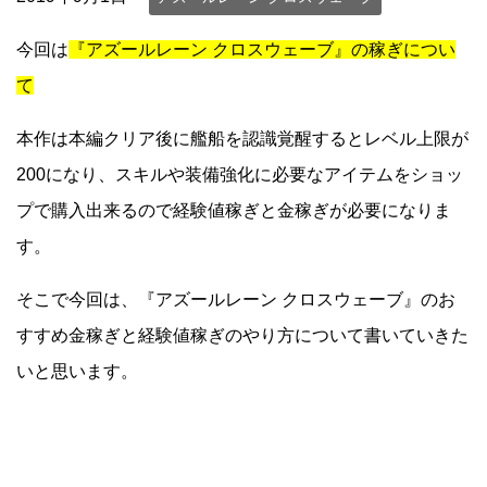
今回は
『アズールレーン クロスウェーブ』の稼ぎについ
て
本作は本編クリア後に艦船を認識覚醒するとレベル上限が
200になり、スキルや装備強化に必要なアイテムをショッ
プで購入出来るので経験値稼ぎと金稼ぎが必要になりま
す。
そこで今回は、『アズールレーン クロスウェーブ』のお
すすめ金稼ぎと経験値稼ぎのやり方について書いていきた
いと思います。