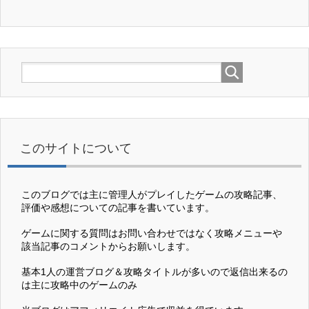
このサイトについて
このブログでは主に管理人がプレイしたゲームの攻略記事、
評価や感想についての記事を書いています。
ゲームに関する質問はお問い合わせではなく攻略メニューや
該当記事のコメントからお願いします。
基本1人の運営ブログ＆攻略タイトルが多いので返信出来るの
は主に攻略中のゲームのみ