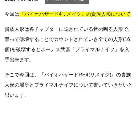
今回は
『バイオハザード4リメイク』の貴族人形について
貴族人形は各チャプターに隠されている音の鳴る人形で、
撃って破壊することでカウントされていき全ての人形(16
個)を破壊するとボーナス武器「プライマルナイフ」を入
手出来ます。
そこで今回は、『バイオハザードRE4(リメイク)』の貴族
人形の場所とプライマルナイフについて書いていきたいと
思います。