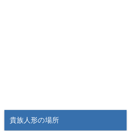
貴族人形の場所