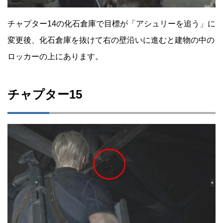
チャプター14の化石倉庫で目標が「アシュリーを追う」に
変更後、化石倉庫を抜けて右の壁沿いに進むと建物の中の
ロッカーの上にあります。
チャプター15