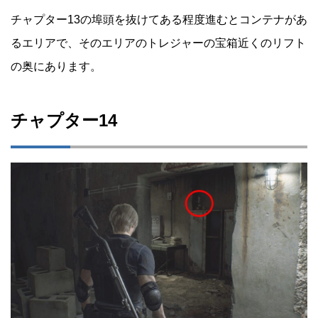
チャプター13の埠頭を抜けてある程度進むとコンテナがあ
るエリアで、そのエリアのトレジャーの宝箱近くのリフト
の奥にあります。
チャプター14