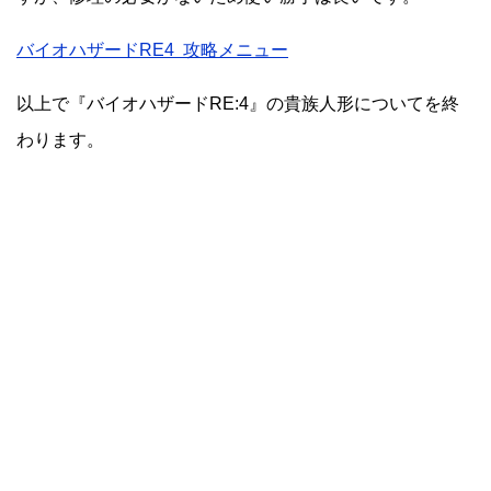
バイオハザードRE4 攻略メニュー
以上で『バイオハザードRE:4』の貴族人形についてを終
わります。