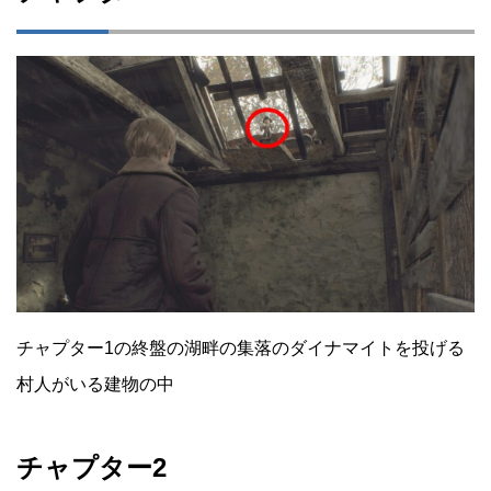
チャプター1の終盤の湖畔の集落のダイナマイトを投げる
村人がいる建物の中
チャプター2