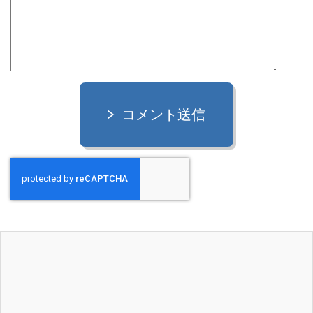
コメント送信