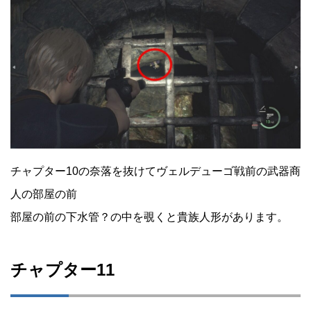
チャプター10の奈落を抜けてヴェルデューゴ戦前の武器商
人の部屋の前
部屋の前の下水管？の中を覗くと貴族人形があります。
チャプター11