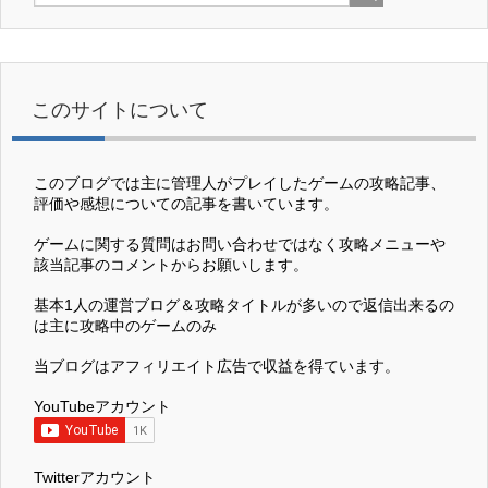
このサイトについて
このブログでは主に管理人がプレイしたゲームの攻略記事、
評価や感想についての記事を書いています。
ゲームに関する質問はお問い合わせではなく攻略メニューや
該当記事のコメントからお願いします。
基本1人の運営ブログ＆攻略タイトルが多いので返信出来るの
は主に攻略中のゲームのみ
当ブログはアフィリエイト広告で収益を得ています。
YouTubeアカウント
Twitterアカウント