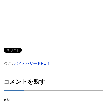
タグ :
バイオハザードRE:4
コメントを残す
名前