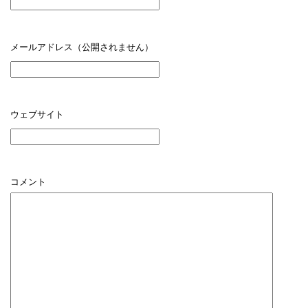
メールアドレス（公開されません）
ウェブサイト
コメント