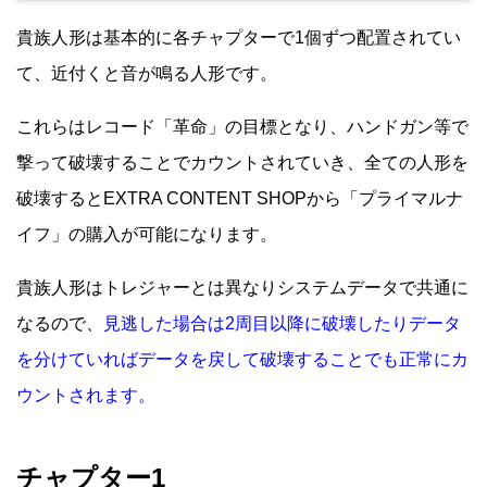
貴族人形は基本的に各チャプターで1個ずつ配置されてい
て、近付くと音が鳴る人形です。
これらはレコード「革命」の目標となり、ハンドガン等で
撃って破壊することでカウントされていき、全ての人形を
破壊するとEXTRA CONTENT SHOPから「プライマルナ
イフ」の購入が可能になります。
貴族人形はトレジャーとは異なりシステムデータで共通に
なるので、
見逃した場合は2周目以降に破壊したりデータ
を分けていればデータを戻して破壊することでも正常にカ
ウントされます。
チャプター1