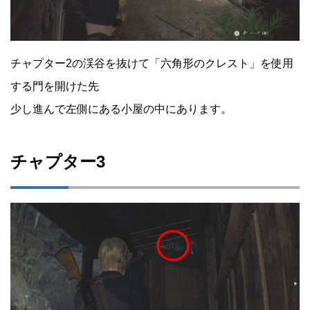
チャプター2の渓谷を抜けて「六角形のクレスト」を使用
する門を開けた先
少し進んで左側にある小屋の中にあります。
チャプター3