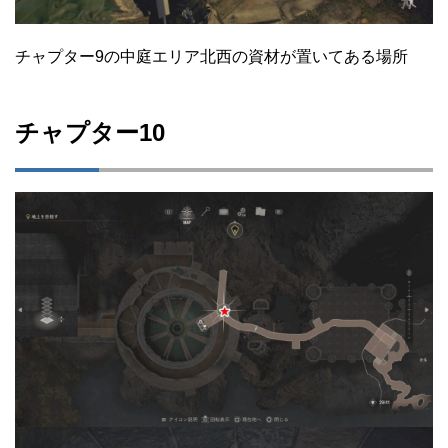
チャプター9の中庭エリア北西の資材が置いてある場所
チャプター10