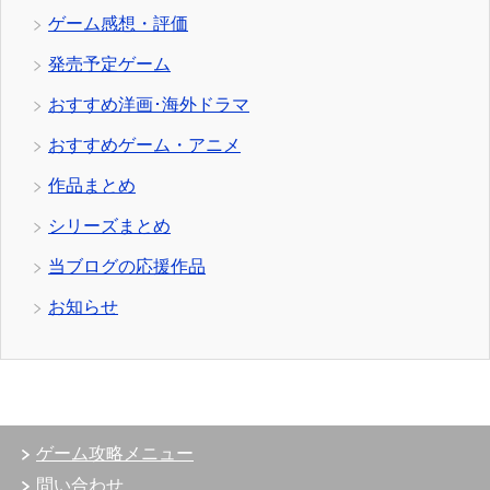
ゲーム感想・評価
発売予定ゲーム
おすすめ洋画･海外ドラマ
おすすめゲーム・アニメ
作品まとめ
シリーズまとめ
当ブログの応援作品
お知らせ
ゲーム攻略メニュー
問い合わせ