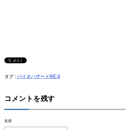
タグ :
バイオハザードRE:4
コメントを残す
名前