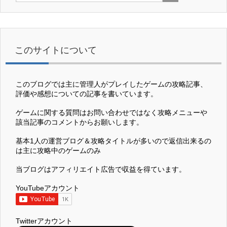
このサイトについて
このブログでは主に管理人がプレイしたゲームの攻略記事、
評価や感想についての記事を書いています。
ゲームに関する質問はお問い合わせではなく攻略メニューや
該当記事のコメントからお願いします。
基本1人の運営ブログ＆攻略タイトルが多いので返信出来るの
は主に攻略中のゲームのみ
当ブログはアフィリエイト広告で収益を得ています。
YouTubeアカウント
Twitterアカウント