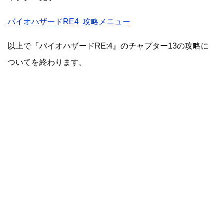
バイオハザードRE4 攻略メニュー
以上で『バイオハザードRE:4』のチャプター13の攻略に
ついてを終わります。