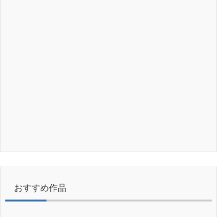
おすすめ作品