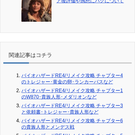
ア後評価や感想にバグについて
関連記事はコチラ
バイオハザードRE4/リメイク攻略 チャプター4
のトレジャー･黄金の卵･ランカーバスなど
バイオハザードRE4/リメイク攻略 チャプター1
のW870･貴族人形･メダリオンなど
バイオハザードRE4/リメイク攻略 チャプター3
と依頼書･トレジャー･貴族人形など
バイオハザードRE4/リメイク攻略 チャプター6
の貴族人形とメンデス戦