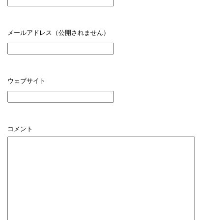
メールアドレス（公開されません）
ウェブサイト
コメント