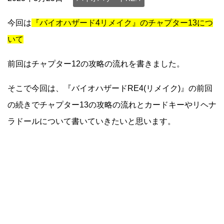
今回は
『バイオハザード4リメイク』のチャプター13につ
いて
前回はチャプター12の攻略の流れを書きました。
そこで今回は、『バイオハザードRE4(リメイク)』の前回
の続きでチャプター13の攻略の流れとカードキーやリヘナ
ラドールについて書いていきたいと思います。