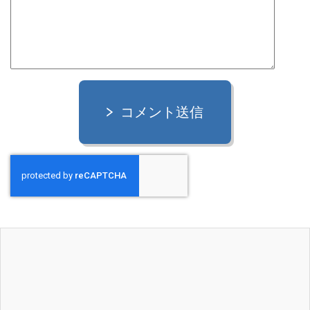
コメント送信