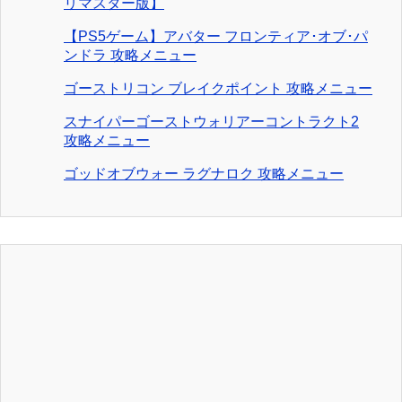
リマスター版】
【PS5ゲーム】アバター フロンティア･オブ･パ
ンドラ 攻略メニュー
ゴーストリコン ブレイクポイント 攻略メニュー
スナイパーゴーストウォリアーコントラクト2
攻略メニュー
ゴッドオブウォー ラグナロク 攻略メニュー