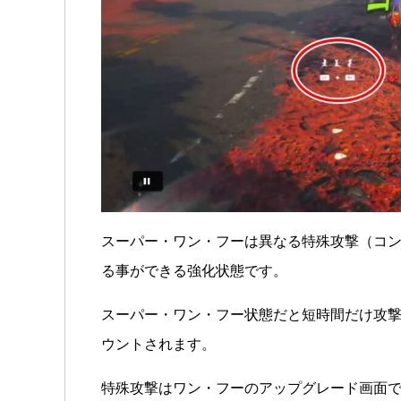
スーパー・ワン・フーは異なる特殊攻撃（コンボ
る事ができる強化状態です。
スーパー・ワン・フー状態だと短時間だけ攻
ウントされます。
特殊攻撃はワン・フーのアップグレード画面