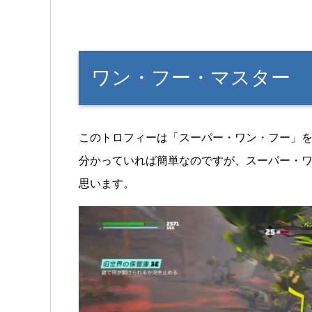
ワン・フー・マスター
このトロフィーは「スーパー・ワン・フー」を
分かっていれば簡単なのですが、スーパー・
思います。