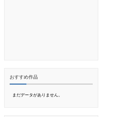
おすすめ作品
まだデータがありません。