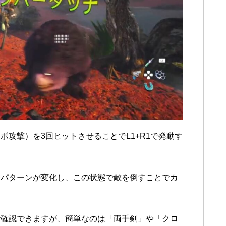
攻撃）を3回ヒットさせることでL1+R1で発動す
撃パターンが変化し、この状態で敵を倒すことでカ
で確認できますが、簡単なのは「両手剣」や「クロ