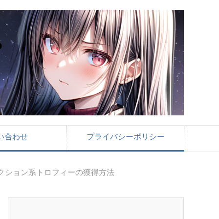
い合わせ
プライバシーポリシー
クション系トロフィーの獲得方法