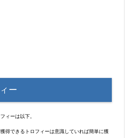
ィー
ロフィーは以下。
て獲得できるトロフィーは意識していれば簡単に獲