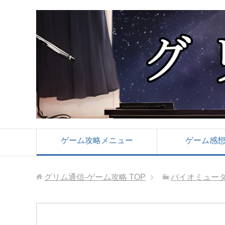
ゲーム攻略メニュー
ゲーム感
グリム通信-ゲーム攻略
TOP
バイオミュー