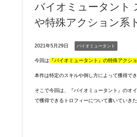
バイオミュータント 
や特殊アクション系
2021年5月29日
バイオミュータント
今回は
『バイオミュータント』の特殊アクシ
本作は特定のスキルや倒し方によって獲得で
そこで今回は、『バイオミュータント』のオ
で獲得できるトロフィーについて書いていき