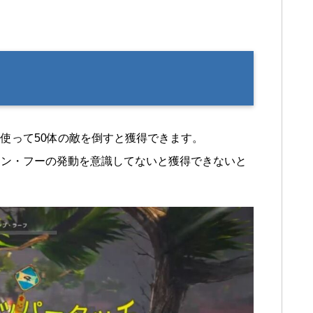
使って50体の敵を倒すと獲得できます。
ワン・フーの発動を意識してないと獲得できないと