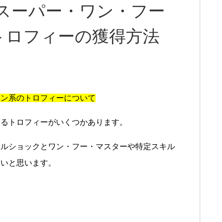
スーパー・ワン・フー
トロフィーの獲得方法
ョン系のトロフィーについて
きるトロフィーがいくつかあります。
イルショックとワン・フー・マスターや特定スキル
たいと思います。