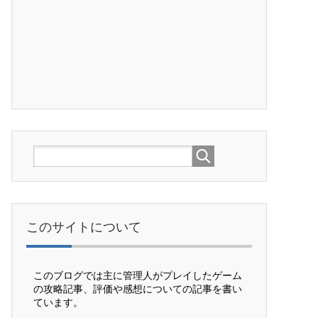
このサイトについて
このブログでは主に管理人がプレイしたゲーム
の攻略記事、評価や感想についての記事を書い
ています。