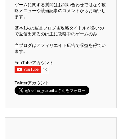
ゲームに関する質問はお問い合わせではなく攻
略メニューや該当記事のコメントからお願いし
ます。
基本1人の運営ブログ＆攻略タイトルが多いの
で返信出来るのは主に攻略中のゲームのみ
当ブログはアフィリエイト広告で収益を得てい
ます。
YouTubeアカウント
Twitterアカウント