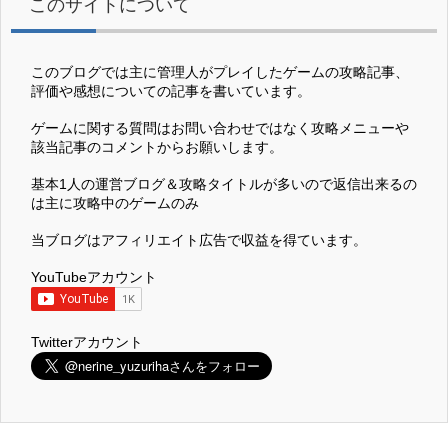
このサイトについて
このブログでは主に管理人がプレイしたゲームの攻略記事、
評価や感想についての記事を書いています。
ゲームに関する質問はお問い合わせではなく攻略メニューや
該当記事のコメントからお願いします。
基本1人の運営ブログ＆攻略タイトルが多いので返信出来るの
は主に攻略中のゲームのみ
当ブログはアフィリエイト広告で収益を得ています。
YouTubeアカウント
Twitterアカウント