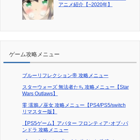
アニメ紹介【~2020年】
ゲーム攻略メニュー
ブルーリフレクション帝 攻略メニュー
スターウォーズ 無法者たち 攻略メニュー【Star
Wars Outlaws】
零 濡鴉ノ巫女 攻略メニュー【PS4/PS5/switch
リマスター版】
【PS5ゲーム】アバター フロンティア･オブ･パ
ンドラ 攻略メニュー