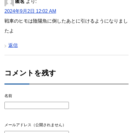
匿名
より:
2024年9月2日 12:02 AM
戦車のヒモは陰陽魚に倒したあとに引けるようになりまし
たよ
返信
コメントを残す
名前
メールアドレス（公開されません）