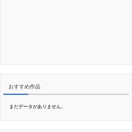
おすすめ作品
まだデータがありません。