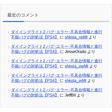
最近のコメント
ダイイングライト2 バグ･エラー･不具合情報と進行
不能バグの対処法【PS4】
に
shkola_npMt
より
ダイイングライト2 バグ･エラー･不具合情報と進行
不能バグの対処法【PS4】
に
JesseOrado
より
ダイイングライト2 バグ･エラー･不具合情報と進行
不能バグの対処法【PS4】
に
shkola_owMt
より
ダイイングライト2 バグ･エラー･不具合情報と進行
不能バグの対処法【PS4】
に
shkola_pjMt
より
ダイイングライト2 バグ･エラー･不具合情報と進行
不能バグの対処法【PS4】
に
JeffBit
より