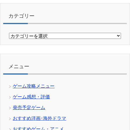
カテゴリー
カ
テ
ゴ
リ
ー
メニュー
ゲーム攻略メニュー
ゲーム感想・評価
発売予定ゲーム
おすすめ洋画･海外ドラマ
おすすめゲーム・アニメ