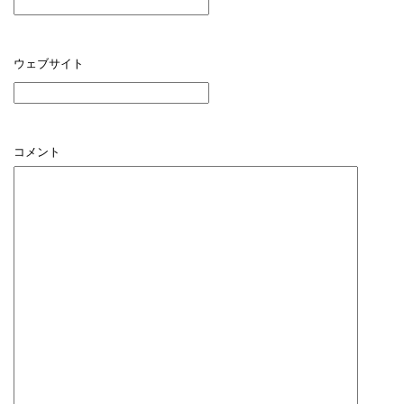
ウェブサイト
コメント