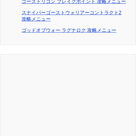
ゴーストリコン ブレイクポイント 攻略メニュー
スナイパーゴーストウォリアーコントラクト2
攻略メニュー
ゴッドオブウォー ラグナロク 攻略メニュー