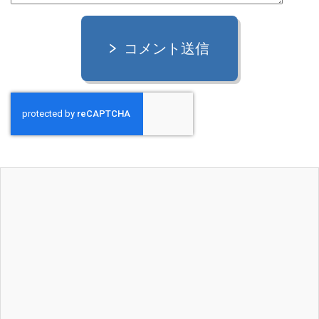
コメント送信