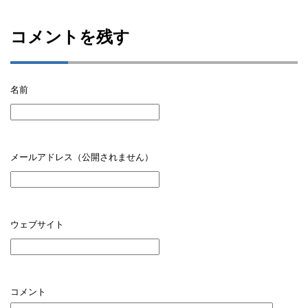
コメントを残す
名前
メールアドレス（公開されません）
ウェブサイト
コメント