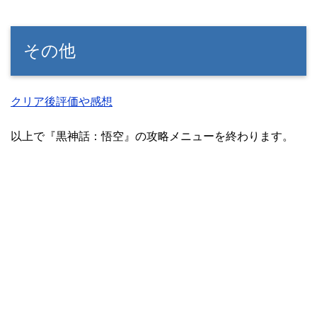
その他
クリア後評価や感想
以上で『黒神話：悟空』の攻略メニューを終わります。