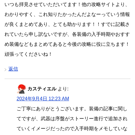
いつも拝見させていただいてます！他の攻略サイトより、
わかりやすく、これ知りたかったんだよなーっていう情報
が良くまとめてあり、とても助かります！！すでに記載さ
れていたら申し訳ないですが、各装備の入手時期やおすす
め装備などもまとめてあると今後の攻略に役に立ちます！
頑張ってくださいね！
返信
カスティエル
より:
2024年9月4日 12:23 AM
ご丁寧にありがとうございます。装備の記事に関し
てですが、武器は序盤がストーリー進行で追加され
ていくイメージだったので入手時期をメモしていな