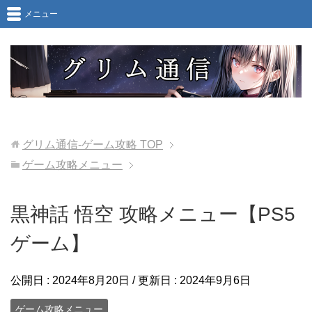
メニュー
グリム通信-ゲーム攻略
TOP
ゲーム攻略メニュー
黒神話 悟空 攻略メニュー【PS5
ゲーム】
公開日 :
2024年8月20日
/ 更新日 :
2024年9月6日
ゲーム攻略メニュー