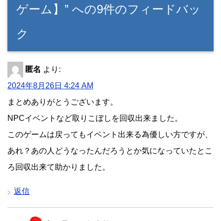
ゲーム】” への9件のフィードバッ
ク
匿名
より:
2024年8月26日 4:24 AM
まとめありがとうございます。
NPCイベントなど取りこぼしを回収出来ました。
このゲームは戻ってもイベント出来る為優しい方ですが、
あれ？あの人どうなったんだろうとか気になっていたとこ
ろ回収出来て助かりました。
返信