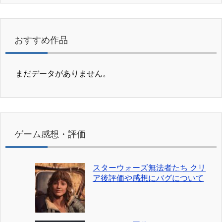
おすすめ作品
まだデータがありません。
ゲーム感想・評価
スターウォーズ無法者たち クリ
ア後評価や感想にバグについて