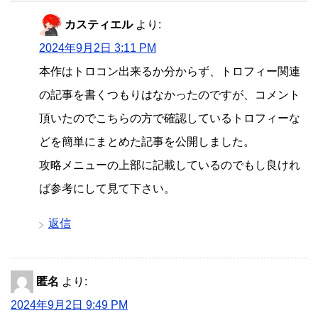
カスティエル
より:
2024年9月2日 3:11 PM
本作はトロコン出来るか分からず、トロフィー関連
の記事を書くつもりはなかったのですが、コメント
頂いたのでこちらの方で確認しているトロフィーな
どを簡単にまとめた記事を公開しました。
攻略メニューの上部に記載しているのでもし良けれ
ば参考にして見て下さい。
返信
匿名
より:
2024年9月2日 9:49 PM