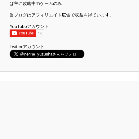
は主に攻略中のゲームのみ
当ブログはアフィリエイト広告で収益を得ています。
YouTubeアカウント
Twitterアカウント