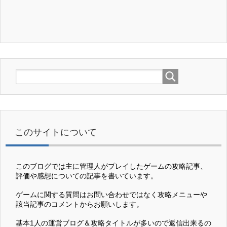
このサイトについて
このブログでは主に管理人がプレイしたゲームの攻略記事、
評価や感想についての記事を書いています。
ゲームに関する質問はお問い合わせではなく攻略メニューや
該当記事のコメントからお願いします。
基本1人の運営ブログ＆攻略タイトルが多いので返信出来るの