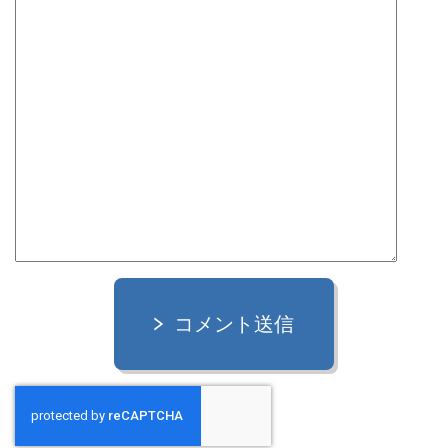
コメント送信