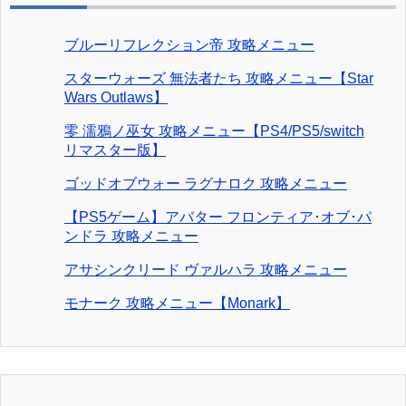
ブルーリフレクション帝 攻略メニュー
スターウォーズ 無法者たち 攻略メニュー【Star
Wars Outlaws】
零 濡鴉ノ巫女 攻略メニュー【PS4/PS5/switch
リマスター版】
ゴッドオブウォー ラグナロク 攻略メニュー
【PS5ゲーム】アバター フロンティア･オブ･パ
ンドラ 攻略メニュー
アサシンクリード ヴァルハラ 攻略メニュー
モナーク 攻略メニュー【Monark】