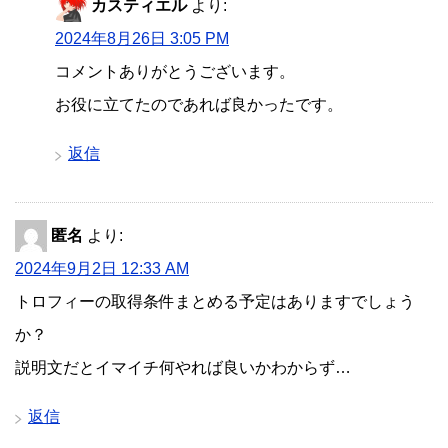
カスティエル
より:
2024年8月26日 3:05 PM
コメントありがとうございます。
お役に立てたのであれば良かったです。
返信
匿名
より:
2024年9月2日 12:33 AM
トロフィーの取得条件まとめる予定はありますでしょう
か？
説明文だとイマイチ何やれば良いかわからず…
返信