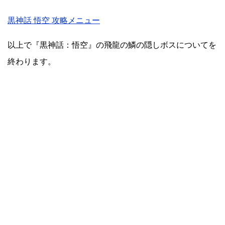
黒神話 悟空 攻略メニュー
以上で『黒神話：悟空』の飛龍の鱗の隠しボスについてを
終わります。