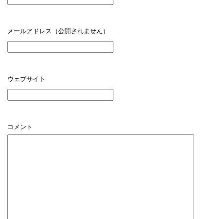
メールアドレス（公開されません）
ウェブサイト
コメント