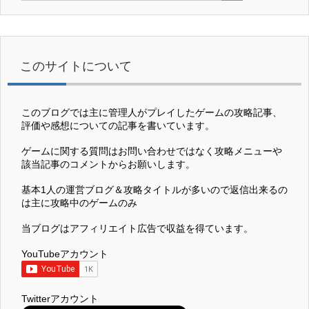
このサイトについて
このブログでは主に管理人がプレイしたゲームの攻略記事、
評価や感想についての記事を書いています。
ゲームに関する質問はお問い合わせではなく攻略メニューや
該当記事のコメントからお願いします。
基本1人の運営ブログ＆攻略タイトルが多いので返信出来るの
は主に攻略中のゲームのみ
当ブログはアフィリエイト広告で収益を得ています。
YouTubeアカウント
Twitterアカウント