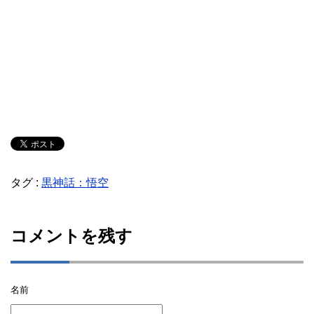
タグ :
黒神話：悟空
コメントを残す
名前