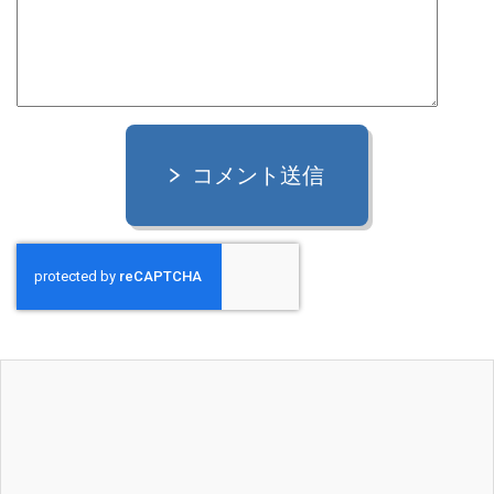
コメント送信