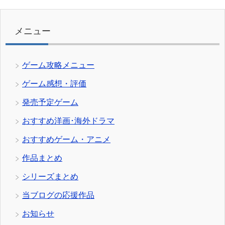
リ
ー
メニュー
ゲーム攻略メニュー
ゲーム感想・評価
発売予定ゲーム
おすすめ洋画･海外ドラマ
おすすめゲーム・アニメ
作品まとめ
シリーズまとめ
当ブログの応援作品
お知らせ