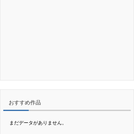
おすすめ作品
まだデータがありません。