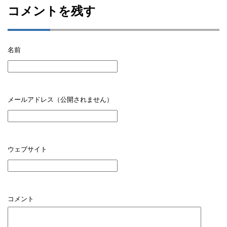
コメントを残す
名前
メールアドレス（公開されません）
ウェブサイト
コメント