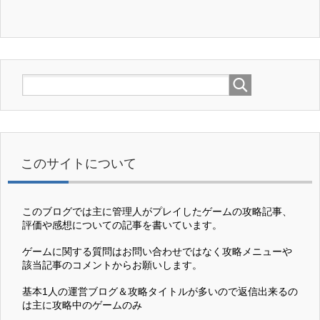
このサイトについて
このブログでは主に管理人がプレイしたゲームの攻略記事、
評価や感想についての記事を書いています。
ゲームに関する質問はお問い合わせではなく攻略メニューや
該当記事のコメントからお願いします。
基本1人の運営ブログ＆攻略タイトルが多いので返信出来るの
は主に攻略中のゲームのみ