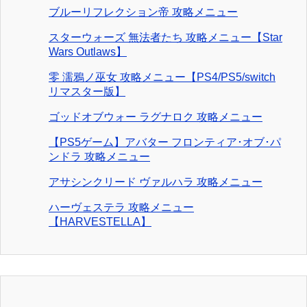
ブルーリフレクション帝 攻略メニュー
スターウォーズ 無法者たち 攻略メニュー【Star
Wars Outlaws】
零 濡鴉ノ巫女 攻略メニュー【PS4/PS5/switch
リマスター版】
ゴッドオブウォー ラグナロク 攻略メニュー
【PS5ゲーム】アバター フロンティア･オブ･パ
ンドラ 攻略メニュー
アサシンクリード ヴァルハラ 攻略メニュー
ハーヴェステラ 攻略メニュー
【HARVESTELLA】