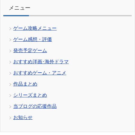
ー
メニュー
ゲーム攻略メニュー
ゲーム感想・評価
発売予定ゲーム
おすすめ洋画･海外ドラマ
おすすめゲーム・アニメ
作品まとめ
シリーズまとめ
当ブログの応援作品
お知らせ