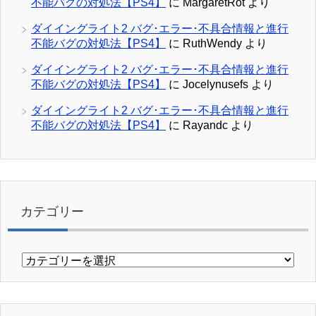
不能バグの対処法【PS4】
に
MargaretRot
より
ダイイングライト2 バグ･エラー･不具合情報と進行
不能バグの対処法【PS4】
に
RuthWendy
より
ダイイングライト2 バグ･エラー･不具合情報と進行
不能バグの対処法【PS4】
に
Jocelynusefs
より
ダイイングライト2 バグ･エラー･不具合情報と進行
不能バグの対処法【PS4】
に
Rayandc
より
カテゴリー
カ
テ
ゴ
リ