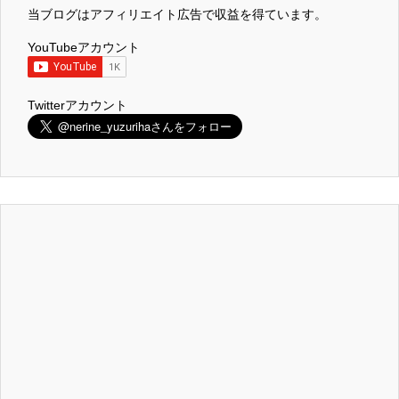
当ブログはアフィリエイト広告で収益を得ています。
YouTubeアカウント
Twitterアカウント