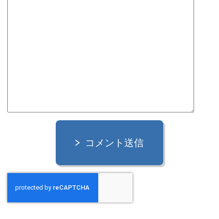
コメント送信