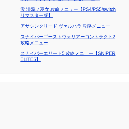
零 濡鴉ノ巫女 攻略メニュー【PS4/PS5/switch
リマスター版】
アサシンクリード ヴァルハラ 攻略メニュー
スナイパーゴーストウォリアーコントラクト2
攻略メニュー
スナイパーエリート5 攻略メニュー【SNIPER
ELITE5】