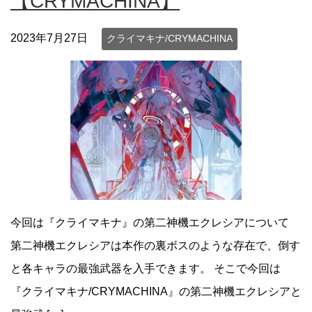
【CRYMACHINA】
2023年7月27日
クライマキナ/CRYMACHINA
今回は『クライマキナ』の第二神機エクレシアについて
第二神機エクレシアは本作の裏ボスのような存在で、倒す
と各キャラの最強武器を入手できます。 そこで今回は
『クライマキナ/CRYMACHINA』の第二神機エクレシアと