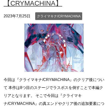
【CRYMACHINA】
2023年7月25日
クライマキナ/CRYMACHINA
今回は『クライマキナ/CRYMACHINA』のクリア後につい
て 本作は8つ目のステージでラスボスを倒すことで本編ク
リアとなります。 そこで今回は『クライマキ
ナ/CRYMACHINA』の真エンドやクリア後の追加要素につ