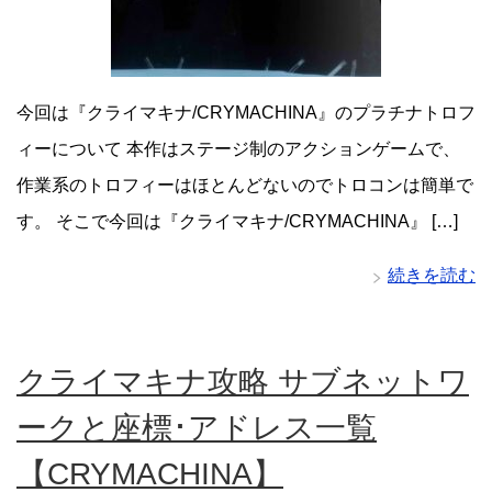
今回は『クライマキナ/CRYMACHINA』のプラチナトロフ
ィーについて 本作はステージ制のアクションゲームで、
作業系のトロフィーはほとんどないのでトロコンは簡単で
す。 そこで今回は『クライマキナ/CRYMACHINA』 […]
続きを読む
クライマキナ攻略 サブネットワ
ークと座標･アドレス一覧
【CRYMACHINA】