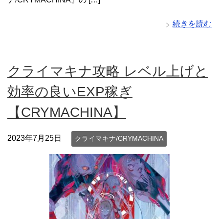
続きを読む
クライマキナ攻略 レベル上げと
効率の良いEXP稼ぎ
【CRYMACHINA】
2023年7月25日
クライマキナ/CRYMACHINA