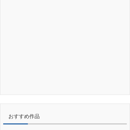
おすすめ作品