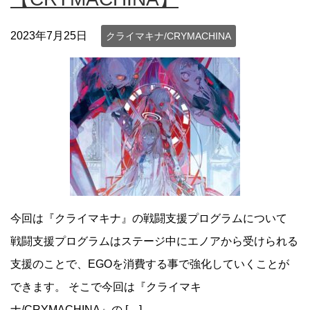
2023年7月25日
クライマキナ/CRYMACHINA
今回は『クライマキナ』の戦闘支援プログラムについて
戦闘支援プログラムはステージ中にエノアから受けられる
支援のことで、EGOを消費する事で強化していくことが
できます。 そこで今回は『クライマキ
ナ/CRYMACHINA』の […]