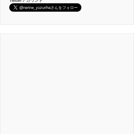
Twitterアカウント