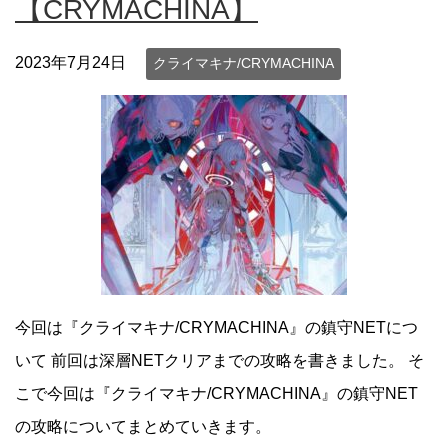
【CRYMACHINA】
2023年7月24日
クライマキナ/CRYMACHINA
今回は『クライマキナ/CRYMACHINA』の鎮守NETにつ
いて 前回は深層NETクリアまでの攻略を書きました。 そ
こで今回は『クライマキナ/CRYMACHINA』の鎮守NET
の攻略についてまとめていきます。