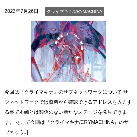
2023年7月26日
クライマキナ/CRYMACHINA
今回は『クライマキナ』のサブネットワークについて サ
ブネットワークでは資料から確認できるアドレスを入力す
る事で本編とは関係のない新たなステージを発見できま
す。 そこで今回は『クライマキナ/CRYMACHINA』のサ
ブネッ […]