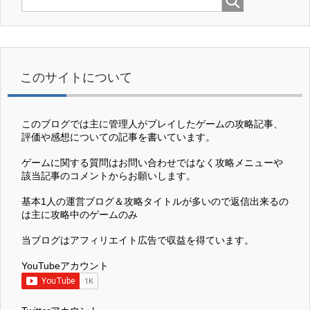
このサイトについて
このブログでは主に管理人がプレイしたゲームの攻略記事、
評価や感想についての記事を書いています。
ゲームに関する質問はお問い合わせではなく攻略メニューや
該当記事のコメントからお願いします。
基本1人の運営ブログ＆攻略タイトルが多いので返信出来るの
は主に攻略中のゲームのみ
当ブログはアフィリエイト広告で収益を得ています。
YouTubeアカウント