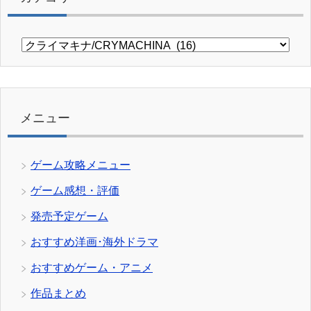
カ
テ
ゴ
リ
ー
メニュー
ゲーム攻略メニュー
ゲーム感想・評価
発売予定ゲーム
おすすめ洋画･海外ドラマ
おすすめゲーム・アニメ
作品まとめ