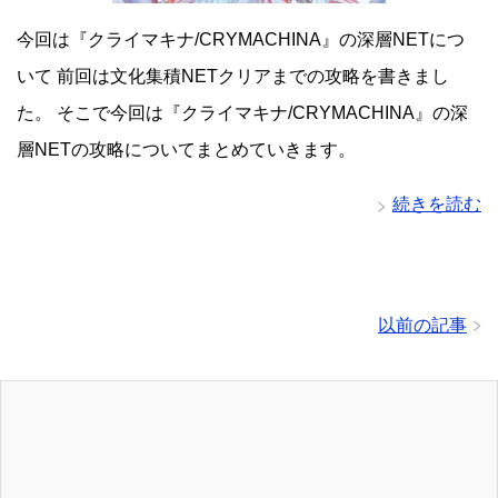
今回は『クライマキナ/CRYMACHINA』の深層NETにつ
いて 前回は文化集積NETクリアまでの攻略を書きまし
た。 そこで今回は『クライマキナ/CRYMACHINA』の深
層NETの攻略についてまとめていきます。
続きを読む
以前の記事