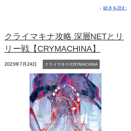
続きを読む
クライマキナ攻略 深層NETとリ
リー戦【CRYMACHINA】
2023年7月24日
クライマキナ/CRYMACHINA