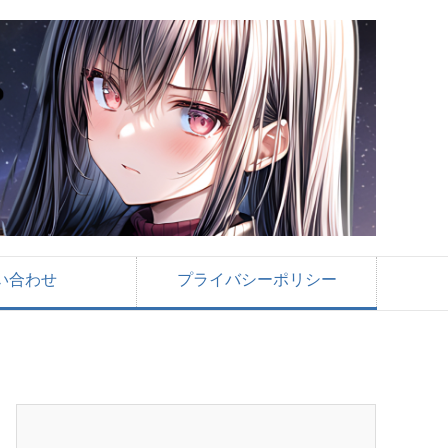
い合わせ
プライバシーポリシー