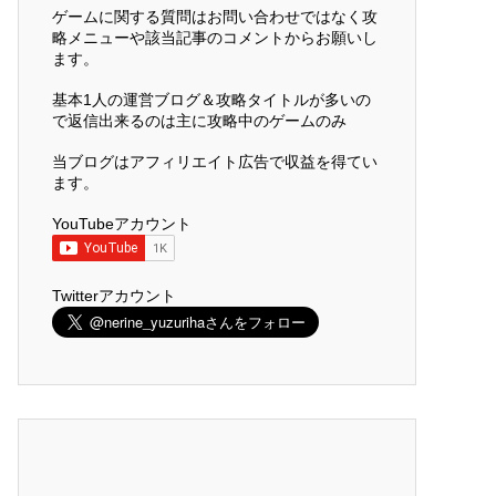
ゲームに関する質問はお問い合わせではなく攻
略メニューや該当記事のコメントからお願いし
ます。
基本1人の運営ブログ＆攻略タイトルが多いの
で返信出来るのは主に攻略中のゲームのみ
当ブログはアフィリエイト広告で収益を得てい
ます。
YouTubeアカウント
Twitterアカウント