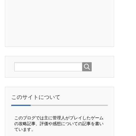
このサイトについて
このブログでは主に管理人がプレイしたゲーム
の攻略記事、評価や感想についての記事を書い
ています。