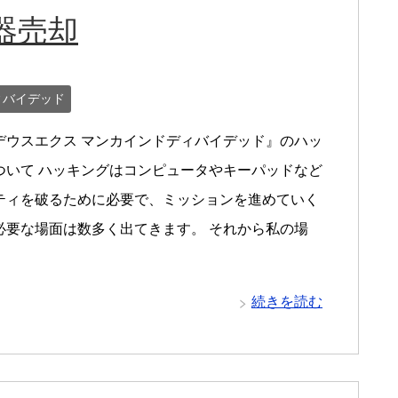
器売却
ィバイデッド
デウスエクス マンカインドディバイデッド』のハッ
ついて ハッキングはコンピュータやキーパッドなど
ティを破るために必要で、ミッションを進めていく
必要な場面は数多く出てきます。 それから私の場
続きを読む