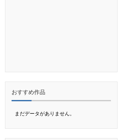
おすすめ作品
まだデータがありません。