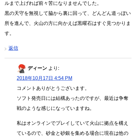
ルまで上げれば前々苦になりませんでした。
黒の天守を無視して脇から裏に回って、どんどん道っぽい
所を進んで、火山の方に向かえば黒曜石はすぐ見つかりま
す。
返信
ディーン
より:
2018年10月17日 4:54 PM
コメントありがとうございます。
ソフト発売日には結構あったのですが、最近は争奪
戦のような感じになっていますね。
私はオンラインでプレイしていて火山に拠点を構え
ているので、砂金と砂銀を集める場合に現在は他の