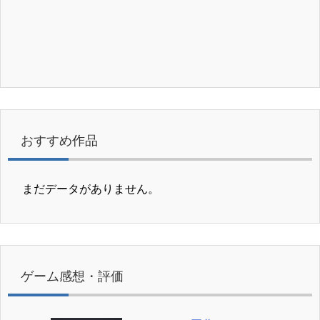
おすすめ作品
まだデータがありません。
ゲーム感想・評価