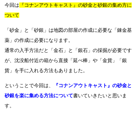
今回は
『コナンアウトキャスト』の砂金と砂銀の集め方に
ついて
「砂金」と「砂銀」は地図の部屋の作成に必要な「錬金基
薬」の作成に必要になります。
通常の入手方法だと「金石」と「銀石」の採掘が必要です
が、沈没船付近の箱から直接「延べ棒」や「金貨」「銀
貨」を手に入れる方法もありました。
ということで今回は、
『コナンアウトキャスト』の砂金と
砂銀を楽に集める方法について
書いていきたいと思いま
す。