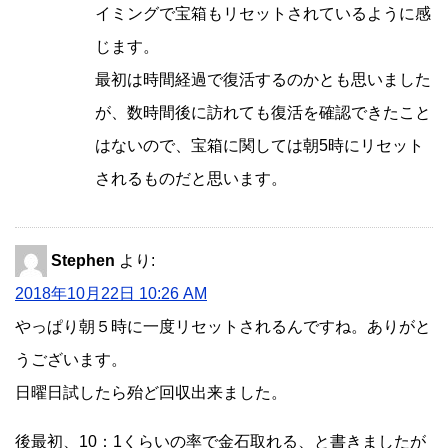
イミングで宝箱もリセットされているように感
じます。
最初は時間経過で復活するのかとも思いました
が、数時間後に訪れても復活を確認できたこと
はないので、宝箱に関しては朝5時にリセット
されるものだと思います。
Stephen
より:
2018年10月22日 10:26 AM
やっぱり朝５時に一度リセットされるんですね。ありがと
うございます。
日曜日試したら殆ど回収出来ました。
後最初、10：1くらいの率で金石取れる、と書きましたが