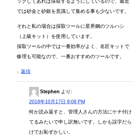
ックしてあれば採取するようにしているので、最近
では砂金と砂銀を意識して集める事も少ないです。
それと私の場合は採取ツールに星界鋼のツルハシ
（上級キット）を使用しています。
採取ツールの中では一番効率がよく、名匠キットで
修理も可能なので、一番おすすめのツールです。
返信
Stephen
より:
2018年10月17日 8:08 PM
何か読み返すと、管理人さんの方法にケチ付け
てるみたいで申し訳無いです。しかも誤字だら
けでお恥ずかしい。