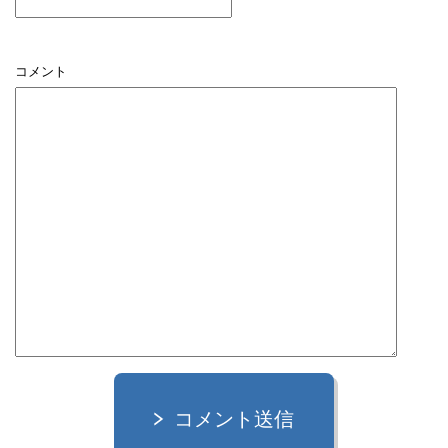
コメント
コメント送信