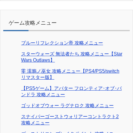
ゲーム攻略メニュー
ブルーリフレクション帝 攻略メニュー
スターウォーズ 無法者たち 攻略メニュー【Star
Wars Outlaws】
零 濡鴉ノ巫女 攻略メニュー【PS4/PS5/switch
リマスター版】
【PS5ゲーム】アバター フロンティア･オブ･パ
ンドラ 攻略メニュー
ゴッドオブウォー ラグナロク 攻略メニュー
スナイパーゴーストウォリアーコントラクト2
攻略メニュー