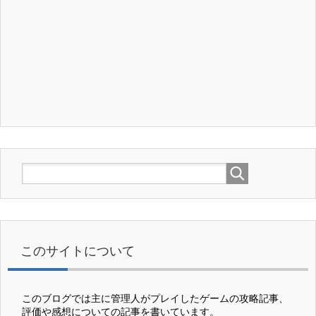
このサイトについて
このブログでは主に管理人がプレイしたゲームの攻略記事、
評価や感想についての記事を書いています。