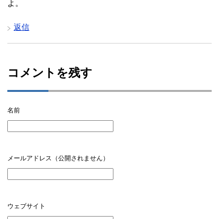
よ。
返信
コメントを残す
名前
メールアドレス（公開されません）
ウェブサイト