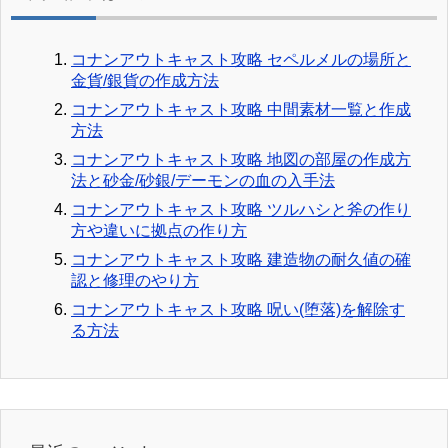
コナンアウトキャスト攻略 セペルメルの場所と
金貨/銀貨の作成方法
コナンアウトキャスト攻略 中間素材一覧と作成
方法
コナンアウトキャスト攻略 地図の部屋の作成方
法と砂金/砂銀/デーモンの血の入手法
コナンアウトキャスト攻略 ツルハシと斧の作り
方や違いに拠点の作り方
コナンアウトキャスト攻略 建造物の耐久値の確
認と修理のやり方
コナンアウトキャスト攻略 呪い(堕落)を解除す
る方法