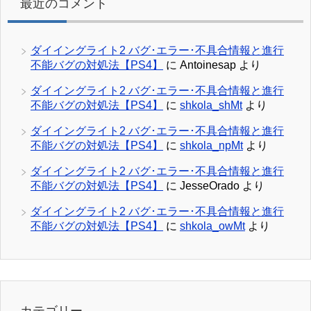
最近のコメント
ダイイングライト2 バグ･エラー･不具合情報と進行
不能バグの対処法【PS4】
に
Antoinesap
より
ダイイングライト2 バグ･エラー･不具合情報と進行
不能バグの対処法【PS4】
に
shkola_shMt
より
ダイイングライト2 バグ･エラー･不具合情報と進行
不能バグの対処法【PS4】
に
shkola_npMt
より
ダイイングライト2 バグ･エラー･不具合情報と進行
不能バグの対処法【PS4】
に
JesseOrado
より
ダイイングライト2 バグ･エラー･不具合情報と進行
不能バグの対処法【PS4】
に
shkola_owMt
より
カテゴリー