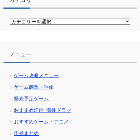
カ
テ
ゴ
リ
ー
メニュー
ゲーム攻略メニュー
ゲーム感想・評価
発売予定ゲーム
おすすめ洋画･海外ドラマ
おすすめゲーム・アニメ
作品まとめ