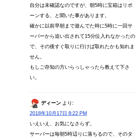
自分は未確認なのですが、朝5時に宝箱はリポ
ーンする、と聞いた事があります。
確かに以前早朝まで遊んでた時に5時に一回サ
ーバーから追い出されて15分位入れなかったの
で、その後すぐ取りに行けば取れたかも知れま
せん。
もしご存知の方いらっしゃったら教えて下さ
い。
ディーン
より:
2018年10月17日 8:22 PM
いえいえ、お気になさらず。
サーバーは毎朝5時辺りに落ちるので、そのタ