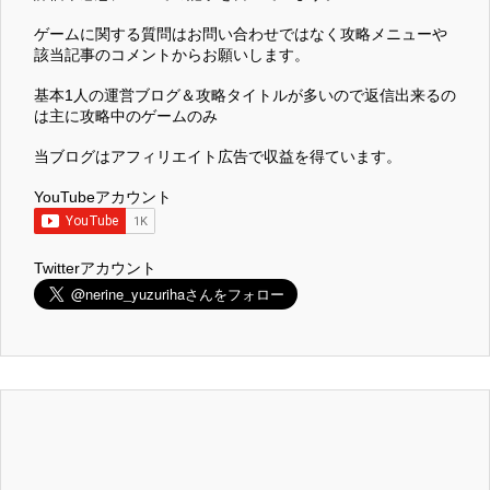
ゲームに関する質問はお問い合わせではなく攻略メニューや
該当記事のコメントからお願いします。
基本1人の運営ブログ＆攻略タイトルが多いので返信出来るの
は主に攻略中のゲームのみ
当ブログはアフィリエイト広告で収益を得ています。
YouTubeアカウント
Twitterアカウント