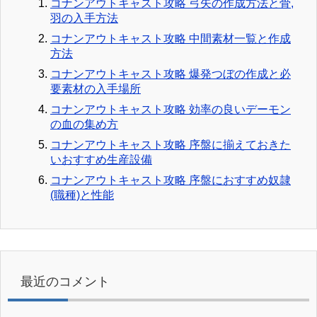
コナンアウトキャスト攻略 弓矢の作成方法と骨,
羽の入手方法
コナンアウトキャスト攻略 中間素材一覧と作成
方法
コナンアウトキャスト攻略 爆発つぼの作成と必
要素材の入手場所
コナンアウトキャスト攻略 効率の良いデーモン
の血の集め方
コナンアウトキャスト攻略 序盤に揃えておきた
いおすすめ生産設備
コナンアウトキャスト攻略 序盤におすすめ奴隷
(職種)と性能
最近のコメント