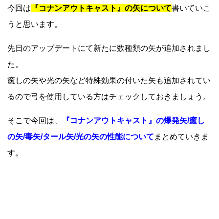
今回は
『コナンアウトキャスト』の矢について
書いていこ
うと思います。
先日のアップデートにて新たに数種類の矢が追加されまし
た。
癒しの矢や光の矢など特殊効果の付いた矢も追加されてい
るので弓を使用している方はチェックしておきましょう。
そこで今回は、
『コナンアウトキャスト』の爆発矢/癒し
の矢/毒矢/タール矢/光の矢の性能について
まとめていきま
す。