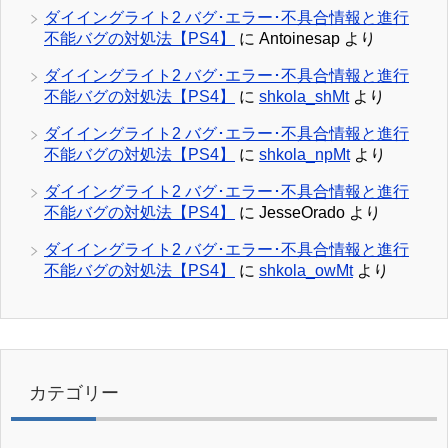
ダイイングライト2 バグ･エラー･不具合情報と進行
不能バグの対処法【PS4】
に
Antoinesap
より
ダイイングライト2 バグ･エラー･不具合情報と進行
不能バグの対処法【PS4】
に
shkola_shMt
より
ダイイングライト2 バグ･エラー･不具合情報と進行
不能バグの対処法【PS4】
に
shkola_npMt
より
ダイイングライト2 バグ･エラー･不具合情報と進行
不能バグの対処法【PS4】
に
JesseOrado
より
ダイイングライト2 バグ･エラー･不具合情報と進行
不能バグの対処法【PS4】
に
shkola_owMt
より
カテゴリー