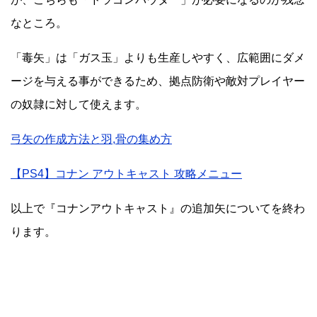
なところ。
「毒矢」は「ガス玉」よりも生産しやすく、広範囲にダメ
ージを与える事ができるため、拠点防衛や敵対プレイヤー
の奴隷に対して使えます。
弓矢の作成方法と羽,骨の集め方
【PS4】コナン アウトキャスト 攻略メニュー
以上で『コナンアウトキャスト』の追加矢についてを終わ
ります。