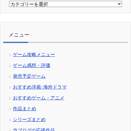
カ
テ
ゴ
リ
ー
メニュー
ゲーム攻略メニュー
ゲーム感想・評価
発売予定ゲーム
おすすめ洋画･海外ドラマ
おすすめゲーム・アニメ
作品まとめ
シリーズまとめ
当ブログの応援作品