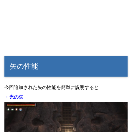
矢の性能
今回追加された矢の性能を簡単に説明すると
・光の矢