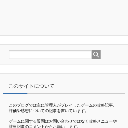
このサイトについて
このブログでは主に管理人がプレイしたゲームの攻略記事、
評価や感想についての記事を書いています。
ゲームに関する質問はお問い合わせではなく攻略メニューや
該当記事のコメントからお願いします。