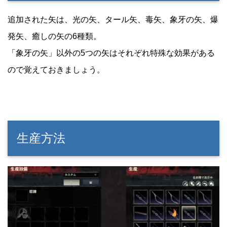
追加された矢は、光の矢、タール矢、毒矢、象牙の矢、爆
発矢、癒しの矢の6種類。
「象牙の矢」以外の5つの矢はそれぞれ特殊な効果がある
ので覚えておきましょう。
生産方法