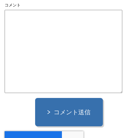
コメント
コメント送信