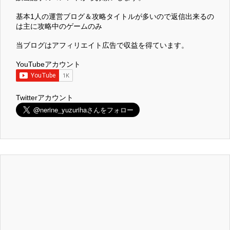
基本1人の運営ブログ＆攻略タイトルが多いので返信出来るの
は主に攻略中のゲームのみ
当ブログはアフィリエイト広告で収益を得ています。
YouTubeアカウント
Twitterアカウント