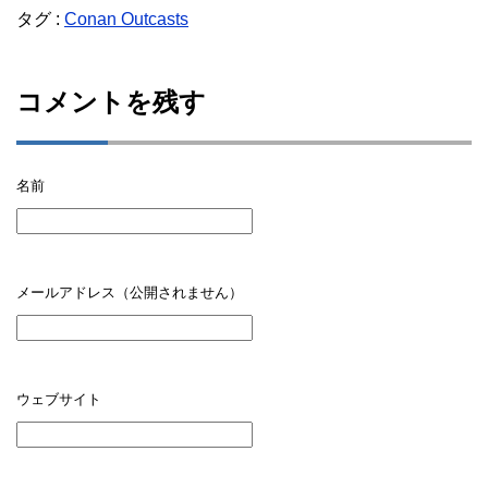
タグ :
Conan Outcasts
コメントを残す
名前
メールアドレス（公開されません）
ウェブサイト