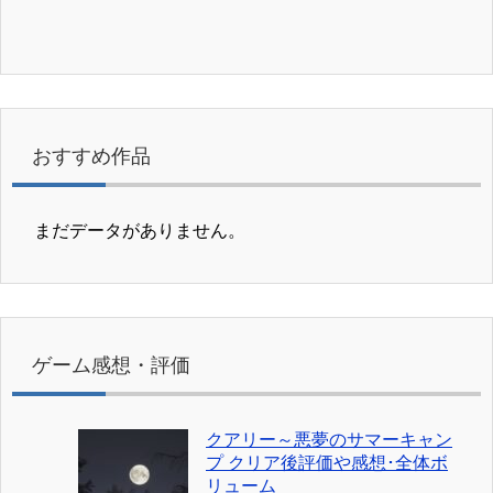
おすすめ作品
まだデータがありません。
ゲーム感想・評価
クアリー～悪夢のサマーキャン
プ クリア後評価や感想･全体ボ
リューム