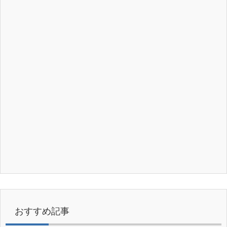
おすすめ記事