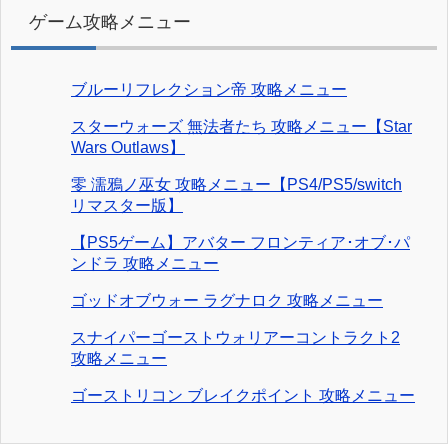
ゲーム攻略メニュー
ブルーリフレクション帝 攻略メニュー
スターウォーズ 無法者たち 攻略メニュー【Star
Wars Outlaws】
零 濡鴉ノ巫女 攻略メニュー【PS4/PS5/switch
リマスター版】
【PS5ゲーム】アバター フロンティア･オブ･パ
ンドラ 攻略メニュー
ゴッドオブウォー ラグナロク 攻略メニュー
スナイパーゴーストウォリアーコントラクト2
攻略メニュー
ゴーストリコン ブレイクポイント 攻略メニュー