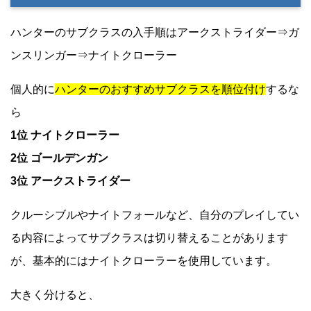
ハンターのサブクラスの入手順はアークストライダー⇒ガ
ンスリンガー⇒ナイトクローラー
個人的に
ハンターのおすすめサブクラスを順位付け
するな
ら
1位 ナイトクローラー
2位 ゴールデンガン
3位 アークストライダー
クルーシブルやナイトフォールなど、自分のプレイしてい
る内容によってサブクラスは切り替えることがあります
が、基本的にはナイトクローラーを使用しています。
大きく分けると、