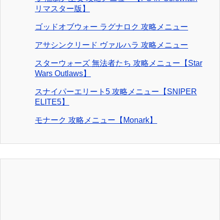
リマスター版】
ゴッドオブウォー ラグナロク 攻略メニュー
アサシンクリード ヴァルハラ 攻略メニュー
スターウォーズ 無法者たち 攻略メニュー【Star
Wars Outlaws】
スナイパーエリート5 攻略メニュー【SNIPER
ELITE5】
モナーク 攻略メニュー【Monark】