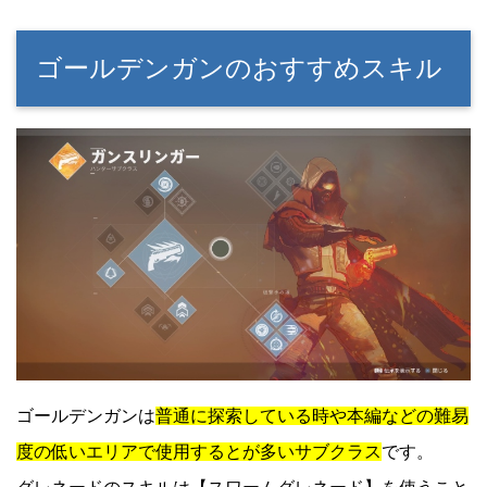
ゴールデンガンのおすすめスキル
ゴールデンガンは
普通に探索している時や本編などの難易
度の低いエリアで使用するとが多いサブクラス
です。