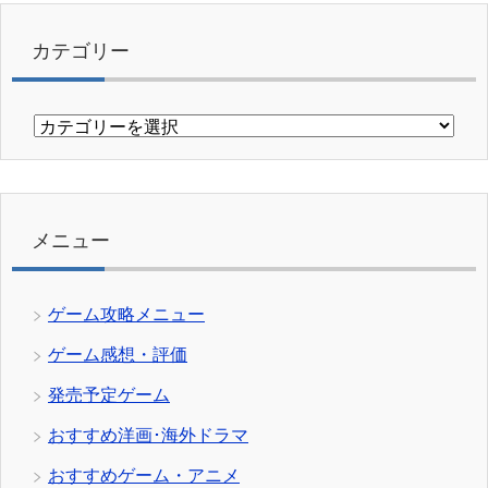
カテゴリー
カ
テ
ゴ
リ
ー
メニュー
ゲーム攻略メニュー
ゲーム感想・評価
発売予定ゲーム
おすすめ洋画･海外ドラマ
おすすめゲーム・アニメ