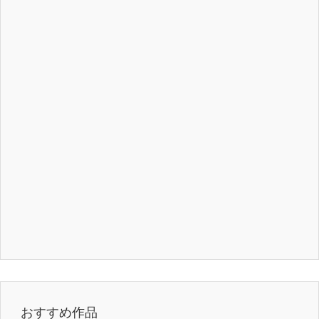
おすすめ作品