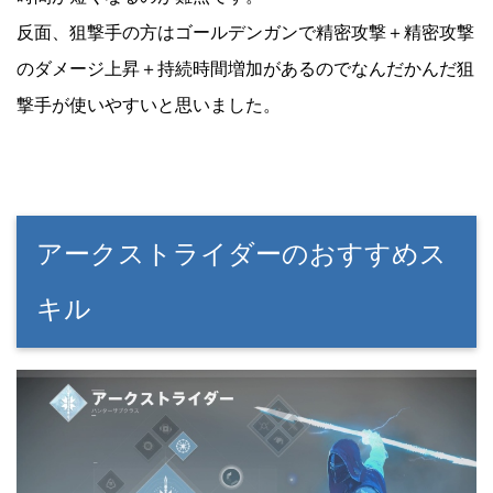
反面、狙撃手の方はゴールデンガンで精密攻撃＋精密攻撃
のダメージ上昇＋持続時間増加があるのでなんだかんだ狙
撃手が使いやすいと思いました。
アークストライダーのおすすめス
キル