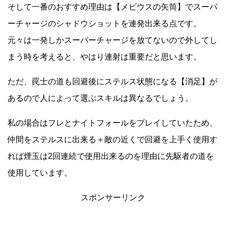
そして一番のおすすめ理由は【メビウスの矢筒】でスーパ
ーチャージのシャドウショットを連発出来る点です。
元々は一発しかスーパーチャージを放てないので外してし
まう時を考えると、やはり連射は重要だと思います。
ただ、罠士の道も回避後にステルス状態になる【消足】が
あるので人によって選ぶスキルは異なるでしょう。
私の場合はフレとナイトフォールをプレイしていたため、
仲間をステルスに出来る＋敵の近くで回避を上手く使用す
れば煙玉は2回連続で使用出来るのを理由に先駆者の道を
使用しています。
スポンサーリンク