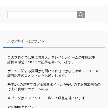
このサイトについて
このブログでは主に管理人がプレイしたゲームの攻略記事、
評価や感想についての記事を書いています。
ゲームに関する質問はお問い合わせではなく攻略メニューや
該当記事のコメントからお願いします。
基本1人の運営ブログ＆攻略タイトルが多いので返信出来るの
は主に攻略中のゲームのみ
当ブログはアフィリエイト広告で収益を得ています。
YouTubeアカウント