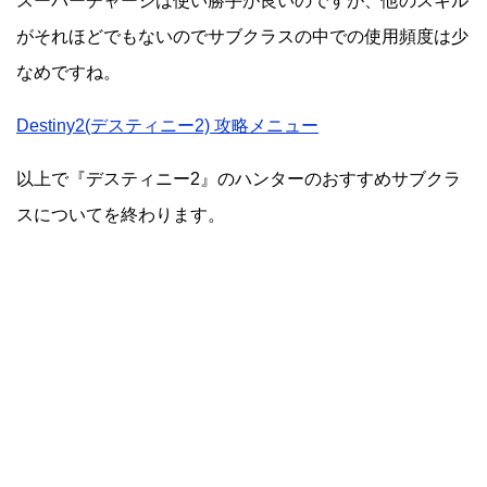
スーパーチャージは使い勝手が良いのですが、他のスキル
がそれほどでもないのでサブクラスの中での使用頻度は少
なめですね。
Destiny2(デスティニー2) 攻略メニュー
以上で『デスティニー2』のハンターのおすすめサブクラ
スについてを終わります。