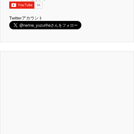
Twitterアカウント