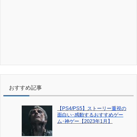
おすすめ記事
【PS4/PS5】ストーリー重視の
面白い･感動するおすすめゲー
ム･神ゲー【2023年1月】