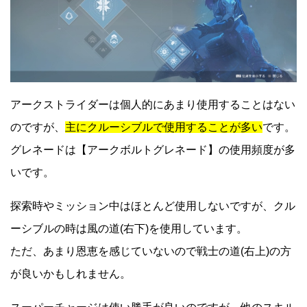
アークストライダーは個人的にあまり使用することはない
のですが、
主にクルーシブルで使用することが多い
です。
グレネードは【アークボルトグレネード】の使用頻度が多
いです。
探索時やミッション中はほとんど使用しないですが、クル
ーシブルの時は風の道(右下)を使用しています。
ただ、あまり恩恵を感じていないので戦士の道(右上)の方
が良いかもしれません。