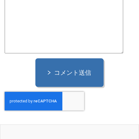
コメント送信