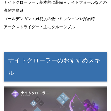
ナイトクローラー：基本的に装備＋ナイトフォールなどの
高難易度系
ゴールデンガン：難易度の低いミッションや探索時
アークストライダー：主にクルーシブル
ナイトクローラーのおすすめスキ
ル