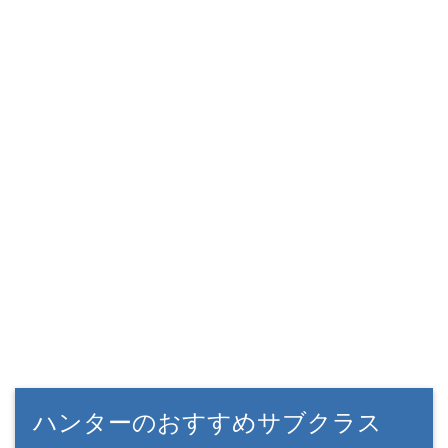
ハンターのおすすめサブクラス