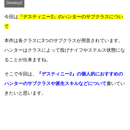
Destiny2
今回は
『デスティニー2』のハンターのサブクラスについ
て
本作は各クラスに3つのサブクラスが用意されています。
ハンターはクラスによって投げナイフやステルス状態にな
ることが出来ますね。
そこで今回は、
『デスティニー2』の個人的におすすめの
ハンターのサブクラスや派生スキルなどについて
書いてい
きたいと思います。