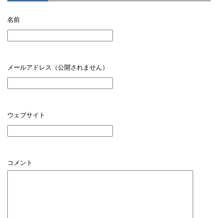
名前
メールアドレス（公開されません）
ウェブサイト
コメント