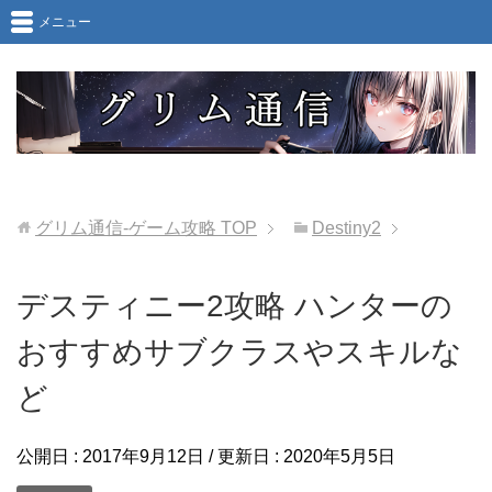
メニュー
グリム通信-ゲーム攻略
TOP
Destiny2
デスティニー2攻略 ハンターの
おすすめサブクラスやスキルな
ど
公開日 :
2017年9月12日
/ 更新日 :
2020年5月5日