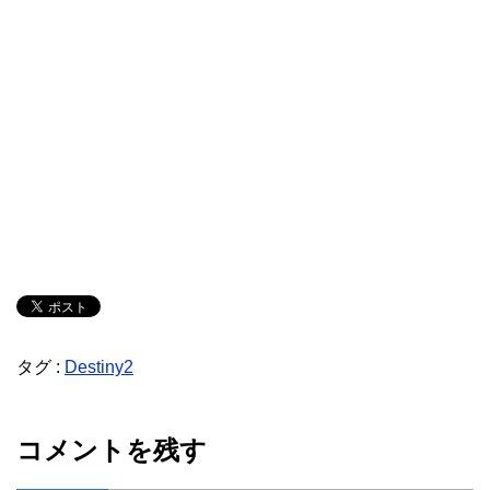
タグ :
Destiny2
コメントを残す