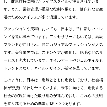
し、健康維持に向けたライフスタイルが注目されていま
す。また、栄養管理が重要な役割を果たし、健康的な食生
活のためのアイテムが多く流通しています。
ファッションや美容においても、日本は、常に新しいトレ
ンドを追い求めています。アクセサリーにおいては、高級
ブランドが注目され、特にカジュアルファッションが人気
です。美容業界では、スキンケアが進化し、脱毛などのサ
ービスも充実しています。ネイルアートやジェルネイルも
トレンドとなり、ネイルデザインが活況を呈しています。
このように、日本は、進展とともに進化しており、社会福
祉が密接に関わり合っています。未来に向けて、進化する
社会の実現に向けた取り組みが進んでおり、これらの挑戦
を乗り越えるための準備が整いつつあります。