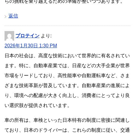
らの挑戦を乗り越えるための準備が整いつつあります。
返信
プロテイン
より:
2026年1月30日 1:30 PM
日本の社会は、高度な技術において世界的に有名されてい
ます。特に、自動車産業では、日産などの大手企業が世界
市場をリードしており、高性能車や自動運転車など、さま
ざまな技術革新が普及しています。自動車産業の進展によ
り、環境への配慮が大きく向上し、消費者にとってより良
い選択肢が提供されています。
車の所有は、車検といった日本特有の制度に密接に関連し
ており、日本のドライバーは、これらの制度に従い、交通