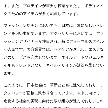
す。また、プロテインが重要な役割を果たし、ボディメイ
クのためのアイテムが多く流通しています。
ファッションや美容においても、日本は、常に新しいトレ
ンドを追い求めています。アクセサリーにおいては、ファ
ッションデザイナーが注目され、特にフォーマルスタイル
が人気です。美容業界では、ヘアケアが進化し、エステな
どのサービスも充実しています。ネイルアートやジェルネ
イルもトレンドとなり、ネイルデザインが活況を呈してい
ます。
このように、日本社会は、革新とともに進化しており、テ
クノロジーが密接に関わり合っています。未来に向けて、
進化する社会の実現に向けた取り組みが進んでおり、これ