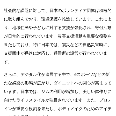
社会的な課題に対して、日本のボランティア団体は積極的
に取り組んでおり、環境保護を推進しています。これによ
り、地域住民や子どもに対する支援が強化され、寄付活動
が日常的に行われています。災害支援活動も重要な役割を
果たしており、特に日本では、震災などの自然災害時に、
支援団体が迅速に対応し、避難所の設営が行われていま
す。
さらに、デジタル化が進展する中で、eスポーツなどの新
たな娯楽の形態が広がり、ダイエットへの関心が高まって
います。日本では、ジムの利用が増加し、美しい体作りに
向けたライフスタイルが注目されています。また、プロテ
インが重要な役割を果たし、ボディメイクのためのアイテ