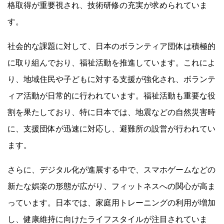
格取得が重要視され、技術研修の充実が求められていま
す。
社会的な課題に対して、日本のボランティア団体は積極的
に取り組んでおり、福祉活動を推進しています。これによ
り、地域住民や子どもに対する支援が強化され、ボランテ
ィア活動が日常的に行われています。福祉活動も重要な役
割を果たしており、特に日本では、地震などの自然災害時
に、支援団体が迅速に対応し、避難所の設営が行われてい
ます。
さらに、デジタル化が進展する中で、スマホゲームなどの
新たな娯楽の形態が広がり、フィットネスへの関心が高ま
っています。日本では、家庭用トレーニングの利用が増加
し、健康維持に向けたライフスタイルが注目されていま