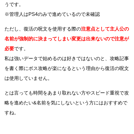
うです。
※管理人はPS4のみで進めているので未確認
ただし、復活の呪文を使用する際の
注意点として主人公の
名前が強制的に決まってしまい変更は出来ないので注意が
必要
です。
私は強いデータで始めるのは好きではないのと、攻略記事
を書く際にボス攻略が楽になるという理由から復活の呪文
は使用していません。
とは言っても時間をあまり取れない方やスピード重視で攻
略を進めたい&名前を気にしないという方にはおすすめで
すね。