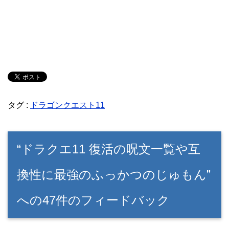
タグ :
ドラゴンクエスト11
“ドラクエ11 復活の呪文一覧や互
換性に最強のふっかつのじゅもん”
への47件のフィードバック