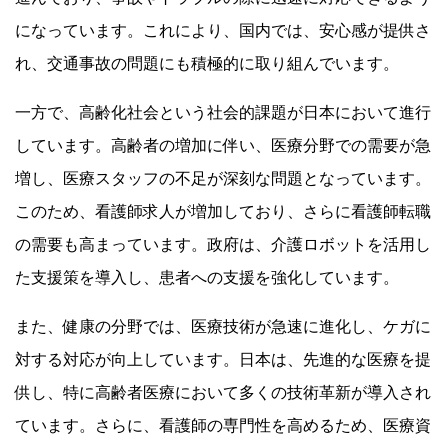
になっています。これにより、国内では、安心感が提供さ
れ、交通事故の問題にも積極的に取り組んでいます。
一方で、高齢化社会という社会的課題が日本において進行
しています。高齢者の増加に伴い、医療分野での需要が急
増し、医療スタッフの不足が深刻な問題となっています。
このため、看護師求人が増加しており、さらに看護師転職
の需要も高まっています。政府は、介護ロボットを活用し
た支援策を導入し、患者への支援を強化しています。
また、健康の分野では、医療技術が急速に進化し、ケガに
対する対応が向上しています。日本は、先進的な医療を提
供し、特に高齢者医療において多くの技術革新が導入され
ています。さらに、看護師の専門性を高めるため、医療資