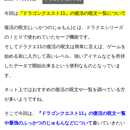
今回は
『ドラゴンクエスト11』の復活の呪文一覧について
復活の呪文(ふっかつのじゅもん)とは、ドラクエシリーズ
のⅠとⅡで使われていたセーブ機能です。
そしてドラクエ11の復活の呪文は簡単に言えば、ゲームを
始める前に入力して高いレベル、強いアイテムなどを所持
したデータで開始出来るという便利なものとなっていま
す。
ネット上ではおすすめの復活の呪文や一覧を調べている方
が多いようですね。
そこで今回は、
『ドラゴンクエスト11』の復活の呪文一覧
や最強のふっかつのじゅもんなどについて
書いていきたい