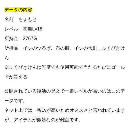
データの内容
名前 もょもと
レベル 初期Lv18
所持金 2767G
所持品 イシのつるぎ、布の服、イシの大剣、ふくびきけ
ん
※ふくびきけんは何度でも使用可能で当たるたびにゴール
ドが貰える
公開されている復活の呪文で一番レベルが高いのはこのデ
ータです。
ネット上では一番Lvが高いためオススメと言われています
が、アイテムが微妙なのが難点です。