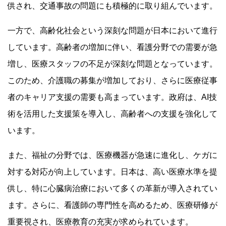
供され、交通事故の問題にも積極的に取り組んでいます。
一方で、高齢化社会という深刻な問題が日本において進行
しています。高齢者の増加に伴い、看護分野での需要が急
増し、医療スタッフの不足が深刻な問題となっています。
このため、介護職の募集が増加しており、さらに医療従事
者のキャリア支援の需要も高まっています。政府は、AI技
術を活用した支援策を導入し、高齢者への支援を強化して
います。
また、福祉の分野では、医療機器が急速に進化し、ケガに
対する対応が向上しています。日本は、高い医療水準を提
供し、特に心臓病治療において多くの革新が導入されてい
ます。さらに、看護師の専門性を高めるため、医療研修が
重要視され、医療教育の充実が求められています。