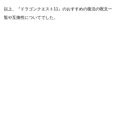
以上、『ドラゴンクエスト11』のおすすめの復活の呪文一
覧や互換性についてでした。