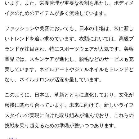
います。また、栄養管理が重要な役割を果たし、ボディメ
イクのためのアイテムが多く流通しています。
ファッションや美容においても、日本の市場は、常に新し
いトレンドを追い求めています。衣類においては、高級ブ
ランドが注目され、特にスポーツウェアが人気です。美容
業界では、スキンケアが進化し、脱毛などのサービスも充
実しています。ネイルアートやジェルネイルもトレンドと
なり、ネイルサロンが活況を呈しています。
このように、日本は、革新とともに進化しており、文化が
密接に関わり合っています。未来に向けて、新しいライフ
スタイルの実現に向けた取り組みが進んでおり、これらの
挑戦を乗り越えるための準備が整いつつあります。