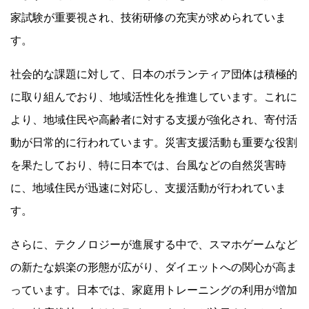
家試験が重要視され、技術研修の充実が求められていま
す。
社会的な課題に対して、日本のボランティア団体は積極的
に取り組んでおり、地域活性化を推進しています。これに
より、地域住民や高齢者に対する支援が強化され、寄付活
動が日常的に行われています。災害支援活動も重要な役割
を果たしており、特に日本では、台風などの自然災害時
に、地域住民が迅速に対応し、支援活動が行われていま
す。
さらに、テクノロジーが進展する中で、スマホゲームなど
の新たな娯楽の形態が広がり、ダイエットへの関心が高ま
っています。日本では、家庭用トレーニングの利用が増加