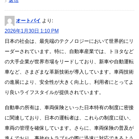
返信
オートバイ
より:
2026年1月30日 1:10 PM
日本の社会は、最先端のテクノロジーにおいて世界的にリ
ーダーされています。特に、自動車産業では、トヨタなど
の大手企業が世界市場をリードしており、新車や自動運転
車など、さまざまな革新技術が導入しています。車両技術
の進展により、安全性が大きく向上し、利用者にとってよ
り良いライフスタイルが提供されています。
自動車の所有は、車両保険といった日本特有の制度に密接
に関連しており、日本の運転者は、これらの制度に従い、
車両の管理を確保しています。さらに、車両保険の普及が
進んでおり、事故やトラブルの際に迅速に対応できるよう