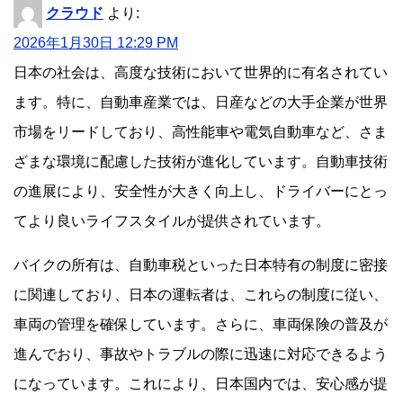
クラウド
より:
2026年1月30日 12:29 PM
日本の社会は、高度な技術において世界的に有名されてい
ます。特に、自動車産業では、日産などの大手企業が世界
市場をリードしており、高性能車や電気自動車など、さま
ざまな環境に配慮した技術が進化しています。自動車技術
の進展により、安全性が大きく向上し、ドライバーにとっ
てより良いライフスタイルが提供されています。
バイクの所有は、自動車税といった日本特有の制度に密接
に関連しており、日本の運転者は、これらの制度に従い、
車両の管理を確保しています。さらに、車両保険の普及が
進んでおり、事故やトラブルの際に迅速に対応できるよう
になっています。これにより、日本国内では、安心感が提