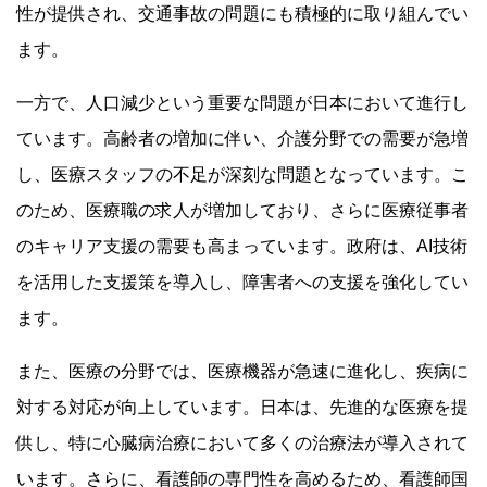
性が提供され、交通事故の問題にも積極的に取り組んでい
ます。
一方で、人口減少という重要な問題が日本において進行し
ています。高齢者の増加に伴い、介護分野での需要が急増
し、医療スタッフの不足が深刻な問題となっています。こ
のため、医療職の求人が増加しており、さらに医療従事者
のキャリア支援の需要も高まっています。政府は、AI技術
を活用した支援策を導入し、障害者への支援を強化してい
ます。
また、医療の分野では、医療機器が急速に進化し、疾病に
対する対応が向上しています。日本は、先進的な医療を提
供し、特に心臓病治療において多くの治療法が導入されて
います。さらに、看護師の専門性を高めるため、看護師国