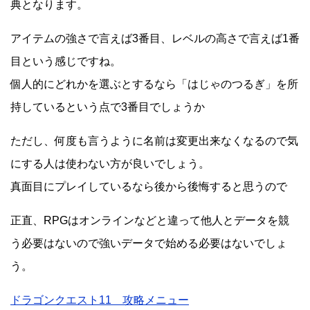
典となります。
アイテムの強さで言えば3番目、レベルの高さで言えば1番
目という感じですね。
個人的にどれかを選ぶとするなら「はじゃのつるぎ」を所
持しているという点で3番目でしょうか
ただし、何度も言うように名前は変更出来なくなるので気
にする人は使わない方が良いでしょう。
真面目にプレイしているなら後から後悔すると思うので
正直、RPGはオンラインなどと違って他人とデータを競
う必要はないので強いデータで始める必要はないでしょ
う。
ドラゴンクエスト11 攻略メニュー