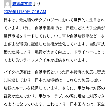
障害者支援
より:
2026年1月30日 7:16 AM
日本は、最先端のテクノロジーにおいて世界的に注目され
ています。特に、自動車産業では、日産などの大手企業が
世界市場をリードしており、中古車や自動運転車など、さ
まざまな環境に配慮した技術が進化しています。自動車技
術の進展により、燃費が大きく向上し、ドライバーにとっ
てより良いライフスタイルが提供されています。
バイクの所有は、自動車税といった日本特有の制度に密接
に関連しており、日本の運転者は、これらの制度に従い、
運転のルールを確保しています。さらに、事故時の対応の
普及が進んでおり、事故やトラブルの際に迅速に対応でき
るようになっています。これにより、日本国内では、安全