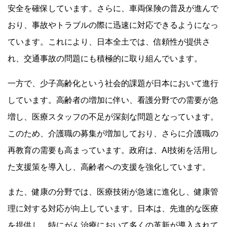
安全を確保しています。さらに、車両保険の普及が進んで
おり、事故やトラブルの際に迅速に対応できるようになっ
ています。これにより、日本全土では、信頼性が提供さ
れ、交通事故の問題にも積極的に取り組んでいます。
一方で、少子高齢化という社会的課題が日本において進行
しています。高齢者の増加に伴い、看護分野での需要が急
増し、医療スタッフの不足が深刻な問題となっています。
このため、介護職の募集が増加しており、さらに介護職の
再教育の需要も高まっています。政府は、AI技術を活用し
た支援策を導入し、高齢者への支援を強化しています。
また、健康の分野では、医療技術が急速に進化し、健康管
理に対する対応が向上しています。日本は、先進的な医療
を提供し、特にがん治療において多くの革新が導入されて