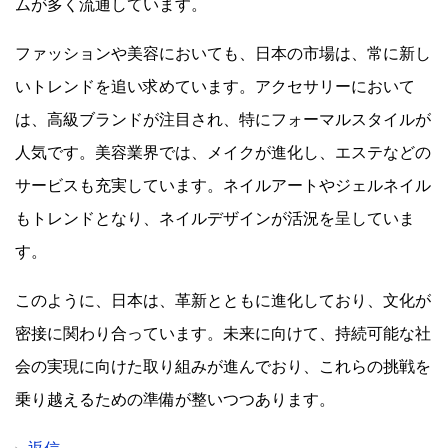
ムが多く流通しています。
ファッションや美容においても、日本の市場は、常に新し
いトレンドを追い求めています。アクセサリーにおいて
は、高級ブランドが注目され、特にフォーマルスタイルが
人気です。美容業界では、メイクが進化し、エステなどの
サービスも充実しています。ネイルアートやジェルネイル
もトレンドとなり、ネイルデザインが活況を呈していま
す。
このように、日本は、革新とともに進化しており、文化が
密接に関わり合っています。未来に向けて、持続可能な社
会の実現に向けた取り組みが進んでおり、これらの挑戦を
乗り越えるための準備が整いつつあります。