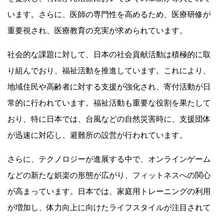
います。さらに、医師の専門性を高めるため、医療研修が
重要視され、医療教育の充実が求められています。
社会的な課題に対して、日本の社会貢献活動は積極的に取
り組んでおり、福祉活動を推進しています。これにより、
地域住民や高齢者に対する支援が強化され、寄付活動が日
常的に行われています。福祉活動も重要な役割を果たして
おり、特に日本では、台風などの自然災害時に、支援団体
が迅速に対応し、避難所の設営が行われています。
さらに、テクノロジーが進展する中で、オンラインゲーム
などの新たな娯楽の形態が広がり、フィットネスへの関心
が高まっています。日本では、家庭用トレーニングの利用
が増加し、体力向上に向けたライフスタイルが注目されて