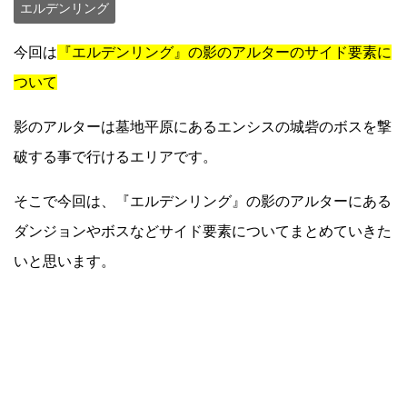
エルデンリング
今回は
『エルデンリング』の影のアルターのサイド要素に
ついて
影のアルターは墓地平原にあるエンシスの城砦のボスを撃
破する事で行けるエリアです。
そこで今回は、『エルデンリング』の影のアルターにある
ダンジョンやボスなどサイド要素についてまとめていきた
いと思います。