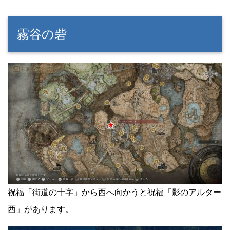
霧谷の砦
祝福「街道の十字」から西へ向かうと祝福「影のアルター
西」があります。