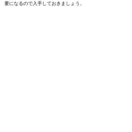
要になるので入手しておきましょう。