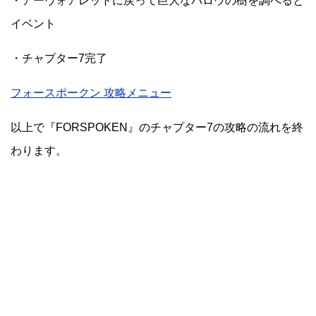
・アーヴォアレットに戻って巨大なバロウの樹を調べると
イベント
・チャプター7完了
フォースポークン 攻略メニュー
以上で『FORSPOKEN』のチャプター7の攻略の流れを終
わります。