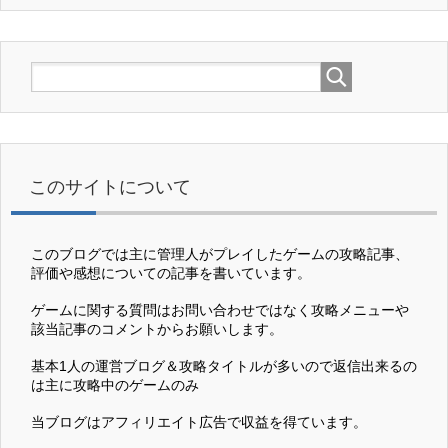
このサイトについて
このブログでは主に管理人がプレイしたゲームの攻略記事、
評価や感想についての記事を書いています。
ゲームに関する質問はお問い合わせではなく攻略メニューや
該当記事のコメントからお願いします。
基本1人の運営ブログ＆攻略タイトルが多いので返信出来るの
は主に攻略中のゲームのみ
当ブログはアフィリエイト広告で収益を得ています。