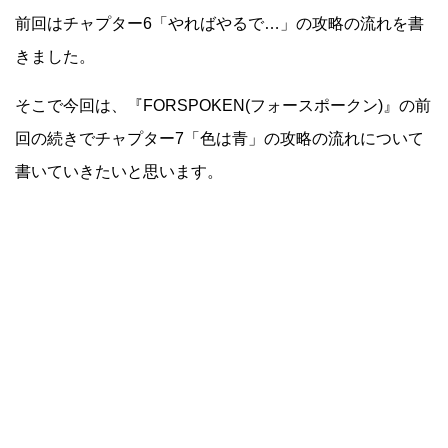
前回はチャプター6「やればやるで…」の攻略の流れを書
きました。
そこで今回は、『FORSPOKEN(フォースポークン)』の前
回の続きでチャプター7「色は青」の攻略の流れについて
書いていきたいと思います。