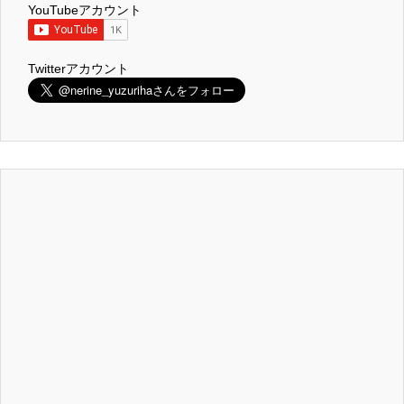
YouTubeアカウント
Twitterアカウント