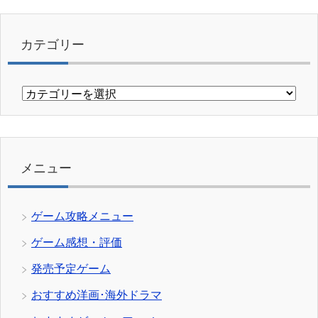
カテゴリー
カ
テ
ゴ
リ
ー
メニュー
ゲーム攻略メニュー
ゲーム感想・評価
発売予定ゲーム
おすすめ洋画･海外ドラマ