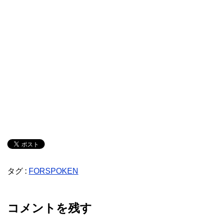
タグ :
FORSPOKEN
コメントを残す