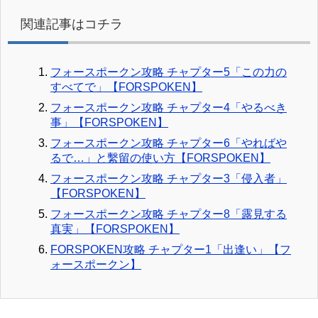
関連記事はコチラ
フォースポークン攻略 チャプター5「この力の
すべてで」【FORSPOKEN】
フォースポークン攻略 チャプター4「やるべき
事」【FORSPOKEN】
フォースポークン攻略 チャプター6「やればや
るで…」と繫留の使い方【FORSPOKEN】
フォースポークン攻略 チャプター3「侵入者」
【FORSPOKEN】
フォースポークン攻略 チャプター8「露見する
真実」【FORSPOKEN】
FORSPOKEN攻略 チャプター1「出逢い」【フ
ォースポークン】