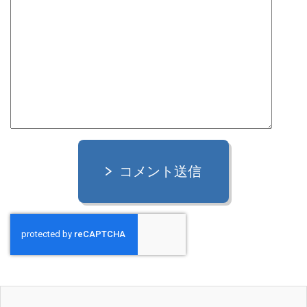
コメント送信