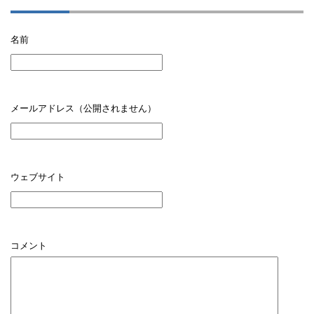
名前
メールアドレス（公開されません）
ウェブサイト
コメント