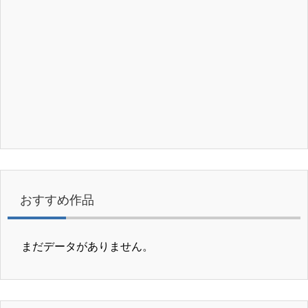
おすすめ作品
まだデータがありません。