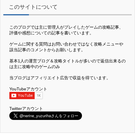
このサイトについて
このブログでは主に管理人がプレイしたゲームの攻略記事、
評価や感想についての記事を書いています。
ゲームに関する質問はお問い合わせではなく攻略メニューや
該当記事のコメントからお願いします。
基本1人の運営ブログ＆攻略タイトルが多いので返信出来るの
は主に攻略中のゲームのみ
当ブログはアフィリエイト広告で収益を得ています。
YouTubeアカウント
Twitterアカウント