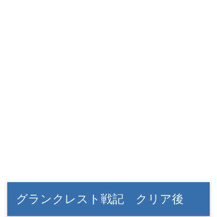
グランクレスト戦記 クリア後