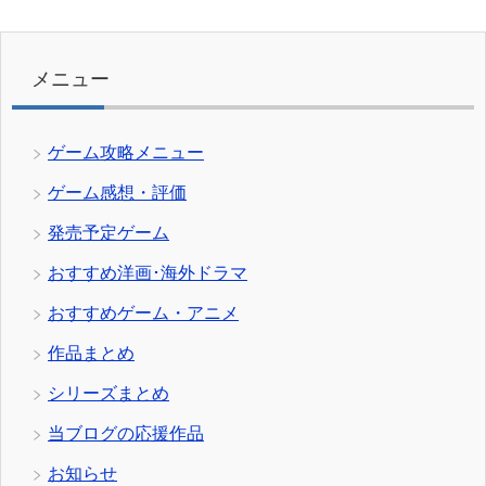
ゴ
リ
ー
メニュー
ゲーム攻略メニュー
ゲーム感想・評価
発売予定ゲーム
おすすめ洋画･海外ドラマ
おすすめゲーム・アニメ
作品まとめ
シリーズまとめ
当ブログの応援作品
お知らせ