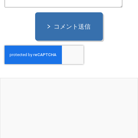
コメント送信