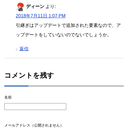
ディーン
より:
2018年7月11日 1:07 PM
引継ぎはアップデートで追加された要素なので、ア
ップデートをしていないのでないでしょうか。
返信
コメントを残す
名前
メールアドレス（公開されません）