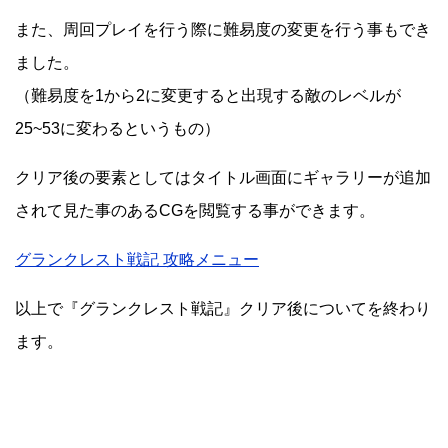
また、周回プレイを行う際に難易度の変更を行う事もでき
ました。
（難易度を1から2に変更すると出現する敵のレベルが
25~53に変わるというもの）
クリア後の要素としてはタイトル画面にギャラリーが追加
されて見た事のあるCGを閲覧する事ができます。
グランクレスト戦記 攻略メニュー
以上で『グランクレスト戦記』クリア後についてを終わり
ます。