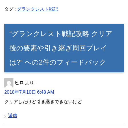
タグ :
グランクレスト戦記
“グランクレスト戦記攻略 クリア
後の要素や引き継ぎ周回プレイ
は?” への2件のフィードバック
ヒロ
より:
2018年7月10日 6:48 AM
クリアしたけど引き継ぎできないけど
返信