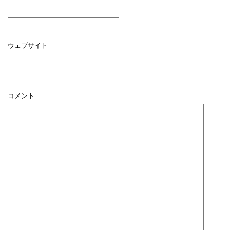
ウェブサイト
コメント