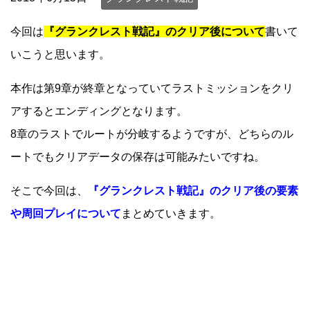
今回は
『グランクレスト戦記』のクリア後について
書いて
いこうと思います。
本作は第9章が終章となっていてラストミッションをクリ
アするとエンディングとなります。
8章のラストでルートが分岐するようですが、どちらのル
ートでもクリアデータの保存は可能みたいですね。
そこで今回は、
『グランクレスト戦記』のクリア後の要素
や周回プレイについて
まとめていきます。