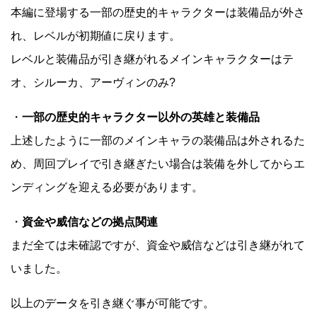
本編に登場する一部の歴史的キャラクターは装備品が外さ
れ、レベルが初期値に戻ります。
レベルと装備品が引き継がれるメインキャラクターはテ
オ、シルーカ、アーヴィンのみ?
・
一部の歴史的キャラクター以外の英雄と装備品
上述したように一部のメインキャラの装備品は外されるた
め、周回プレイで引き継ぎたい場合は装備を外してからエ
ンディングを迎える必要があります。
・
資金や威信などの拠点関連
まだ全ては未確認ですが、資金や威信などは引き継がれて
いました。
以上のデータを引き継ぐ事が可能です。