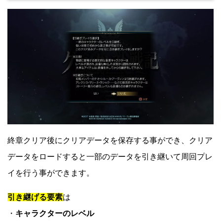
終章クリア後にクリアデータを保存する事ができ、クリア
データをロードすると一部のデータを引き継いて周回プレ
イを行う事ができます。
引き継げる要素
は
・
キャラクターのレベル