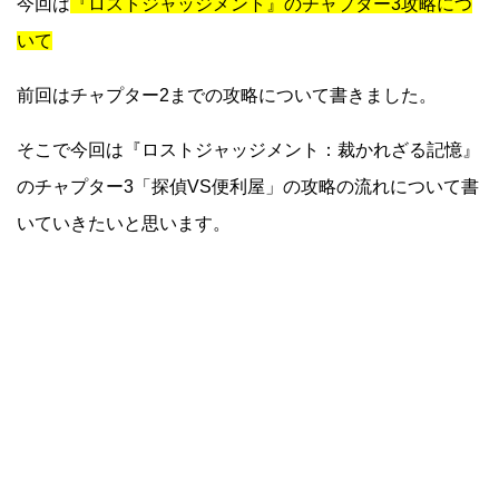
今回は
『ロストジャッジメント』のチャプター3攻略につ
いて
前回はチャプター2までの攻略について書きました。
そこで今回は『ロストジャッジメント：裁かれざる記憶』
のチャプター3「探偵VS便利屋」の攻略の流れについて書
いていきたいと思います。