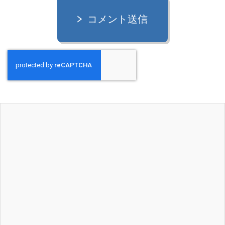
コメント送信