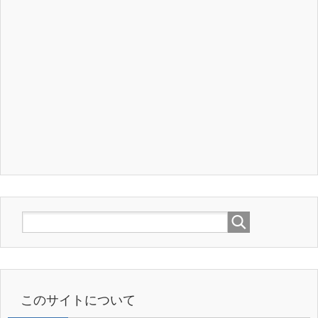
このサイトについて