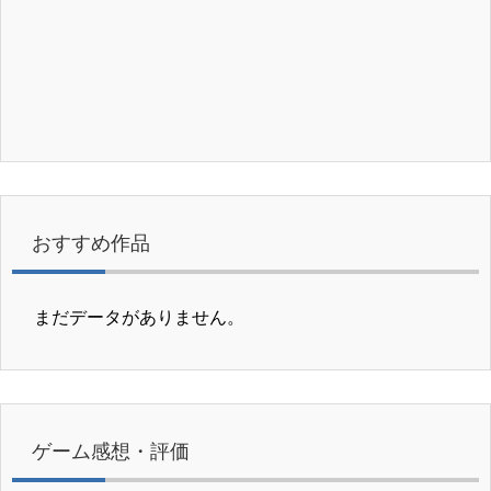
おすすめ作品
まだデータがありません。
ゲーム感想・評価