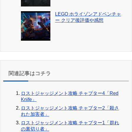
LEGO ホライゾンアドベンチャ
ー クリア後評価や感想
関連記事はコチラ
ロストジャッジメント攻略 チャプター4「Red
Knife」
ロストジャッジメント攻略 チャプター2「殺さ
れた加害者」
ロストジャッジメント攻略 チャプター1「群れ
の裏切り者」