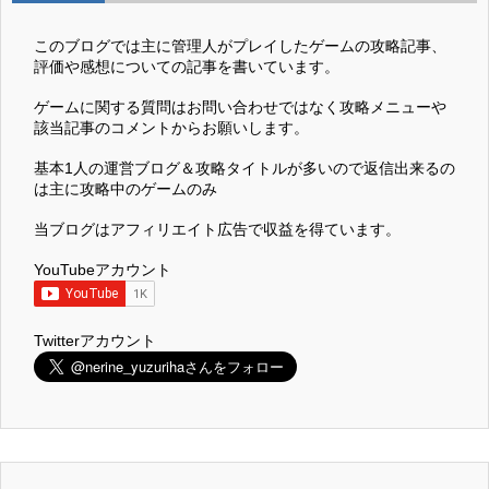
このブログでは主に管理人がプレイしたゲームの攻略記事、
評価や感想についての記事を書いています。
ゲームに関する質問はお問い合わせではなく攻略メニューや
該当記事のコメントからお願いします。
基本1人の運営ブログ＆攻略タイトルが多いので返信出来るの
は主に攻略中のゲームのみ
当ブログはアフィリエイト広告で収益を得ています。
YouTubeアカウント
Twitterアカウント