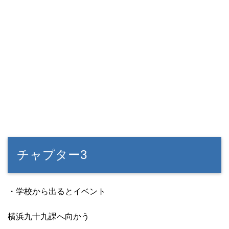
チャプター3
・学校から出るとイベント
横浜九十九課へ向かう