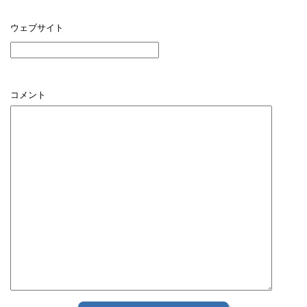
ウェブサイト
コメント