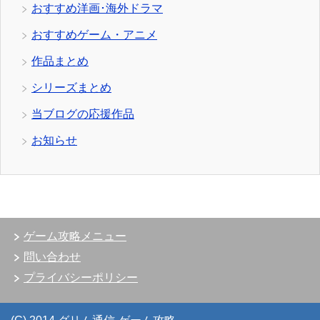
おすすめ洋画･海外ドラマ
おすすめゲーム・アニメ
作品まとめ
シリーズまとめ
当ブログの応援作品
お知らせ
ゲーム攻略メニュー
問い合わせ
プライバシーポリシー