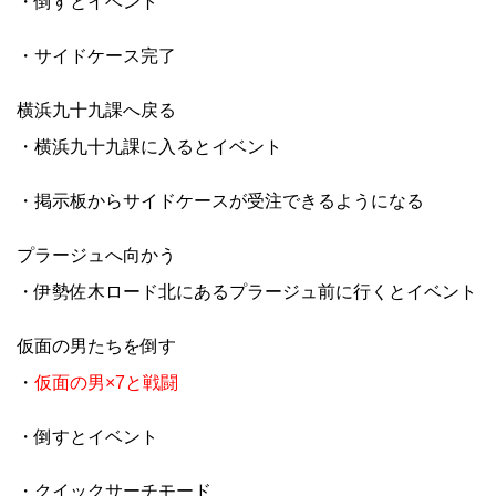
・倒すとイベント
・サイドケース完了
横浜九十九課へ戻る
・横浜九十九課に入るとイベント
・掲示板からサイドケースが受注できるようになる
プラージュへ向かう
・伊勢佐木ロード北にあるプラージュ前に行くとイベント
仮面の男たちを倒す
・
仮面の男×7と戦闘
・倒すとイベント
・クイックサーチモード