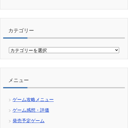
カテゴリー
カ
テ
ゴ
リ
ー
メニュー
ゲーム攻略メニュー
ゲーム感想・評価
発売予定ゲーム