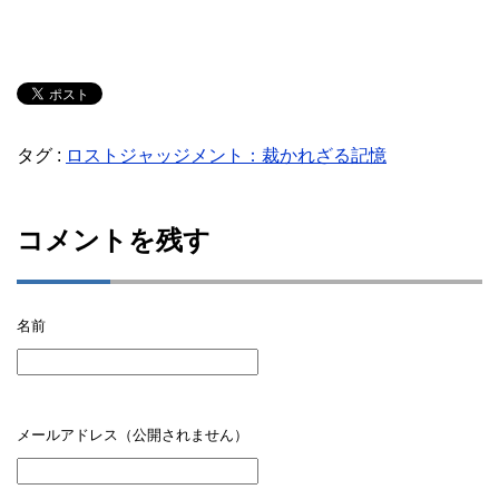
タグ :
ロストジャッジメント：裁かれざる記憶
コメントを残す
名前
メールアドレス（公開されません）