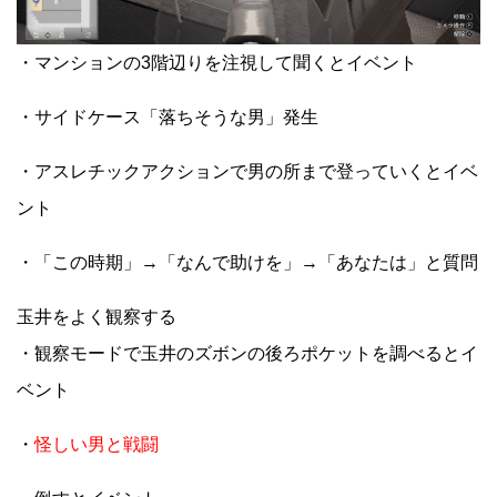
・マンションの3階辺りを注視して聞くとイベント
・サイドケース「落ちそうな男」発生
・アスレチックアクションで男の所まで登っていくとイベ
ント
・「この時期」→「なんで助けを」→「あなたは」と質問
玉井をよく観察する
・観察モードで玉井のズボンの後ろポケットを調べるとイ
ベント
・
怪しい男と戦闘