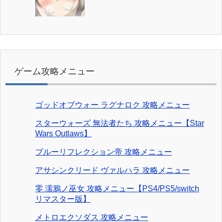
ゲーム攻略メニュー
ゴッドオブウォー ラグナロク 攻略メニュー
スターウォーズ 無法者たち 攻略メニュー【Star
Wars Outlaws】
ブルーリフレクション帝 攻略メニュー
アサシンクリード ヴァルハラ 攻略メニュー
零 濡鴉ノ巫女 攻略メニュー【PS4/PS5/switch
リマスター版】
メトロエクソダス 攻略メニュー