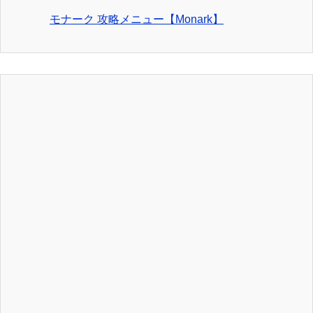
モナーク 攻略メニュー【Monark】