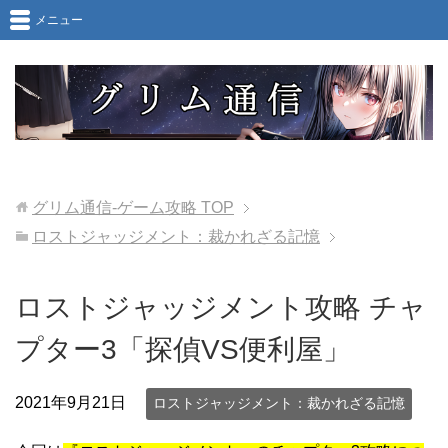
メニュー
グリム通信-ゲーム攻略
TOP
ロストジャッジメント：裁かれざる記憶
ロストジャッジメント攻略 チャ
プター3「探偵VS便利屋」
2021年9月21日
ロストジャッジメント：裁かれざる記憶