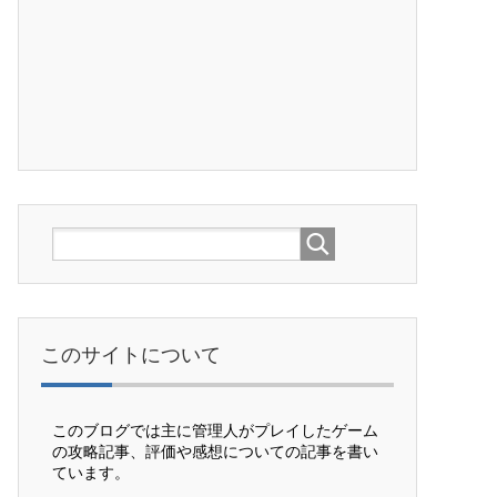
このサイトについて
このブログでは主に管理人がプレイしたゲーム
の攻略記事、評価や感想についての記事を書い
ています。