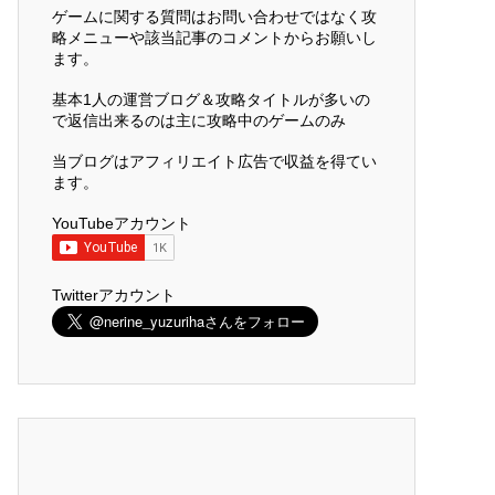
ゲームに関する質問はお問い合わせではなく攻
略メニューや該当記事のコメントからお願いし
ます。
基本1人の運営ブログ＆攻略タイトルが多いの
で返信出来るのは主に攻略中のゲームのみ
当ブログはアフィリエイト広告で収益を得てい
ます。
YouTubeアカウント
Twitterアカウント