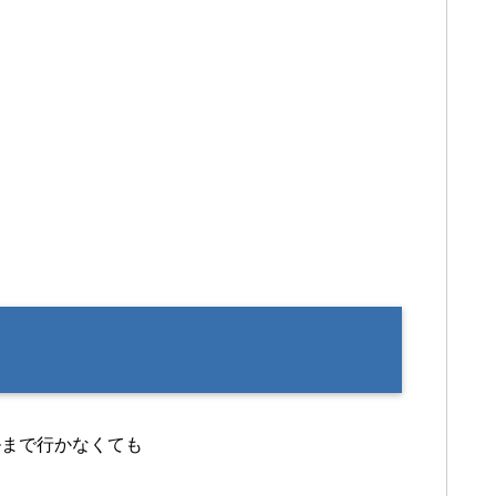
ルまで行かなくても