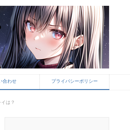
い合わせ
プライバシーポリシー
レイは？