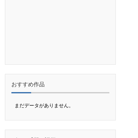
おすすめ作品
まだデータがありません。