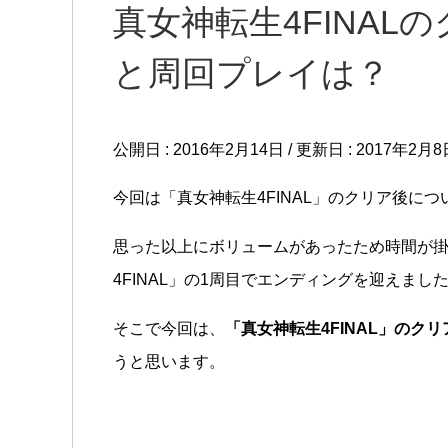
真女神転生4FINAL
と周回プレイは？
公開日 :
2016年2月14日
/ 更新日 :
2017年2月8
今回は「真女神転生4FINAL」のクリア後につ
思った以上にボリュームがあったため時間が
4FINAL」の1周目でエンディングを迎えまし
そこで今回は、
「真女神転生4FINAL」のク
うと思います。