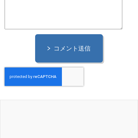
コメント送信