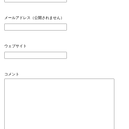
メールアドレス（公開されません）
ウェブサイト
コメント