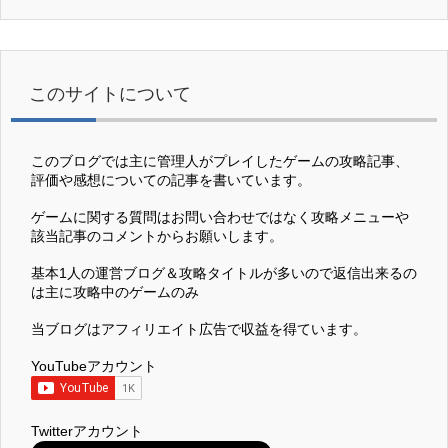
このサイトについて
このブログでは主に管理人がプレイしたゲームの攻略記事、
評価や感想についての記事を書いています。
ゲームに関する質問はお問い合わせではなく攻略メニューや
該当記事のコメントからお願いします。
基本1人の運営ブログ＆攻略タイトルが多いので返信出来るの
は主に攻略中のゲームのみ
当ブログはアフィリエイト広告で収益を得ています。
YouTubeアカウント
Twitterアカウント