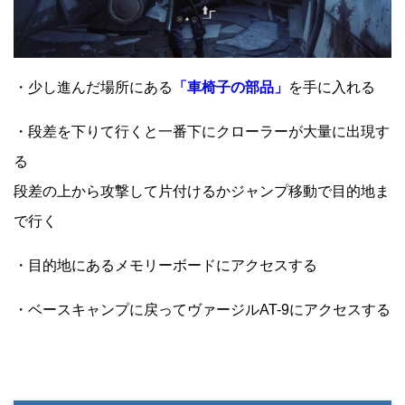
・少し進んだ場所にある
「車椅子の部品」
を手に入れる
・段差を下りて行くと一番下にクローラーが大量に出現す
る
段差の上から攻撃して片付けるかジャンプ移動で目的地ま
で行く
・目的地にあるメモリーボードにアクセスする
・ベースキャンプに戻ってヴァージルAT-9にアクセスする