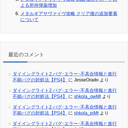
よる所持弾薬増加
メタルギアサヴァイヴ攻略 クリア後の追加要素
について
最近のコメント
ダイイングライト2 バグ･エラー･不具合情報と進行
不能バグの対処法【PS4】
に
JesseOrado
より
ダイイングライト2 バグ･エラー･不具合情報と進行
不能バグの対処法【PS4】
に
shkola_owMt
より
ダイイングライト2 バグ･エラー･不具合情報と進行
不能バグの対処法【PS4】
に
shkola_pjMt
より
ダイイングライト2 バグ･エラー･不具合情報と進行