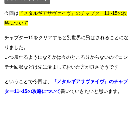
今回は
『メタルギアサヴァイヴ』のチャプター11~15の攻
略について
チャプター15をクリアすると別世界に飛ばされることにな
りました。
いつ戻れるようになるかは今のところ分からないのでコン
テナ回収などは先に済ましておいた方が良さそうです。
ということで今回は、
『メタルギアサヴァイヴ』のチャプ
ター11~15の攻略について
書いていきたいと思います。