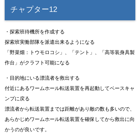
チャプター12
・探索班待機所を作成する
探索班実働部隊を派遣出来るようになる
「野菜畑：トウモロコシ」、「テント」、「高等装身具製
作台」がクラフト可能になる
・目的地にいる漂流者を救出する
付近にあるワームホール転送装置を再起動してベースキャ
ンプに戻る
漂流者から転送装置までは距離があり敵の数も多いので、
あらかじめワームホール転送装置を確保してから救出に向
かうのが良いです。