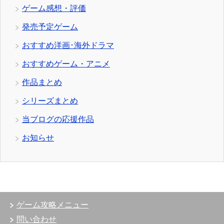
ゲーム感想・評価
発売予定ゲーム
おすすめ洋画･海外ドラマ
おすすめゲーム・アニメ
作品まとめ
シリーズまとめ
当ブログの応援作品
お知らせ
ゲーム攻略メニュー
問い合わせ