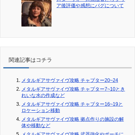
ア後評価や感想にバグについて
関連記事はコチラ
メタルギアサヴァイヴ攻略 チャプター20~24
メタルギアサヴァイヴ攻略 チャプター7~10とき
れいな水の作成など
メタルギアサヴァイヴ攻略 チャプター16~19と
ロケーション移動
メタルギアサヴァイヴ攻略 拠点作りの施設の解
体や移動など
メタルギアサヴァイヴ攻略 武器強化やポーチに