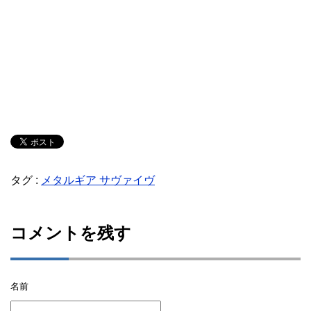
タグ :
メタルギア サヴァイヴ
コメントを残す
名前