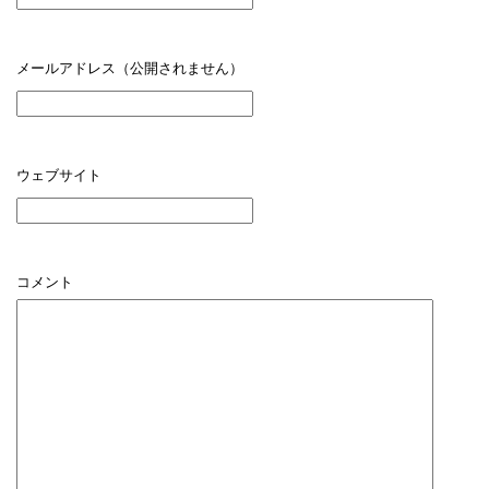
メールアドレス（公開されません）
ウェブサイト
コメント