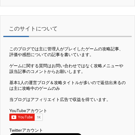
このサイトについて
このブログでは主に管理人がプレイしたゲームの攻略記事、
評価や感想についての記事を書いています。
ゲームに関する質問はお問い合わせではなく攻略メニューや
該当記事のコメントからお願いします。
基本1人の運営ブログ＆攻略タイトルが多いので返信出来るの
は主に攻略中のゲームのみ
当ブログはアフィリエイト広告で収益を得ています。
YouTubeアカウント
Twitterアカウント