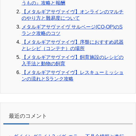
うもの』攻略と報酬
【メタルギアサヴァイヴ】オンラインのマルチ
のやり方と難易度について
メタルギアサヴァイヴ サルベージ(CO-OP)のS
ランク攻略のコツ
【メタルギアサヴァイヴ】序盤におすすめ武器
とレシピ（コンテナ）の場所
【メタルギアサヴァイヴ】飼育施設のレシピの
入手法と動物の飼育
【メタルギアサヴァイヴ】レスキューミッショ
ンの流れとSランク攻略
最近のコメント