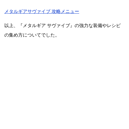
メタルギアサヴァイブ 攻略メニュー
以上、『メタルギア サヴァイブ』の強力な装備やレシピ
の集め方についてでした。