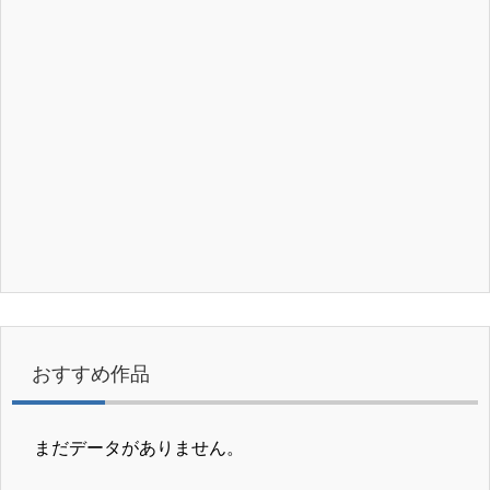
おすすめ作品
まだデータがありません。