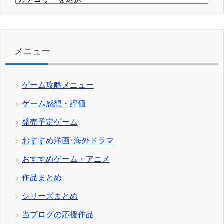
テ
ゴ
リ
ー
メニュー
ゲーム攻略メニュー
ゲーム感想・評価
発売予定ゲーム
おすすめ洋画･海外ドラマ
おすすめゲーム・アニメ
作品まとめ
シリーズまとめ
当ブログの応援作品