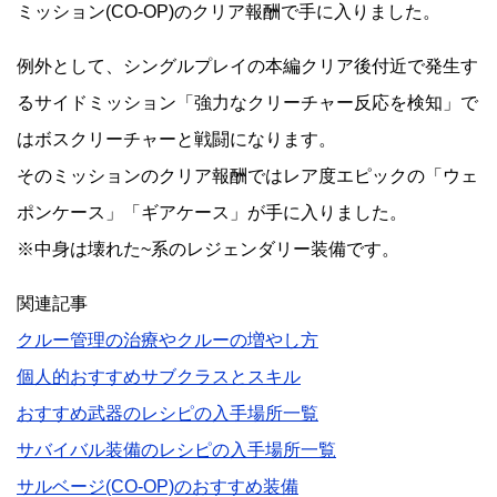
ミッション(CO-OP)のクリア報酬で手に入りました。
例外として、シングルプレイの本編クリア後付近で発生す
るサイドミッション「強力なクリーチャー反応を検知」で
はボスクリーチャーと戦闘になります。
そのミッションのクリア報酬ではレア度エピックの「ウェ
ポンケース」「ギアケース」が手に入りました。
※中身は壊れた~系のレジェンダリー装備です。
関連記事
クルー管理の治療やクルーの増やし方
個人的おすすめサブクラスとスキル
おすすめ武器のレシピの入手場所一覧
サバイバル装備のレシピの入手場所一覧
サルベージ(CO-OP)のおすすめ装備