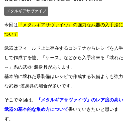
メタルギアサヴァイブ
今回は
『メタルギアサヴァイヴ』の強力な武器の入手法に
ついて
武器はフィールド上に存在するコンテナからレシピを入手
して作成する他、「ケース」などから入手出来る「壊れた
～」系の武器･装身具があります。
基本的に壊れた系装備はレシピで作成する装備よりも強力
な武器･装身具の場合が多いです。
そこで今回は、
『メタルギアサヴァイヴ』のレア度の高い
武器の基本的な集め方について
書いていきたいと思いま
す。