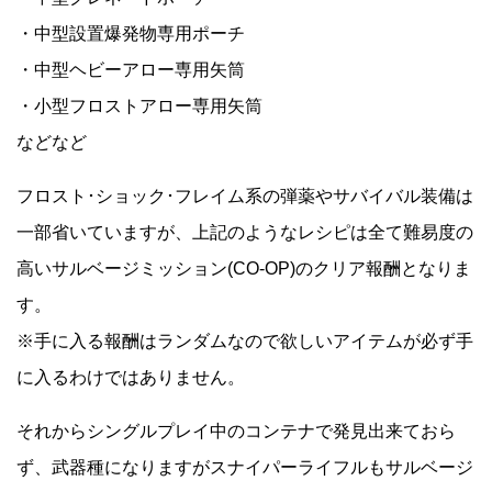
・中型設置爆発物専用ポーチ
・中型ヘビーアロー専用矢筒
・小型フロストアロー専用矢筒
などなど
フロスト･ショック･フレイム系の弾薬やサバイバル装備は
一部省いていますが、上記のようなレシピは全て難易度の
高いサルベージミッション(CO-OP)のクリア報酬となりま
す。
※手に入る報酬はランダムなので欲しいアイテムが必ず手
に入るわけではありません。
それからシングルプレイ中のコンテナで発見出来ておら
ず、武器種になりますがスナイパーライフルもサルベージ