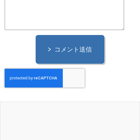
コメント送信