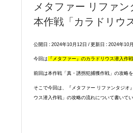
メタファー リファン
本作戦「カラドリウ
公開日 :
2024年10月12日
/ 更新日 :
2024年10
今回は
『メタファー』のカラドリウス潜入作
前回は本作戦「真・誘拐犯捕獲作戦」の攻略
そこで今回は、『メタファー リファンタジオ
ウス潜入作戦」の攻略の流れについて書いて