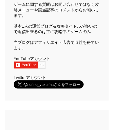
ゲームに関する質問はお問い合わせではなく攻
略メニューや該当記事のコメントからお願いし
ます。
基本1人の運営ブログ＆攻略タイトルが多いの
で返信出来るのは主に攻略中のゲームのみ
当ブログはアフィリエイト広告で収益を得てい
ます。
YouTubeアカウント
Twitterアカウント