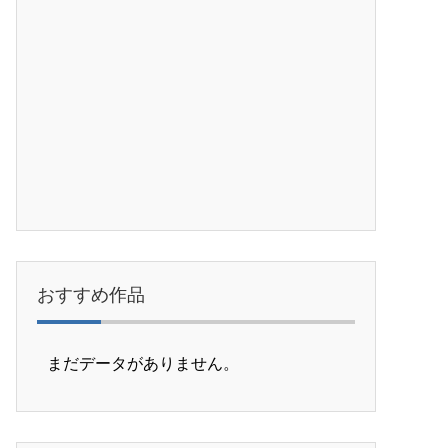
おすすめ作品
まだデータがありません。