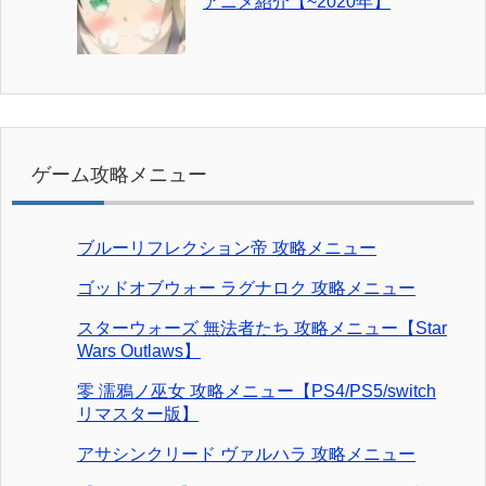
アニメ紹介【~2020年】
ゲーム攻略メニュー
ブルーリフレクション帝 攻略メニュー
ゴッドオブウォー ラグナロク 攻略メニュー
スターウォーズ 無法者たち 攻略メニュー【Star
Wars Outlaws】
零 濡鴉ノ巫女 攻略メニュー【PS4/PS5/switch
リマスター版】
アサシンクリード ヴァルハラ 攻略メニュー