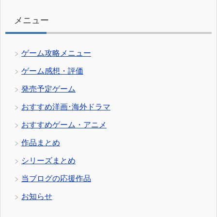
ー
メニュー
ゲーム攻略メニュー
ゲーム感想・評価
発売予定ゲーム
おすすめ洋画･海外ドラマ
おすすめゲーム・アニメ
作品まとめ
シリーズまとめ
当ブログの応援作品
お知らせ