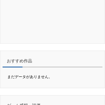
おすすめ作品
まだデータがありません。