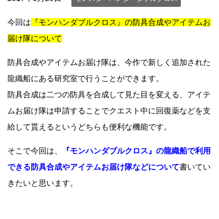
今回は
『モンハンダブルクロス』の防具合成やアイテムお
届け隊について
防具合成やアイテムお届け隊は、今作で新しく追加された
龍織船にある研究室で行うことができます。
防具合成は二つの防具を合成して見た目を変える、アイテ
ムお届け隊は申請することでクエスト中に回復薬などを支
給して貰えるというどちらも便利な機能です。
そこで今回は、
『モンハンダブルクロス』の龍織船で利用
できる防具合成やアイテムお届け隊などについて
書いてい
きたいと思います。