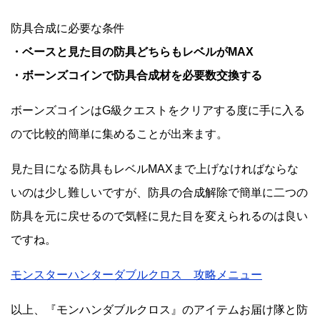
防具合成に必要な条件
・ベースと見た目の防具どちらもレベルがMAX
・ボーンズコインで防具合成材を必要数交換する
ボーンズコインはG級クエストをクリアする度に手に入る
ので比較的簡単に集めることが出来ます。
見た目になる防具もレベルMAXまで上げなければならな
いのは少し難しいですが、防具の合成解除で簡単に二つの
防具を元に戻せるので気軽に見た目を変えられるのは良い
ですね。
モンスターハンターダブルクロス 攻略メニュー
以上、『モンハンダブルクロス』のアイテムお届け隊と防