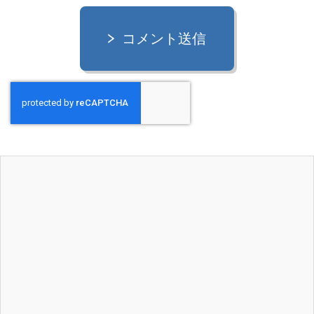
コメント送信