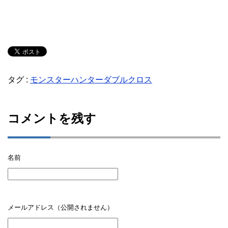
タグ :
モンスターハンターダブルクロス
コメントを残す
名前
メールアドレス（公開されません）