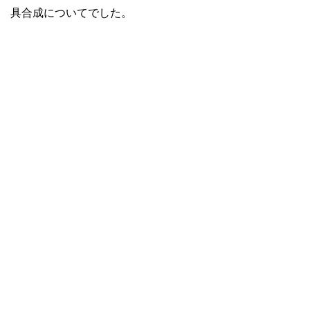
具合成についてでした。