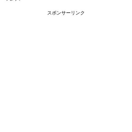
スポンサーリンク