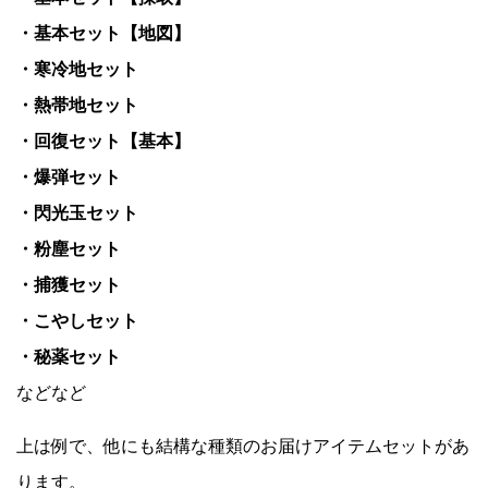
・基本セット【地図】
・寒冷地セット
・熱帯地セット
・回復セット【基本】
・爆弾セット
・閃光玉セット
・粉塵セット
・捕獲セット
・こやしセット
・秘薬セット
などなど
上は例で、他にも結構な種類のお届けアイテムセットがあ
ります。