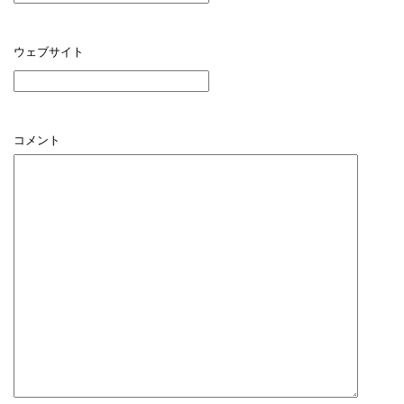
ウェブサイト
コメント