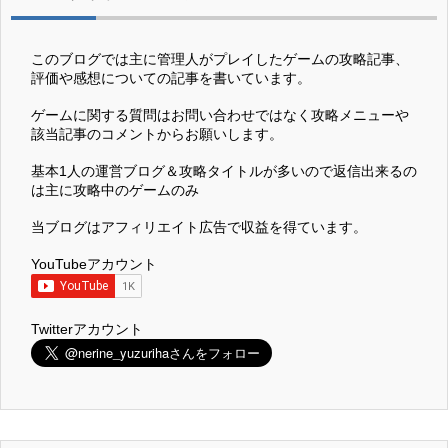
このブログでは主に管理人がプレイしたゲームの攻略記事、
評価や感想についての記事を書いています。
ゲームに関する質問はお問い合わせではなく攻略メニューや
該当記事のコメントからお願いします。
基本1人の運営ブログ＆攻略タイトルが多いので返信出来るの
は主に攻略中のゲームのみ
当ブログはアフィリエイト広告で収益を得ています。
YouTubeアカウント
Twitterアカウント