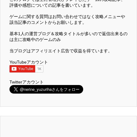
評価や感想についての記事を書いています。
ゲームに関する質問はお問い合わせではなく攻略メニューや
該当記事のコメントからお願いします。
基本1人の運営ブログ＆攻略タイトルが多いので返信出来るの
は主に攻略中のゲームのみ
当ブログはアフィリエイト広告で収益を得ています。
YouTubeアカウント
Twitterアカウント