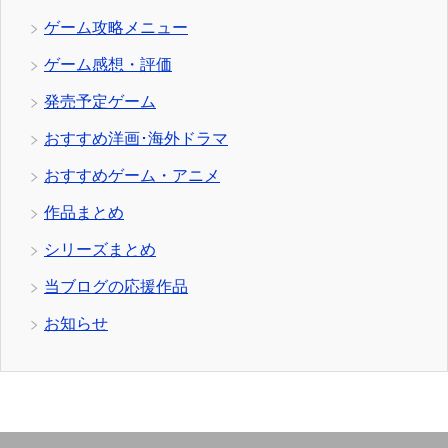
ゲーム攻略メニュー
ゲーム感想・評価
発売予定ゲーム
おすすめ洋画･海外ドラマ
おすすめゲーム・アニメ
作品まとめ
シリーズまとめ
当ブログの応援作品
お知らせ