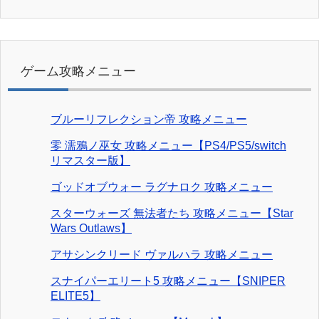
ゲーム攻略メニュー
ブルーリフレクション帝 攻略メニュー
零 濡鴉ノ巫女 攻略メニュー【PS4/PS5/switch
リマスター版】
ゴッドオブウォー ラグナロク 攻略メニュー
スターウォーズ 無法者たち 攻略メニュー【Star
Wars Outlaws】
アサシンクリード ヴァルハラ 攻略メニュー
スナイパーエリート5 攻略メニュー【SNIPER
ELITE5】