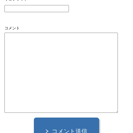
コメント
コメント送信