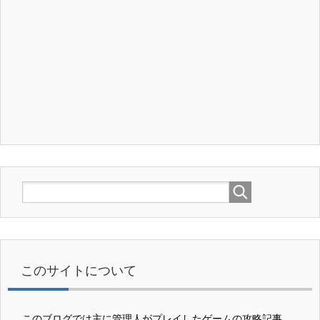
このサイトについて
このブログでは主に管理人がプレイしたゲームの攻略記事、