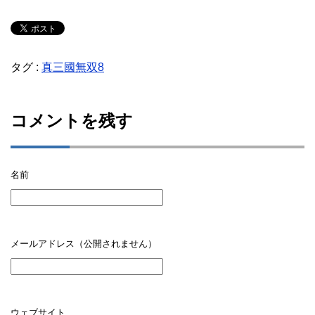
タグ :
真三國無双8
コメントを残す
名前
メールアドレス（公開されません）
ウェブサイト