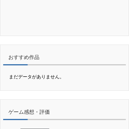
おすすめ作品
まだデータがありません。
ゲーム感想・評価