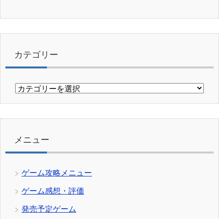
カテゴリー
カ
テ
ゴ
リ
ー
メニュー
ゲーム攻略メニュー
ゲーム感想・評価
発売予定ゲーム