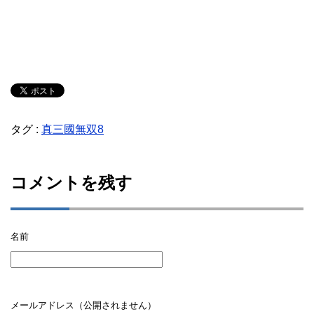
タグ :
真三國無双8
コメントを残す
名前
メールアドレス（公開されません）