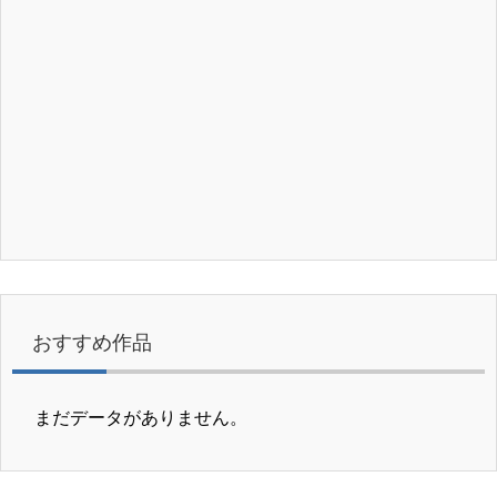
おすすめ作品
まだデータがありません。