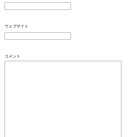
ウェブサイト
コメント