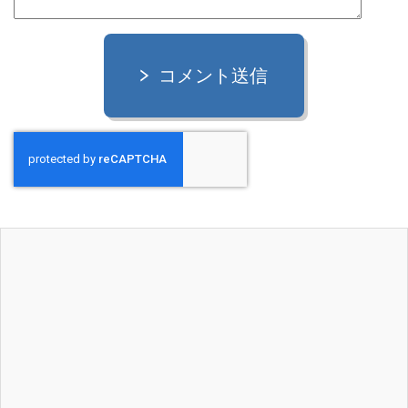
コメント送信