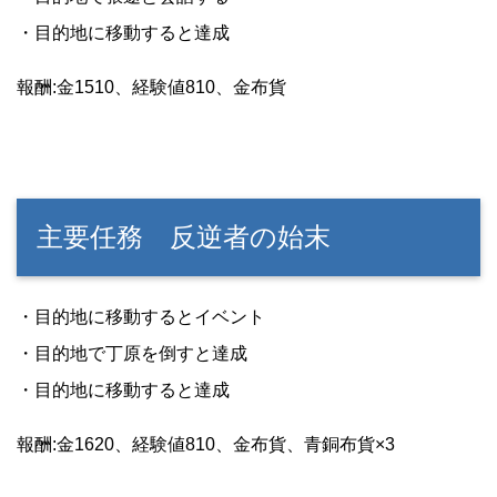
・目的地に移動すると達成
報酬:金1510、経験値810、金布貨
主要任務 反逆者の始末
・目的地に移動するとイベント
・目的地で丁原を倒すと達成
・目的地に移動すると達成
報酬:金1620、経験値810、金布貨、青銅布貨×3