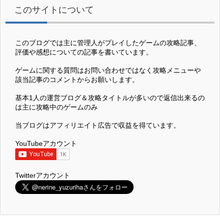
このサイトについて
このブログでは主に管理人がプレイしたゲームの攻略記事、
評価や感想についての記事を書いています。
ゲームに関する質問はお問い合わせではなく攻略メニューや
該当記事のコメントからお願いします。
基本1人の運営ブログ＆攻略タイトルが多いので返信出来るの
は主に攻略中のゲームのみ
当ブログはアフィリエイト広告で収益を得ています。
YouTubeアカウント
Twitterアカウント