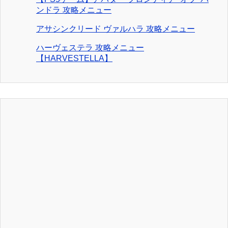
ンドラ 攻略メニュー
アサシンクリード ヴァルハラ 攻略メニュー
ハーヴェステラ 攻略メニュー
【HARVESTELLA】