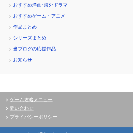
おすすめ洋画･海外ドラマ
おすすめゲーム・アニメ
作品まとめ
シリーズまとめ
当ブログの応援作品
お知らせ
ゲーム攻略メニュー
問い合わせ
プライバシーポリシー