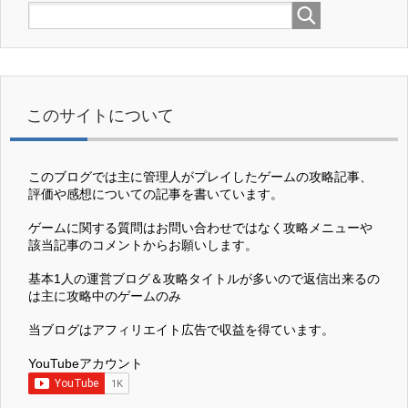
このサイトについて
このブログでは主に管理人がプレイしたゲームの攻略記事、
評価や感想についての記事を書いています。
ゲームに関する質問はお問い合わせではなく攻略メニューや
該当記事のコメントからお願いします。
基本1人の運営ブログ＆攻略タイトルが多いので返信出来るの
は主に攻略中のゲームのみ
当ブログはアフィリエイト広告で収益を得ています。
YouTubeアカウント