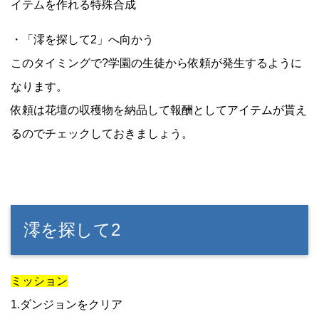
イテムを作れる特殊合成
・「澪を探して2」へ向かう
このタイミングで?学園の生徒から依頼が発生するように
なります。
依頼は花壇の収穫物を納品して報酬としてアイテムが貰え
るのでチェックしておきましょう。
澪を探して2
ミッション
1.ダンジョンをクリア