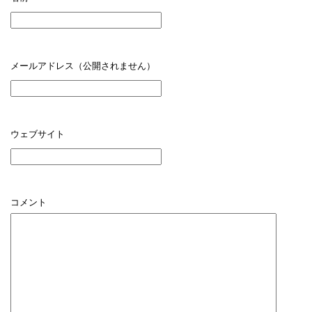
メールアドレス（公開されません）
ウェブサイト
コメント