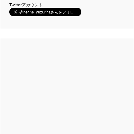
Twitterアカウント