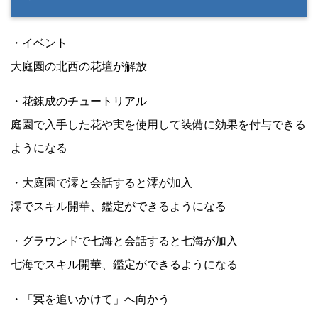
・イベント
大庭園の北西の花壇が解放
・花錬成のチュートリアル
庭園で入手した花や実を使用して装備に効果を付与できる
ようになる
・大庭園で澪と会話すると澪が加入
澪でスキル開華、鑑定ができるようになる
・グラウンドで七海と会話すると七海が加入
七海でスキル開華、鑑定ができるようになる
・「冥を追いかけて」へ向かう