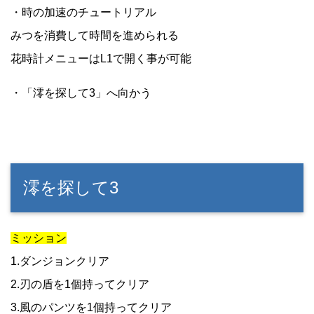
・時の加速のチュートリアル
みつを消費して時間を進められる
花時計メニューはL1で開く事が可能
・「澪を探して3」へ向かう
澪を探して3
ミッション
1.ダンジョンクリア
2.刃の盾を1個持ってクリア
3.風のパンツを1個持ってクリア