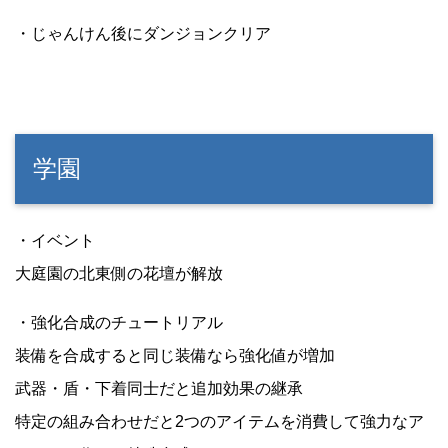
・じゃんけん後にダンジョンクリア
学園
・イベント
大庭園の北東側の花壇が解放
・強化合成のチュートリアル
装備を合成すると同じ装備なら強化値が増加
武器・盾・下着同士だと追加効果の継承
特定の組み合わせだと2つのアイテムを消費して強力なア