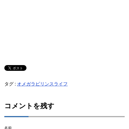
タグ :
オメガラビリンスライフ
コメントを残す
名前