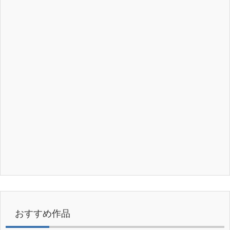
おすすめ作品