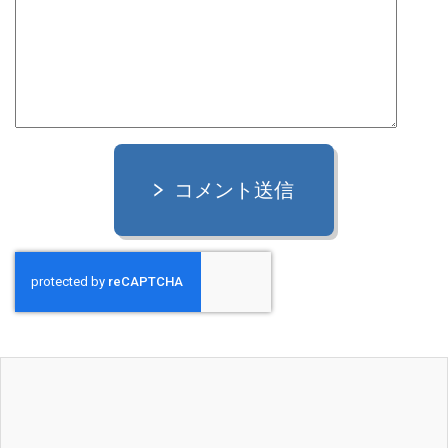
コメント送信