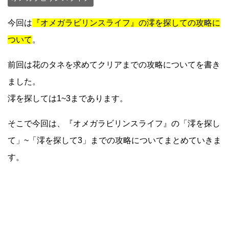
今回は
『オメガラビリンスライフ』の澪を探しての攻略に
ついて
。
前回は花のタネを求めてクリアまでの攻略についてを書き
ました。
澪を探しては1~3まであります。
そこで今回は、『オメガラビリンスライフ』の「澪を探し
て」~「澪を探して3」までの攻略についてまとめていきま
す。