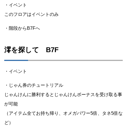
・イベント
このフロアはイベントのみ
・階段からB7Fへ
澪を探して B7F
・イベント
・じゃん券のチュートリアル
じゃんけんに勝利するとじゃんけんボーナスを受け取る事
が可能
（アイテム全てお持ち帰り、オメガパワー5倍、タネ5倍な
ど）