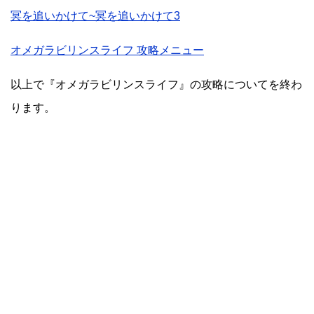
冥を追いかけて~冥を追いかけて3
オメガラビリンスライフ 攻略メニュー
以上で『オメガラビリンスライフ』の攻略についてを終わ
ります。