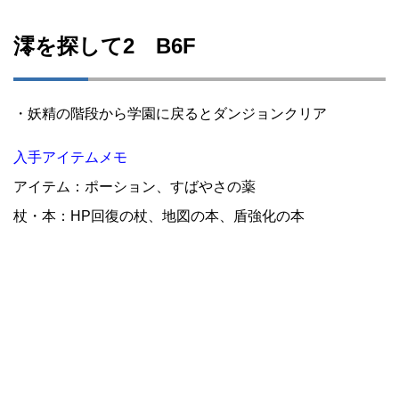
澪を探して2 B6F
・妖精の階段から学園に戻るとダンジョンクリア
入手アイテムメモ
アイテム：ポーション、すばやさの薬
杖・本：HP回復の杖、地図の本、盾強化の本