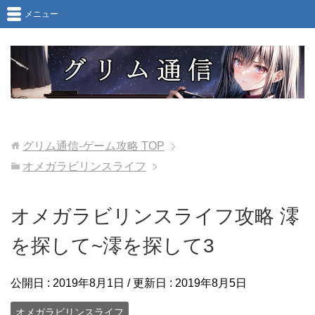
メニュー
グリム通信-ゲーム攻略
TOP
オメガラビリンスライフ
オメガラビリンスライフ攻略 澪
を探して~澪を探して3
公開日 :
2019年8月1日
/ 更新日 :
2019年8月5日
オメガラビリンスライフ