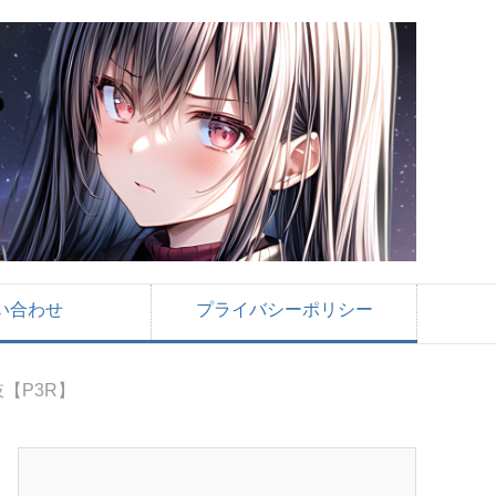
い合わせ
プライバシーポリシー
【P3R】