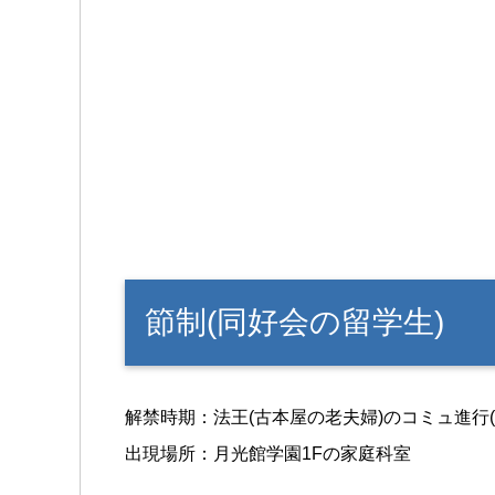
節制(同好会の留学生)
解禁時期：法王(古本屋の老夫婦)のコミュ進行(
出現場所：月光館学園1Fの家庭科室