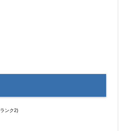
ランク2)