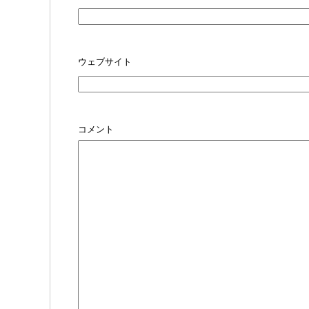
ウェブサイト
コメント