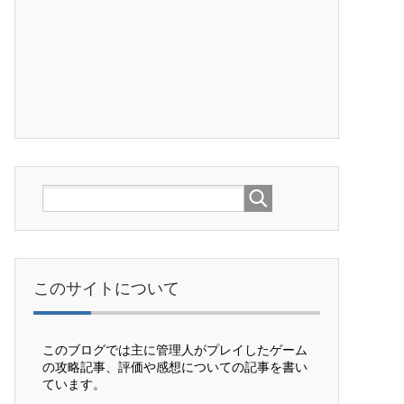
このサイトについて
このブログでは主に管理人がプレイしたゲーム
の攻略記事、評価や感想についての記事を書い
ています。