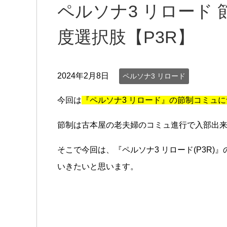
ペルソナ3 リロード
度選択肢【P3R】
2024年2月8日
ペルソナ3 リロード
今回は
『ペルソナ3 リロード』の節制コミュ
節制は古本屋の老夫婦のコミュ進行で入部出
そこで今回は、『ペルソナ3 リロード(P3R
いきたいと思います。