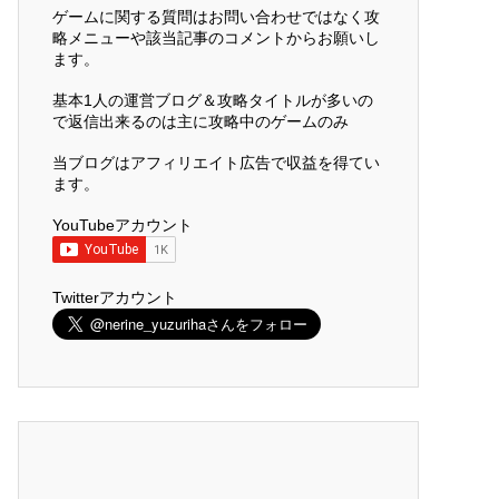
ゲームに関する質問はお問い合わせではなく攻
略メニューや該当記事のコメントからお願いし
ます。
基本1人の運営ブログ＆攻略タイトルが多いの
で返信出来るのは主に攻略中のゲームのみ
当ブログはアフィリエイト広告で収益を得てい
ます。
YouTubeアカウント
Twitterアカウント