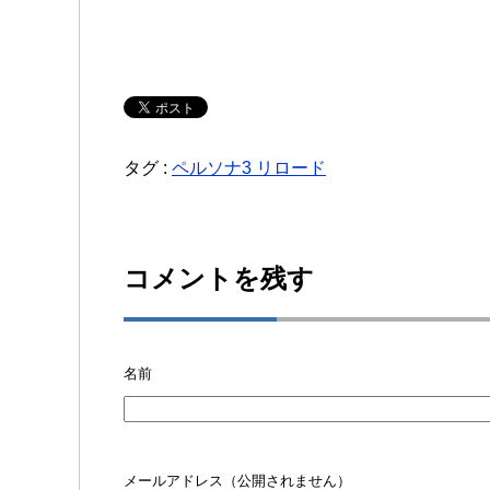
タグ :
ペルソナ3 リロード
コメントを残す
名前
メールアドレス（公開されません）