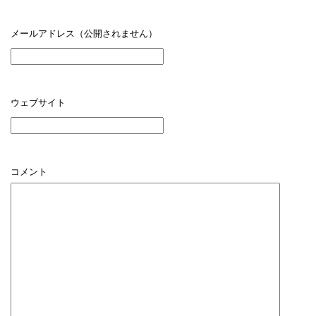
メールアドレス（公開されません）
ウェブサイト
コメント