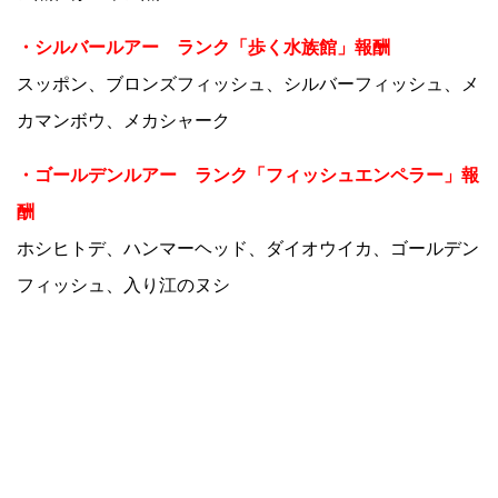
・シルバールアー ランク「歩く水族館」報酬
スッポン、ブロンズフィッシュ、シルバーフィッシュ、メ
カマンボウ、メカシャーク
・ゴールデンルアー ランク「フィッシュエンペラー」報
酬
ホシヒトデ、ハンマーヘッド、ダイオウイカ、ゴールデン
フィッシュ、入り江のヌシ