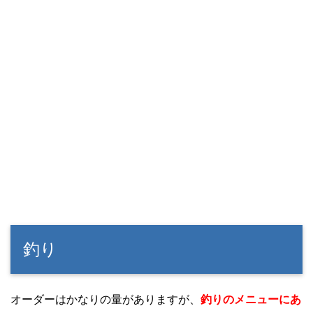
釣り
オーダーはかなりの量がありますが、
釣りのメニューにあ