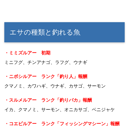
エサの種類と釣れる魚
・ミミズルアー 初期
ミニフグ、チンアナゴ、ラフグ、ウナギ
・ニボシルアー ランク「釣り人」報酬
クマノミ、カワハギ、ウナギ、カサゴ、サーモン
・スルメルアー ランク「釣りバカ」報酬
イカ、クマノミ、サーモン、オニカサゴ、ベニジャケ
・コエビルアー ランク「フィッシングマシーン」報酬