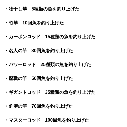
・物干し竿 5種類の魚を釣り上げた
・竹竿 10回魚を釣り上げた
・カーボンロッド 15種類の魚を釣り上げた
・名人の竿 30回魚を釣り上げた
・パワーロッド 25種類の魚を釣り上げた
・歴戦の竿 50回魚を釣り上げた
・ギガントロッド 35種類の魚を釣り上げた
・釣聖の竿 70回魚を釣り上げた
・マスターロッド 100回魚を釣り上げた