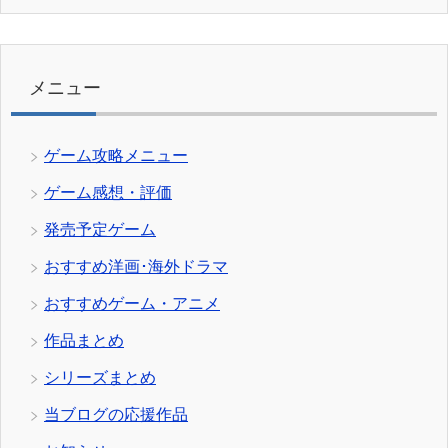
テ
ゴ
リ
ー
メニュー
ゲーム攻略メニュー
ゲーム感想・評価
発売予定ゲーム
おすすめ洋画･海外ドラマ
おすすめゲーム・アニメ
作品まとめ
シリーズまとめ
当ブログの応援作品