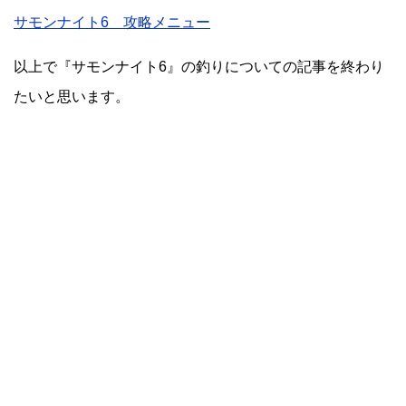
サモンナイト6 攻略メニュー
以上で『サモンナイト6』の釣りについての記事を終わり
たいと思います。