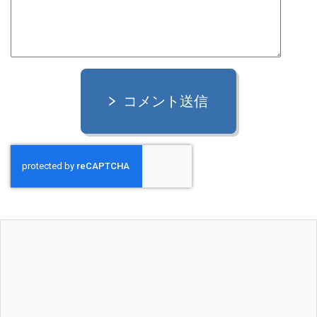
コメント送信