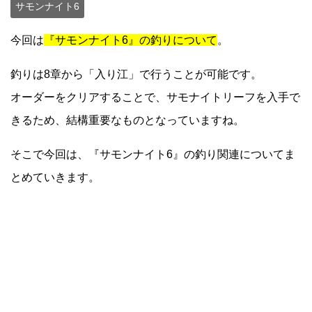
サモンナイト6
今回は
『サモンナイト6』の釣りについて
。
釣りは8章から「入り江」で行うことが可能です。
オーダーをクリアすることで、サモナイトリーフを入手で
きるため、結構重要なものとなっていますね。
そこで今回は、『サモンナイト6』の釣り関連についてま
とめていきます。