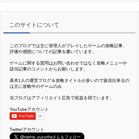
このサイトについて
このブログでは主に管理人がプレイしたゲームの攻略記事、
評価や感想についての記事を書いています。
ゲームに関する質問はお問い合わせではなく攻略メニューや
該当記事のコメントからお願いします。
基本1人の運営ブログ＆攻略タイトルが多いので返信出来るの
は主に攻略中のゲームのみ
当ブログはアフィリエイト広告で収益を得ています。
YouTubeアカウント
Twitterアカウント