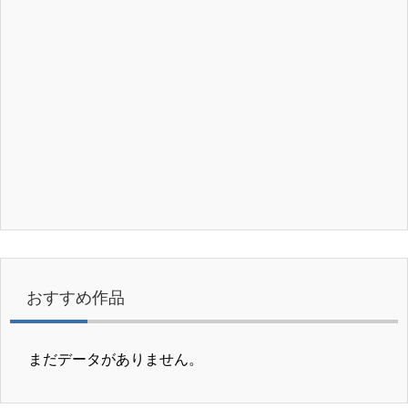
おすすめ作品
まだデータがありません。