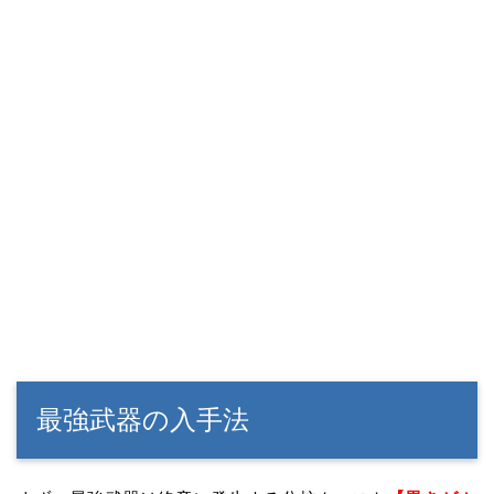
最強武器の入手法