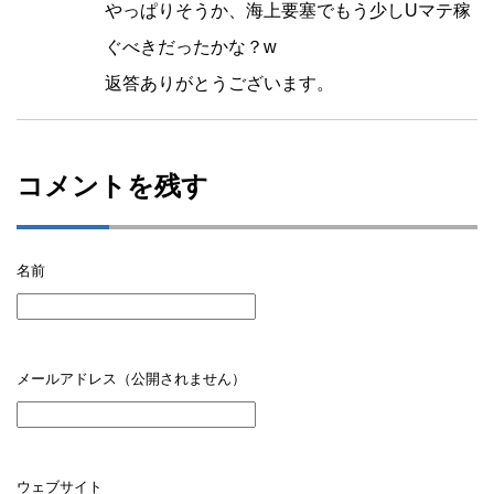
やっぱりそうか、海上要塞でもう少しUマテ稼
ぐべきだったかな？w
返答ありがとうございます。
コメントを残す
名前
メールアドレス（公開されません）
ウェブサイト