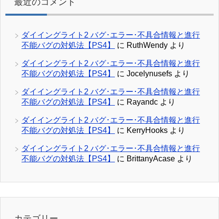
最近のコメント
ダイイングライト2 バグ･エラー･不具合情報と進行
不能バグの対処法【PS4】
に
RuthWendy
より
ダイイングライト2 バグ･エラー･不具合情報と進行
不能バグの対処法【PS4】
に
Jocelynusefs
より
ダイイングライト2 バグ･エラー･不具合情報と進行
不能バグの対処法【PS4】
に
Rayandc
より
ダイイングライト2 バグ･エラー･不具合情報と進行
不能バグの対処法【PS4】
に
KerryHooks
より
ダイイングライト2 バグ･エラー･不具合情報と進行
不能バグの対処法【PS4】
に
BrittanyAcase
より
カテゴリー