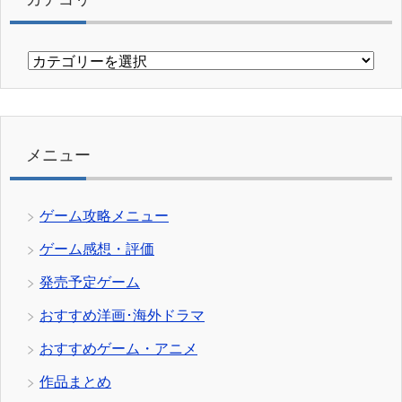
カ
テ
ゴ
リ
ー
メニュー
ゲーム攻略メニュー
ゲーム感想・評価
発売予定ゲーム
おすすめ洋画･海外ドラマ
おすすめゲーム・アニメ
作品まとめ