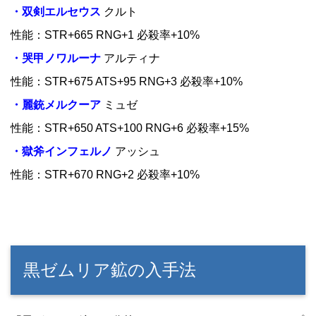
・双剣エルセウス
クルト
性能：STR+665 RNG+1 必殺率+10%
・哭甲ノワルーナ
アルティナ
性能：STR+675 ATS+95 RNG+3 必殺率+10%
・麗銃メルクーア
ミュゼ
性能：STR+650 ATS+100 RNG+6 必殺率+15%
・獄斧インフェルノ
アッシュ
性能：STR+670 RNG+2 必殺率+10%
黒ゼムリア鉱の入手法