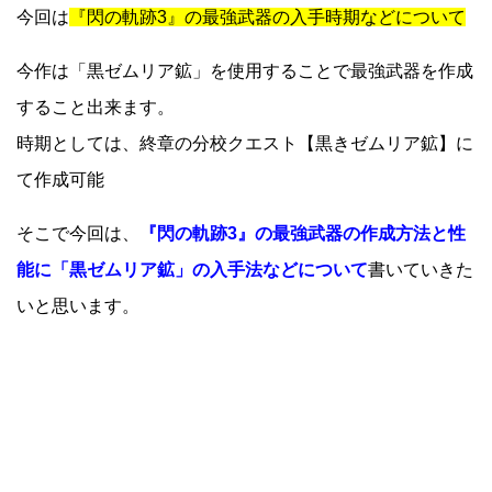
今回は
『閃の軌跡3』の最強武器の入手時期などについて
今作は「黒ゼムリア鉱」を使用することで最強武器を作成
すること出来ます。
時期としては、終章の分校クエスト【黒きゼムリア鉱】に
て作成可能
そこで今回は、
『閃の軌跡3』の最強武器の作成方法と性
能に「黒ゼムリア鉱」の入手法などについて
書いていきた
いと思います。