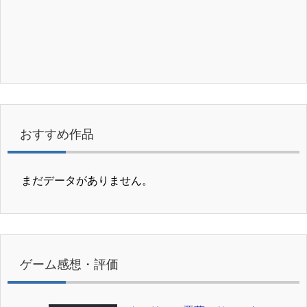
おすすめ作品
まだデータがありません。
ゲーム感想・評価