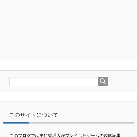
このサイトについて
このブログでは主に管理人がプレイしたゲームの攻略記事、