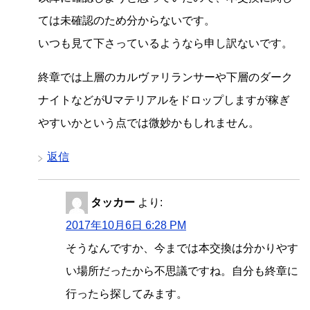
ては未確認のため分からないです。
いつも見て下さっているようなら申し訳ないです。
終章では上層のカルヴァリランサーや下層のダーク
ナイトなどがUマテリアルをドロップしますが稼ぎ
やすいかという点では微妙かもしれません。
返信
タッカー
より:
2017年10月6日 6:28 PM
そうなんですか、今までは本交換は分かりやす
い場所だったから不思議ですね。自分も終章に
行ったら探してみます。