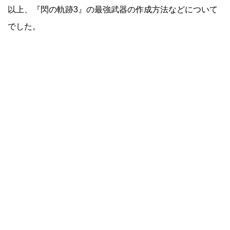
以上、『閃の軌跡3』の最強武器の作成方法などについて
でした。