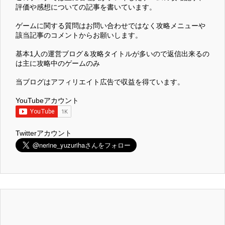
評価や感想についての記事を書いています。
ゲームに関する質問はお問い合わせではなく攻略メニューや
該当記事のコメントからお願いします。
基本1人の運営ブログ＆攻略タイトルが多いので返信出来るの
は主に攻略中のゲームのみ
当ブログはアフィリエイト広告で収益を得ています。
YouTubeアカウント
Twitterアカウント