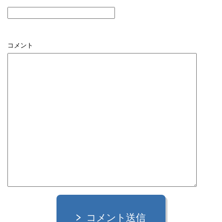
コメント
コメント送信