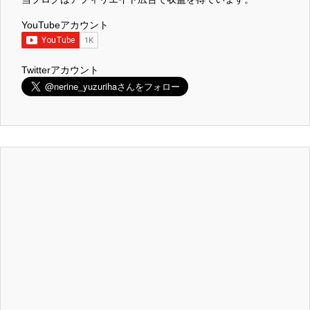
YouTubeアカウント
Twitterアカウント