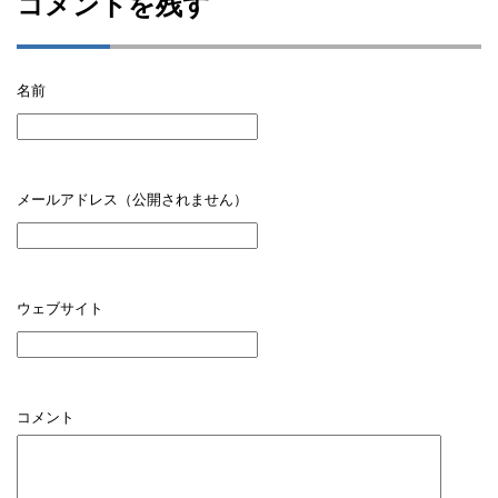
コメントを残す
名前
メールアドレス（公開されません）
ウェブサイト
コメント