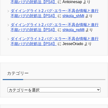
不能バグの対処法【PS4】
に
Antoinesap
より
ダイイングライト2 バグ･エラー･不具合情報と進行
不能バグの対処法【PS4】
に
shkola_shMt
より
ダイイングライト2 バグ･エラー･不具合情報と進行
不能バグの対処法【PS4】
に
shkola_npMt
より
ダイイングライト2 バグ･エラー･不具合情報と進行
不能バグの対処法【PS4】
に
JesseOrado
より
カテゴリー
カ
テ
ゴ
リ