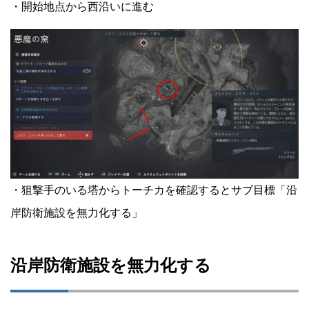
・開始地点から西沿いに進む
・狙撃手のいる塔からトーチカを確認するとサブ目標「沿
岸防衛施設を無力化する」
沿岸防衛施設を無力化する