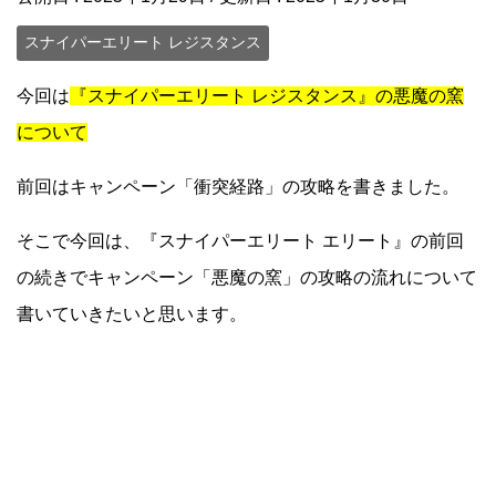
スナイパーエリート レジスタンス
今回は
『スナイパーエリート レジスタンス』の悪魔の窯
について
前回はキャンペーン「衝突経路」の攻略を書きました。
そこで今回は、『スナイパーエリート エリート』の前回
の続きでキャンペーン「悪魔の窯」の攻略の流れについて
書いていきたいと思います。