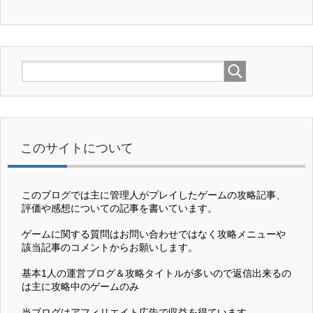
このサイトについて
このブログでは主に管理人がプレイしたゲームの攻略記事、
評価や感想についての記事を書いています。
ゲームに関する質問はお問い合わせではなく攻略メニューや
該当記事のコメントからお願いします。
基本1人の運営ブログ＆攻略タイトルが多いので返信出来るの
は主に攻略中のゲームのみ
当ブログはアフィリエイト広告で収益を得ています。