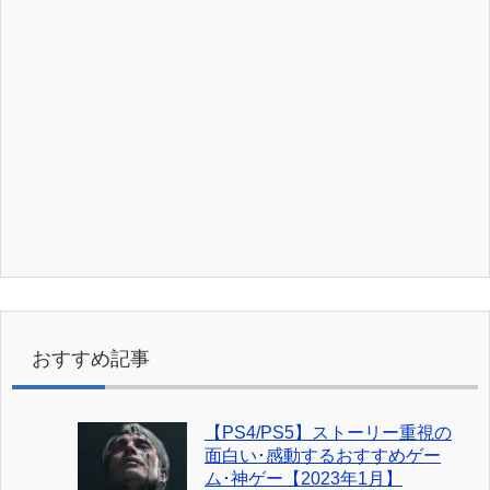
おすすめ記事
【PS4/PS5】ストーリー重視の
面白い･感動するおすすめゲー
ム･神ゲー【2023年1月】