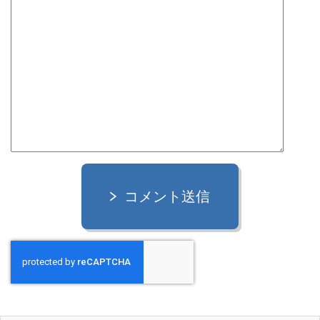
コメント送信