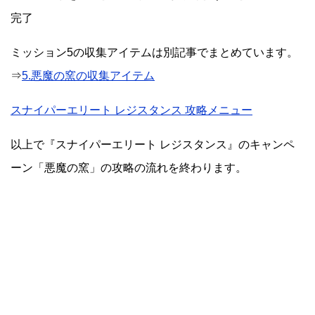
完了
ミッション5の収集アイテムは別記事でまとめています。
⇒
5.悪魔の窯の収集アイテム
スナイパーエリート レジスタンス 攻略メニュー
以上で『スナイパーエリート レジスタンス』のキャンペ
ーン「悪魔の窯」の攻略の流れを終わります。