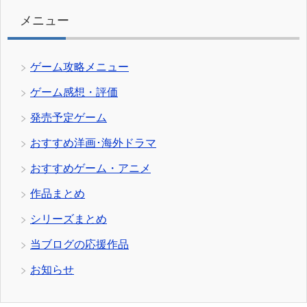
ー
メニュー
ゲーム攻略メニュー
ゲーム感想・評価
発売予定ゲーム
おすすめ洋画･海外ドラマ
おすすめゲーム・アニメ
作品まとめ
シリーズまとめ
当ブログの応援作品
お知らせ