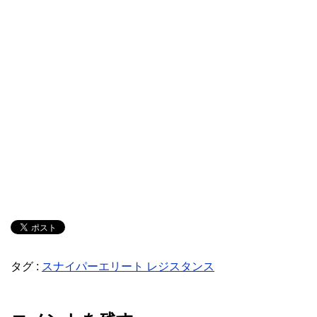
タグ :
スナイパーエリート レジスタンス