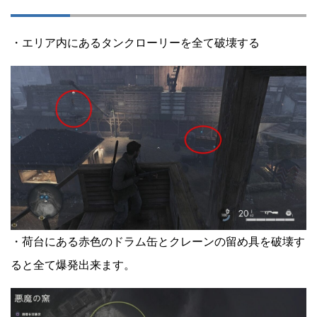
・エリア内にあるタンクローリーを全て破壊する
・荷台にある赤色のドラム缶とクレーンの留め具を破壊す
ると全て爆発出来ます。