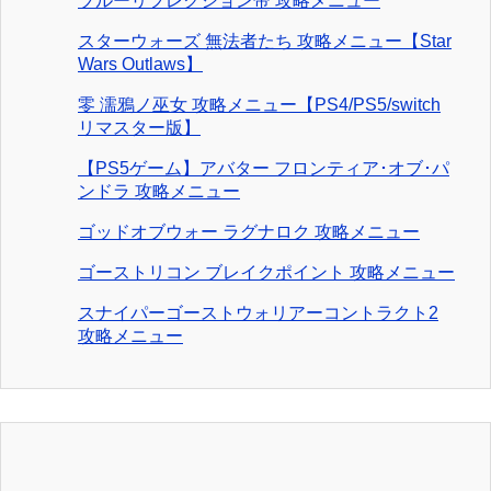
ブルーリフレクション帝 攻略メニュー
スターウォーズ 無法者たち 攻略メニュー【Star
Wars Outlaws】
零 濡鴉ノ巫女 攻略メニュー【PS4/PS5/switch
リマスター版】
【PS5ゲーム】アバター フロンティア･オブ･パ
ンドラ 攻略メニュー
ゴッドオブウォー ラグナロク 攻略メニュー
ゴーストリコン ブレイクポイント 攻略メニュー
スナイパーゴーストウォリアーコントラクト2
攻略メニュー