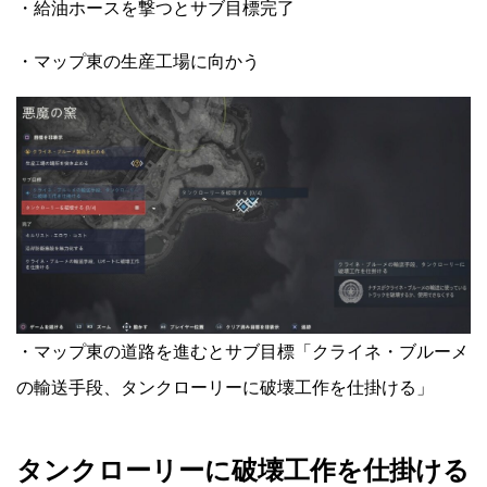
・給油ホースを撃つとサブ目標完了
・マップ東の生産工場に向かう
・マップ東の道路を進むとサブ目標「クライネ・ブルーメ
の輸送手段、タンクローリーに破壊工作を仕掛ける」
タンクローリーに破壊工作を仕掛ける