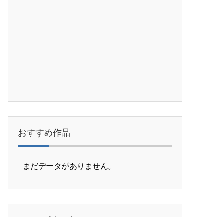
おすすめ作品
まだデータがありません。