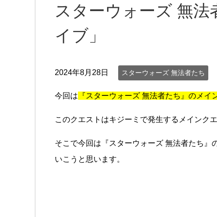
スターウォーズ 無法
イブ」
2024年8月28日
スターウォーズ 無法者たち
今回は
『スターウォーズ 無法者たち』のメイ
このクエストはキジーミで発生するメインク
そこで今回は『スターウォーズ 無法者たち』
いこうと思います。