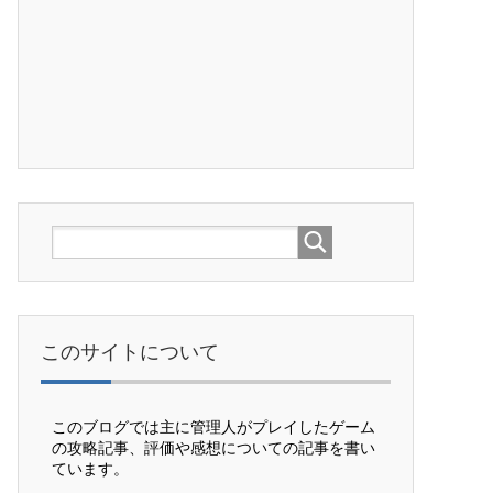
このサイトについて
このブログでは主に管理人がプレイしたゲーム
の攻略記事、評価や感想についての記事を書い
ています。