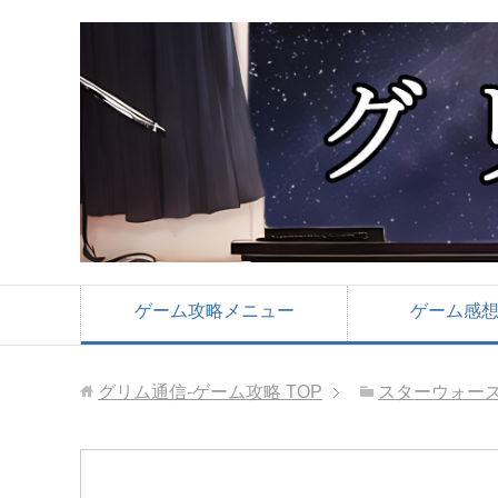
ゲーム攻略メニュー
ゲーム感
グリム通信-ゲーム攻略
TOP
スターウォーズ