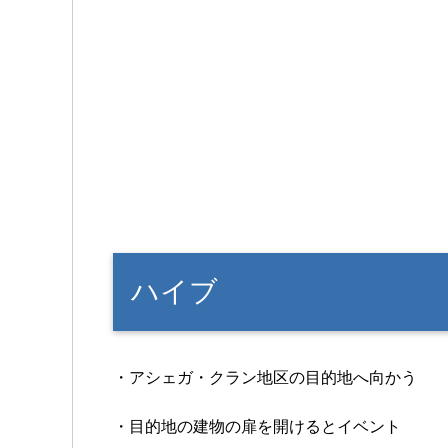
ハイブ
・アシェガ・クラン地区の目的地へ向かう
・目的地の建物の扉を開けるとイベント