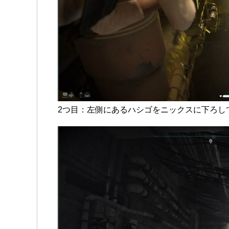
2つ目：左側にあるハシゴをニックスに下ろし