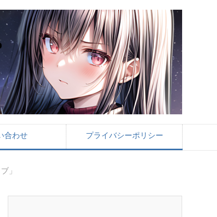
い合わせ
プライバシーポリシー
イブ」