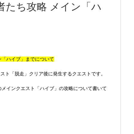
者たち攻略 メイン「ハ
ン「ハイブ」までについて
エスト「脱走」クリア後に発生するクエストです。
のメインクエスト「ハイブ」の攻略について書いて