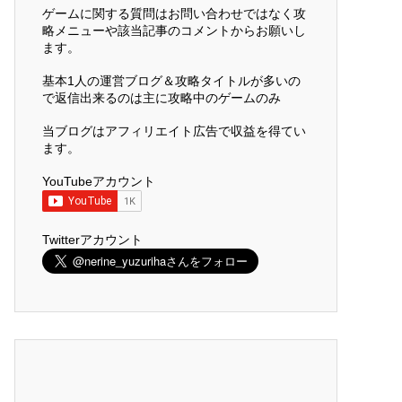
ゲームに関する質問はお問い合わせではなく攻
略メニューや該当記事のコメントからお願いし
ます。
基本1人の運営ブログ＆攻略タイトルが多いの
で返信出来るのは主に攻略中のゲームのみ
当ブログはアフィリエイト広告で収益を得てい
ます。
YouTubeアカウント
Twitterアカウント