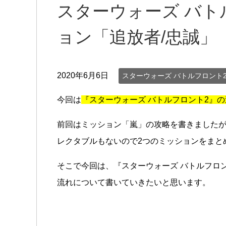
スターウォーズ バト
ョン「追放者/忠誠」
2020年6月6日
スターウォーズ バトルフロント
今回は
『スターウォーズ バトルフロント2』の
前回はミッション「嵐」の攻略を書きました
レクタブルもないので2つのミッションをまと
そこで今回は、『スターウォーズ バトルフロ
流れについて書いていきたいと思います。