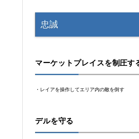
忠誠
マーケットプレイスを制圧す
・レイアを操作してエリア内の敵を倒す
デルを守る