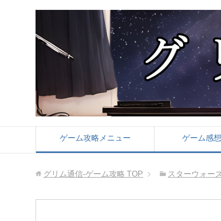
ゲーム攻略メニュー
ゲーム感
グリム通信-ゲーム攻略
TOP
スターウォーズ