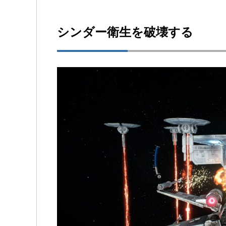
シンダー衛生を破壊する