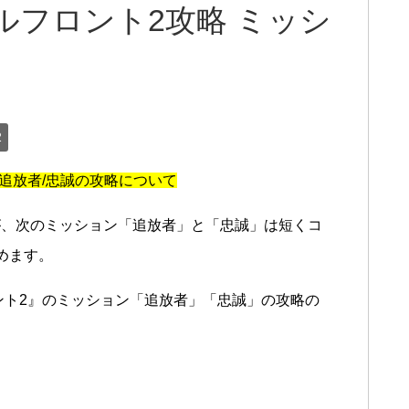
ルフロント2攻略 ミッシ
2
追放者/忠誠の攻略について
が、次のミッション「追放者」と「忠誠」は短くコ
めます。
ント2』のミッション「追放者」「忠誠」の攻略の