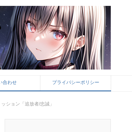
い合わせ
プライバシーポリシー
ミッション「追放者/忠誠」