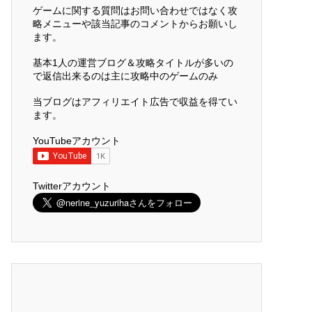
ゲームに関する質問はお問い合わせではなく攻
略メニューや該当記事のコメントからお願いし
ます。
基本1人の運営ブログ＆攻略タイトルが多いの
で返信出来るのは主に攻略中のゲームのみ
当ブログはアフィリエイト広告で収益を得てい
ます。
YouTubeアカウント
Twitterアカウント