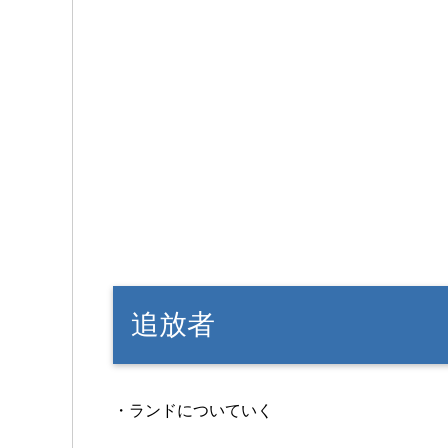
追放者
・ランドについていく