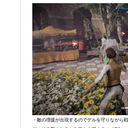
・敵の増援が出現するのでデルを守りながら