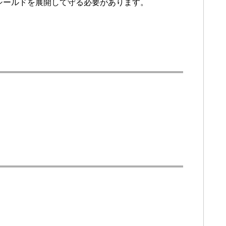
シールドを展開して守る必要があります。