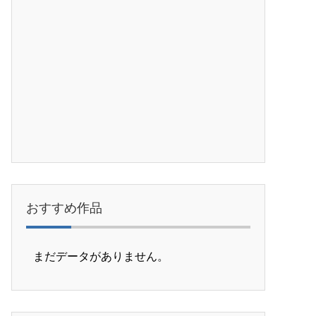
おすすめ作品
まだデータがありません。