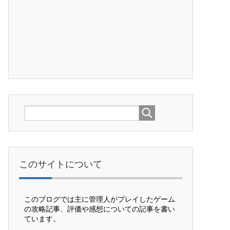
このサイトについて
このブログでは主に管理人がプレイしたゲーム
の攻略記事、評価や感想についての記事を書い
ています。